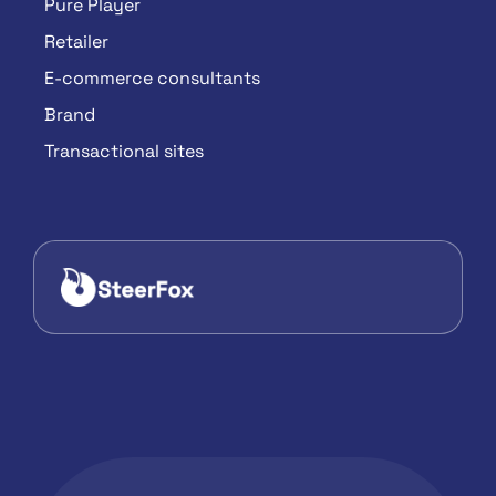
Pure Player
Retailer
E-commerce consultants
Brand
Transactional sites