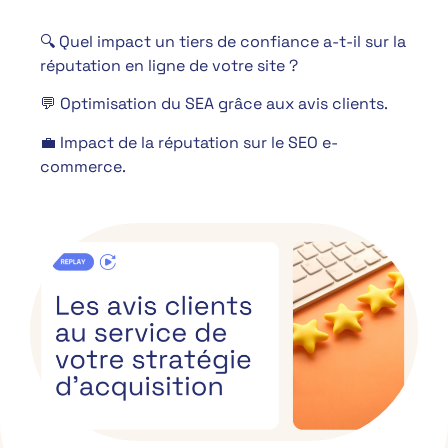
🔍 Quel impact un tiers de confiance a-t-il sur la
réputation en ligne de votre site ?
💬 Optimisation du SEA grâce aux avis clients.
💼 Impact de la réputation sur le SEO e-
commerce.