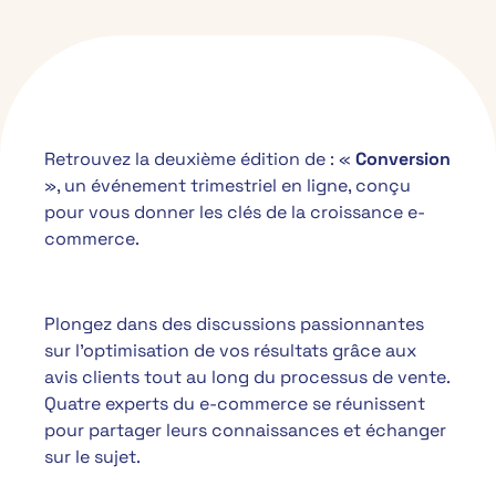
Retrouvez la deuxième édition de : «
Conversion
», un événement trimestriel en ligne, conçu
pour vous donner les clés de la croissance e-
commerce.
Plongez dans des discussions passionnantes
sur l’optimisation de vos résultats grâce aux
avis clients tout au long du processus de vente.
Quatre experts du e-commerce se réunissent
pour partager leurs connaissances et échanger
sur le sujet.