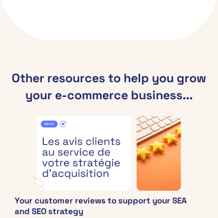
Other resources to help you grow
your e-commerce business...
Your customer reviews to support your SEA
and SEO strategy