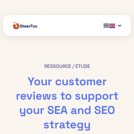
RESSOURCE / ÉTUDE
Your customer
reviews to support
your SEA and SEO
strategy