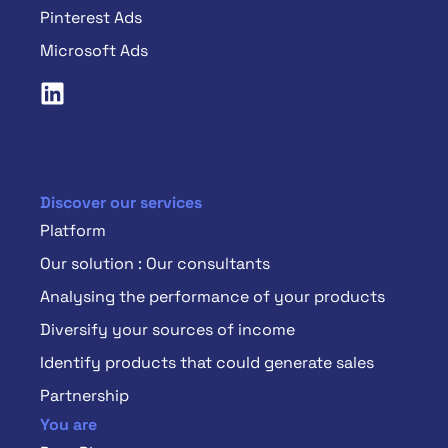
Pinterest Ads
Microsoft Ads
Discover our services
Platform
Our solution : Our consultants
Analysing the performance of your products
Diversify your sources of income
Identify products that could generate sales
Partnership
You are