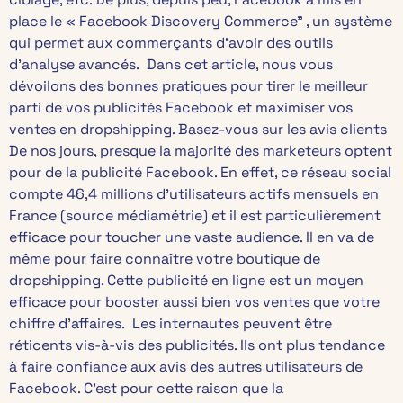
place le « Facebook Discovery Commerce” , un système
qui permet aux commerçants d’avoir des outils
d’analyse avancés. Dans cet article, nous vous
dévoilons des bonnes pratiques pour tirer le meilleur
parti de vos publicités Facebook et maximiser vos
ventes en dropshipping. Basez-vous sur les avis clients
De nos jours, presque la majorité des marketeurs optent
pour de la publicité Facebook. En effet, ce réseau social
compte 46,4 millions d’utilisateurs actifs mensuels en
France (source médiamétrie) et il est particulièrement
efficace pour toucher une vaste audience. Il en va de
même pour faire connaître votre boutique de
dropshipping. Cette publicité en ligne est un moyen
efficace pour booster aussi bien vos ventes que votre
chiffre d’affaires. Les internautes peuvent être
réticents vis-à-vis des publicités. Ils ont plus tendance
à faire confiance aux avis des autres utilisateurs de
Facebook. C’est pour cette raison que la