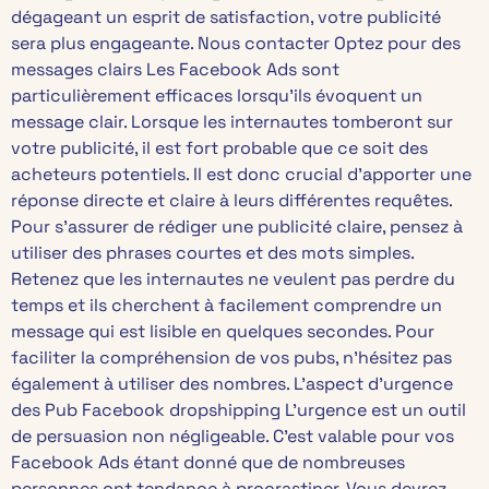
dégageant un esprit de satisfaction, votre publicité
sera plus engageante. Nous contacter Optez pour des
messages clairs Les Facebook Ads sont
particulièrement efficaces lorsqu’ils évoquent un
message clair. Lorsque les internautes tomberont sur
votre publicité, il est fort probable que ce soit des
acheteurs potentiels. Il est donc crucial d’apporter une
réponse directe et claire à leurs différentes requêtes.
Pour s’assurer de rédiger une publicité claire, pensez à
utiliser des phrases courtes et des mots simples.
Retenez que les internautes ne veulent pas perdre du
temps et ils cherchent à facilement comprendre un
message qui est lisible en quelques secondes. Pour
faciliter la compréhension de vos pubs, n’hésitez pas
également à utiliser des nombres. L’aspect d’urgence
des Pub Facebook dropshipping L’urgence est un outil
de persuasion non négligeable. C’est valable pour vos
Facebook Ads étant donné que de nombreuses
personnes ont tendance à procrastiner. Vous devrez