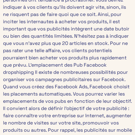
indiquer à vos clients qu’ils doivent agir vite, sinon, ils
ne risquent pas de faire quoi que ce soit. Ainsi, pour
inciter les internautes à acheter vos produits, il est
important que vos publicités intègrent une date butoir
ou bien des quantités limitées. N’hésitez pas à indiquer
que vous n’avez plus que 20 articles en stock. Pour ne
pas rater une telle affaire, vos clients potentiels
pourraient bien acheter vos produits plus rapidement
que prévu. L’emplacement des Pub Facebook
dropshipping Il existe de nombreuses possibilités pour
organiser vos campagnes publicitaires sur Facebook.
Quand vous créez des Facebook Ads, Facebook choisit
les placements automatiques. Vous pourrez varier les
emplacements de vos pubs en fonction de leur objectif.
Il convient alors de définir l’objectif de votre publicité :
faire connaître votre entreprise sur Internet, augmenter
le nombre de visites sur votre site, promouvoir vos
produits ou autres. Pour rappel, les publicités sur mobile