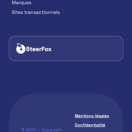
Marques
Sites transactionnels
Mentions légales
Confidentialité
© 2024 — Copyright