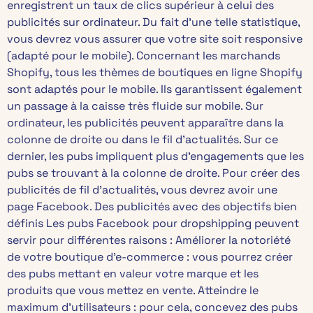
enregistrent un taux de clics supérieur à celui des
publicités sur ordinateur. Du fait d’une telle statistique,
vous devrez vous assurer que votre site soit responsive
(adapté pour le mobile). Concernant les marchands
Shopify, tous les thèmes de boutiques en ligne Shopify
sont adaptés pour le mobile. Ils garantissent également
un passage à la caisse très fluide sur mobile. Sur
ordinateur, les publicités peuvent apparaître dans la
colonne de droite ou dans le fil d’actualités. Sur ce
dernier, les pubs impliquent plus d’engagements que les
pubs se trouvant à la colonne de droite. Pour créer des
publicités de fil d’actualités, vous devrez avoir une
page Facebook. Des publicités avec des objectifs bien
définis​ Les pubs Facebook pour dropshipping peuvent
servir pour différentes raisons : Améliorer la notoriété
de votre boutique d’e-commerce : vous pourrez créer
des pubs mettant en valeur votre marque et les
produits que vous mettez en vente. Atteindre le
maximum d’utilisateurs : pour cela, concevez des pubs