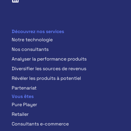
Découvrez nos services
Notre technologie
Nos consultants
Analyser la performance produits
Diversifier les sources de revenus
Révéler les produits à potentiel
Partenariat
Vous êtes
Pure Player
Retailer
Consultants e-commerce