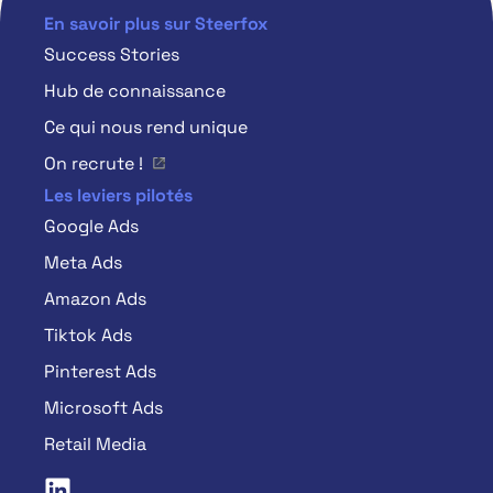
En savoir plus sur Steerfox
Success Stories
Hub de connaissance
Ce qui nous rend unique
On recrute !
Les leviers pilotés
Google Ads
Meta Ads
Amazon Ads
Tiktok Ads
Pinterest Ads
Microsoft Ads
Retail Media