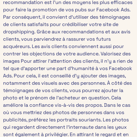
recommandation est l’un des moyens les plus efficaces
pour faire la promotion de vos pubs sur Facebook Ads.
Par conséquent, il convient d’utiliser des témoignages
de clients satisfaits pour crédibiliser votre site de
dropshipping. Grâce aux recommandations et aux avis
clients, vous parviendrez à rassurer vos futurs
acquéreurs. Les avis clients conviennent aussi pour
contrer les objections de votre audience. Valorisez des
images Pour attirer l’attention des clients, il n’y a rien de
tel que d’apporter une part d’humanité à vos Facebook
Ads. Pour cela, il est conseillé d’y ajouter des images,
notamment des visuels avec des personnes. À côté des
témoignages de vos clients, vous pourrez ajouter la
photo et le prénom de l’acheteur en question. Cela
améliore la confiance vis-à-vis des propos. Dans le cas
où vous mettriez des photos de personnes dans vos
publicités, préférez les portraits souriants. Les photos
qui regardent directement l’internaute dans les yeux
sont également à privilégier. En attirant le regard et en