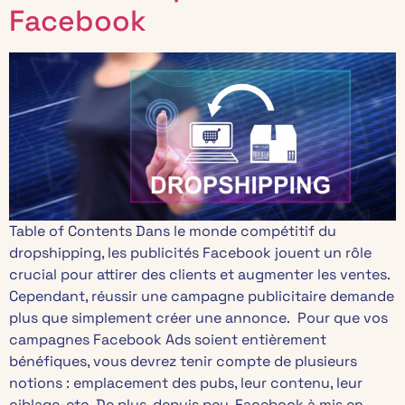
Facebook
Table of Contents Dans le monde compétitif du
dropshipping, les publicités Facebook jouent un rôle
crucial pour attirer des clients et augmenter les ventes.
Cependant, réussir une campagne publicitaire demande
plus que simplement créer une annonce. Pour que vos
campagnes Facebook Ads soient entièrement
bénéfiques, vous devrez tenir compte de plusieurs
notions : emplacement des pubs, leur contenu, leur
ciblage, etc. De plus, depuis peu, Facebook à mis en