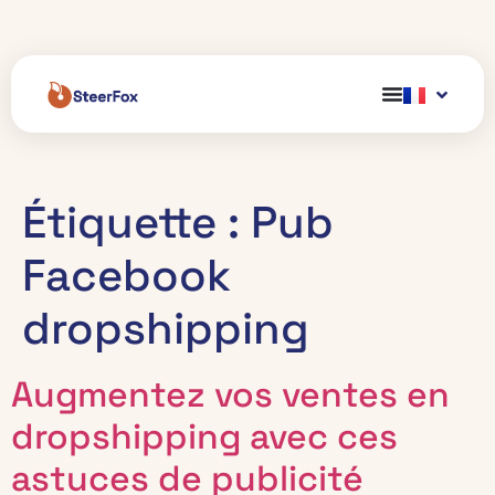
Étiquette :
Pub
Facebook
dropshipping
Augmentez vos ventes en
dropshipping avec ces
astuces de publicité