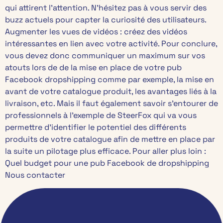
qui attirent l’attention. N’hésitez pas à vous servir des
buzz actuels pour capter la curiosité des utilisateurs.
Augmenter les vues de vidéos : créez des vidéos
intéressantes en lien avec votre activité. Pour conclure,
vous devez donc communiquer un maximum sur vos
atouts lors de de la mise en place de votre pub
Facebook dropshipping comme par exemple, la mise en
avant de votre catalogue produit, les avantages liés à la
livraison, etc. Mais il faut également savoir s’entourer de
professionnels à l’exemple de SteerFox qui va vous
permettre d’identifier le potentiel des différents
produits de votre catalogue afin de mettre en place par
la suite un pilotage plus efficace. Pour aller plus loin :
Quel budget pour une pub Facebook de dropshipping
Nous contacter