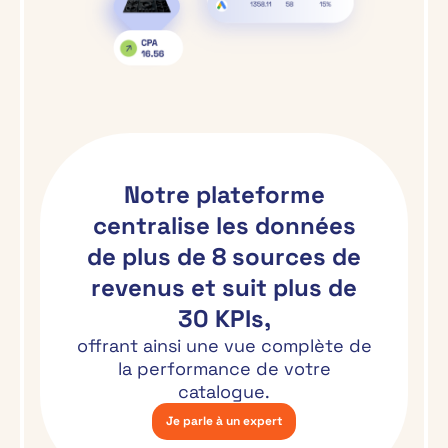
Notre plateforme
centralise les données
de plus de 8 sources de
revenus et suit plus de
30 KPIs,
offrant ainsi une vue complète de
la performance de votre
catalogue.
Je parle à un expert