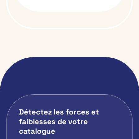
Détectez les forces et
faiblesses de votre
catalogue