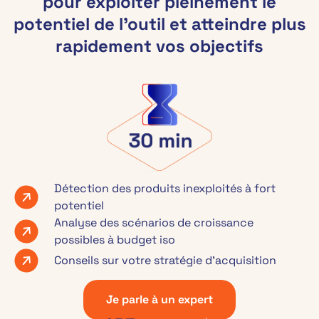
pour exploiter pleinement le
potentiel de l’outil et atteindre plus
rapidement vos objectifs
Détection des produits inexploités à fort
potentiel
Analyse des scénarios de croissance
possibles à budget iso
Conseils sur votre stratégie d’acquisition
Je parle à un expert