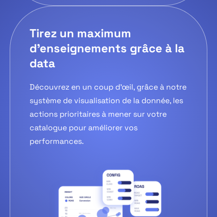
Tirez un maximum
d’enseignements grâce à la
data
Découvrez en un coup d’œil, grâce à notre
système de visualisation de la donnée, les
actions prioritaires à mener sur votre
catalogue pour améliorer vos
performances.