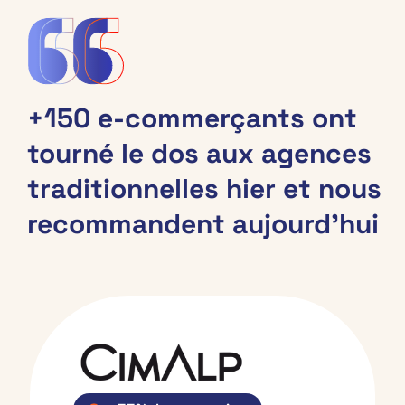
+150 e-commerçants ont
tourné le dos aux agences
traditionnelles hier et nous
recommandent aujourd’hui