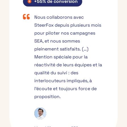
+55% de conversion
Nous collaborons avec
SteerFox depuis plusieurs mois
pour piloter nos campagnes
SEA, et nous sommes
pleinement satisfaits. (…)
Mention spéciale pour la
réactivité de leurs équipes et la
qualité du suivi : des
interlocuteurs impliqués, à
l’écoute et toujours force de
proposition.