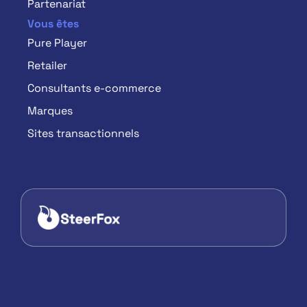
Partenariat
Vous êtes
Pure Player
Retailer
Consultants e-commerce
Marques
Sites transactionnels