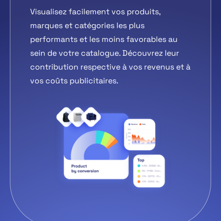
Visualisez facilement vos produits,
marques et catégories les plus
performants et les moins favorables au
sein de votre catalogue. Découvrez leur
contribution respective à vos revenus et à
vos coûts publicitaires.