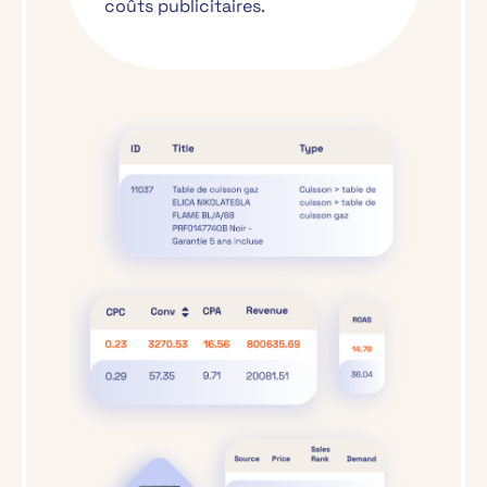
coûts publicitaires.