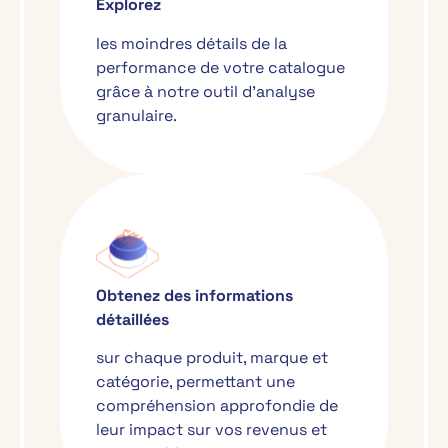
Explorez
les moindres détails de la
performance de votre catalogue
grâce à notre outil d’analyse
granulaire.
Obtenez des informations
détaillées
sur chaque produit, marque et
catégorie, permettant une
compréhension approfondie de
leur impact sur vos revenus et