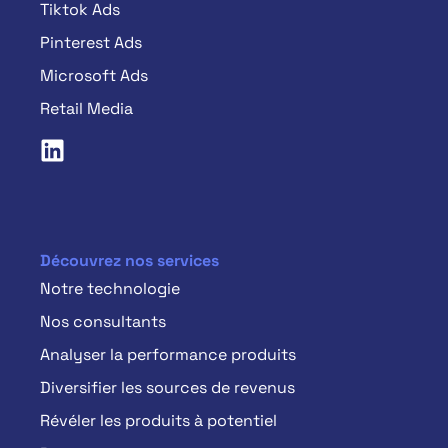
Tiktok Ads
Pinterest Ads
Microsoft Ads
Retail Media
Découvrez nos services
Notre technologie
Nos consultants
Analyser la performance produits
Diversifier les sources de revenus
Révéler les produits à potentiel