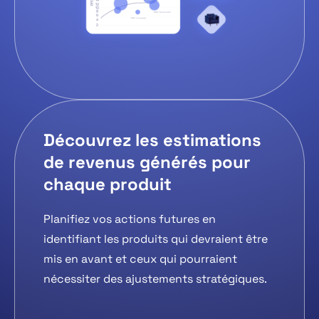
Découvrez les estimations
de revenus générés pour
chaque produit
Planifiez vos actions futures en
identifiant les produits qui devraient être
mis en avant et ceux qui pourraient
nécessiter des ajustements stratégiques.