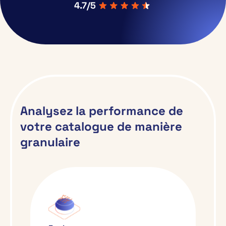
4.7/5
Analysez la performance de
votre catalogue de manière
granulaire