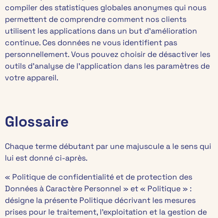
compiler des statistiques globales anonymes qui nous
permettent de comprendre comment nos clients
utilisent les applications dans un but d’amélioration
continue. Ces données ne vous identifient pas
personnellement. Vous pouvez choisir de désactiver les
outils d’analyse de l’application dans les paramètres de
votre appareil.
Glossaire
Chaque terme débutant par une majuscule a le sens qui
lui est donné ci-après.
« Politique de confidentialité et de protection des
Données à Caractère Personnel » et « Politique » :
désigne la présente Politique décrivant les mesures
prises pour le traitement, l’exploitation et la gestion de