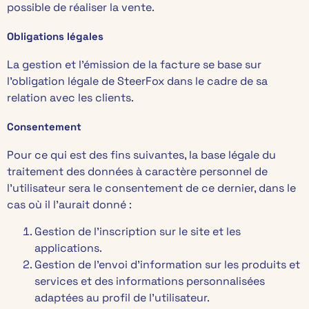
possible de réaliser la vente.
Obligations légales
La gestion et l’émission de la facture se base sur
l’obligation légale de SteerFox dans le cadre de sa
relation avec les clients.
Consentement
Pour ce qui est des fins suivantes, la base légale du
traitement des données à caractère personnel de
l’utilisateur sera le consentement de ce dernier, dans le
cas où il l’aurait donné :
Gestion de l’inscription sur le site et les
applications.
Gestion de l’envoi d’information sur les produits et
services et des informations personnalisées
adaptées au profil de l’utilisateur.