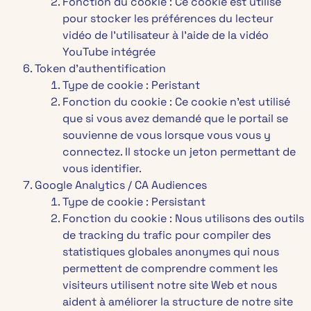
Fonction du cookie : Ce cookie est utilisé
pour stocker les préférences du lecteur
vidéo de l’utilisateur à l’aide de la vidéo
YouTube intégrée
Token d’authentification
Type de cookie : Peristant
Fonction du cookie : Ce cookie n’est utilisé
que si vous avez demandé que le portail se
souvienne de vous lorsque vous vous y
connectez. Il stocke un jeton permettant de
vous identifier.
Google Analytics / CA Audiences
Type de cookie : Persistant
Fonction du cookie : Nous utilisons des outils
de tracking du trafic pour compiler des
statistiques globales anonymes qui nous
permettent de comprendre comment les
visiteurs utilisent notre site Web et nous
aident à améliorer la structure de notre site