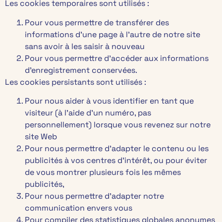
Les cookies temporaires sont utilisés :
Pour vous permettre de transférer des
informations d’une page à l’autre de notre site
sans avoir à les saisir à nouveau
Pour vous permettre d’accéder aux informations
d’enregistrement conservées.
Les cookies persistants sont utilisés :
Pour nous aider à vous identifier en tant que
visiteur (à l’aide d’un numéro, pas
personnellement) lorsque vous revenez sur notre
site Web
Pour nous permettre d’adapter le contenu ou les
publicités à vos centres d’intérêt, ou pour éviter
de vous montrer plusieurs fois les mêmes
publicités,
Pour nous permettre d’adapter notre
communication envers vous
Pour compiler des statistiques globales anonymes