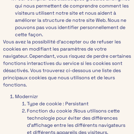
qui nous permettent de comprendre comment les
visiteurs utilisent notre site et nous aident à
améliorer la structure de notre site Web. Nous ne
pouvons pas vous identifier personnellement de
cette façon.
Vous avez la possibilité d’accepter ou de refuser les
cookies en modifiant les paramètres de votre
navigateur. Cependant, vous risquez de perdre certaines
fonctions interactives du service si les cookies sont
désactivés. Vous trouverez ci-dessous une liste des
principaux cookies que nous utilisons et de leurs
fonctions.
Modernizr
Type de cookie : Persistant
Fonction du cookie :Nous utilisons cette
technologie pour éviter des différences
d’affichage entre les différents navigateurs
et différents appareils des visiteurs.