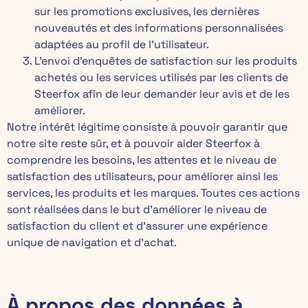
sur les promotions exclusives, les dernières
nouveautés et des informations personnalisées
adaptées au profil de l’utilisateur.
L’envoi d’enquêtes de satisfaction sur les produits
achetés ou les services utilisés par les clients de
Steerfox afin de leur demander leur avis et de les
améliorer.
Notre intérêt légitime consiste à pouvoir garantir que
notre site reste sûr, et à pouvoir aider Steerfox à
comprendre les besoins, les attentes et le niveau de
satisfaction des utilisateurs, pour améliorer ainsi les
services, les produits et les marques. Toutes ces actions
sont réalisées dans le but d’améliorer le niveau de
satisfaction du client et d’assurer une expérience
unique de navigation et d’achat.
À propos des données à