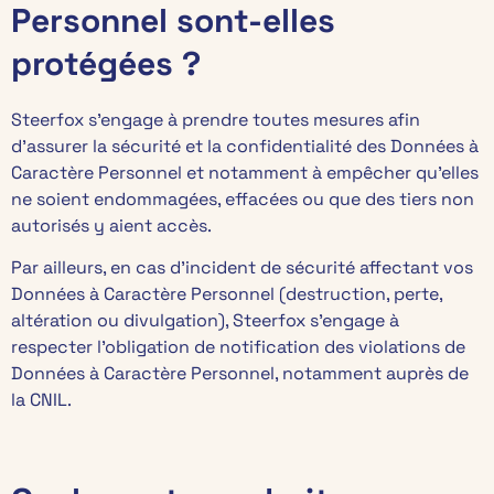
Personnel sont-elles
protégées ?
Steerfox s’engage à prendre toutes mesures afin
d’assurer la sécurité et la confidentialité des Données à
Caractère Personnel et notamment à empêcher qu’elles
ne soient endommagées, effacées ou que des tiers non
autorisés y aient accès.
Par ailleurs, en cas d’incident de sécurité affectant vos
Données à Caractère Personnel (destruction, perte,
altération ou divulgation), Steerfox s’engage à
respecter l’obligation de notification des violations de
Données à Caractère Personnel, notamment auprès de
la CNIL.