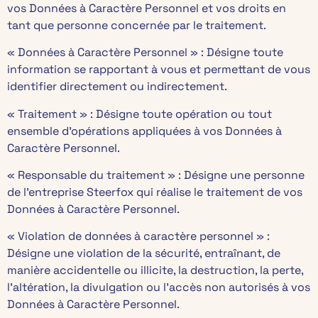
vos Données à Caractère Personnel et vos droits en
tant que personne concernée par le traitement.
« Données à Caractère Personnel » : Désigne toute
information se rapportant à vous et permettant de vous
identifier directement ou indirectement.
« Traitement » : Désigne toute opération ou tout
ensemble d’opérations appliquées à vos Données à
Caractère Personnel.
« Responsable du traitement » : Désigne une personne
de l’entreprise Steerfox qui réalise le traitement de vos
Données à Caractère Personnel.
« Violation de données à caractère personnel » :
Désigne une violation de la sécurité, entraînant, de
manière accidentelle ou illicite, la destruction, la perte,
l’altération, la divulgation ou l’accès non autorisés à vos
Données à Caractère Personnel.