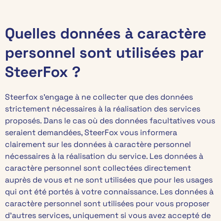
Quelles données à caractère
personnel sont utilisées par
SteerFox ?
Steerfox s’engage à ne collecter que des données
strictement nécessaires à la réalisation des services
proposés. Dans le cas où des données facultatives vous
seraient demandées, SteerFox vous informera
clairement sur les données à caractère personnel
nécessaires à la réalisation du service. Les données à
caractère personnel sont collectées directement
auprès de vous et ne sont utilisées que pour les usages
qui ont été portés à votre connaissance. Les données à
caractère personnel sont utilisées pour vous proposer
d’autres services, uniquement si vous avez accepté de