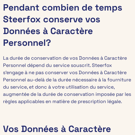
Pendant combien de temps
Steerfox conserve vos
Données à Caractère
Personnel?
La durée de conservation de vos Données à Caractère
Personnel dépend du service souscrit. Steerfox
s’engage à ne pas conserver vos Données à Caractère
Personnel au-delà de la durée nécessaire à la fourniture
du service, et donc à votre utilisation du service,
augmentée de la durée de conservation imposée par les
règles applicables en matière de prescription légale.
Vos Données à Caractère