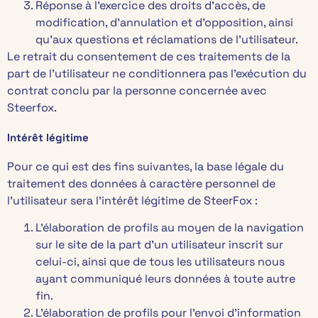
Réponse à l’exercice des droits d’accès, de
modification, d’annulation et d’opposition, ainsi
qu’aux questions et réclamations de l’utilisateur.
Le retrait du consentement de ces traitements de la
part de l’utilisateur ne conditionnera pas l’exécution du
contrat conclu par la personne concernée avec
Steerfox.
Intérêt légitime
Pour ce qui est des fins suivantes, la base légale du
traitement des données à caractère personnel de
l’utilisateur sera l’intérêt légitime de SteerFox :
L’élaboration de profils au moyen de la navigation
sur le site de la part d’un utilisateur inscrit sur
celui-ci, ainsi que de tous les utilisateurs nous
ayant communiqué leurs données à toute autre
fin.
L’élaboration de profils pour l’envoi d’information