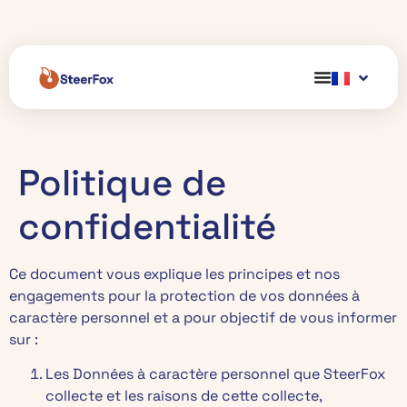
Politique de
confidentialité
Ce document vous explique les principes et nos
engagements pour la protection de vos données à
caractère personnel et a pour objectif de vous informer
sur :
Les Données à caractère personnel que SteerFox
collecte et les raisons de cette collecte,