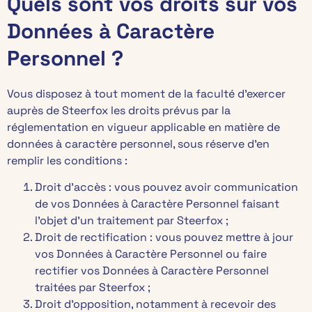
Quels sont vos droits sur vos
Données à Caractère
Personnel ?
Vous disposez à tout moment de la faculté d’exercer
auprès de Steerfox les droits prévus par la
réglementation en vigueur applicable en matière de
données à caractère personnel, sous réserve d’en
remplir les conditions :
Droit d’accès : vous pouvez avoir communication
de vos Données à Caractère Personnel faisant
l’objet d’un traitement par Steerfox ;
Droit de rectification : vous pouvez mettre à jour
vos Données à Caractère Personnel ou faire
rectifier vos Données à Caractère Personnel
traitées par Steerfox ;
Droit d’opposition, notamment à recevoir des