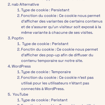
nab Alternative
Type de cookie : Persistant
Fonction du cookie : Ce cookie nous permet
d’afficher des variantes de certains contenus
et de s’assurer qu’un visiteur soit exposé à la
même variante à chacune de ses visites.
Poptin
Type de cookie : Peristant
Fonctin du cookie : Ce cookie nous permet
d’afficher des pop-up afin de diffuser du
contenu temporaire sur notre site.
WordPress
Type de cookie : Temporaire
Fonction du cookie : Ce cookie n’est pas
utilisé pour les utilisateurs n’étant pas
connectés à WordPress.
YouTube
Type de cookie : Peristant