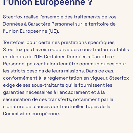
l’Union Européenne ?
Steerfox réalise l’ensemble des traitements de vos
Données à Caractère Personnel sur le territoire de
l’Union Européenne (UE).
Toutefois, pour certaines prestations spécifiques,
Steerfox peut avoir recours à des sous-traitants établis
en dehors de l’UE. Certaines Données à Caractère
Personnel peuvent alors leur être communiquées pour
les stricts besoins de leurs missions. Dans ce cas,
conformément à la réglementation en vigueur, Steerfox
exige de ses sous-traitants qu’ils fournissent les
garanties nécessaires à l’encadrement et à la
sécurisation de ces transferts, notamment par la
signature de clauses contractuelles types de la
Commission européenne.