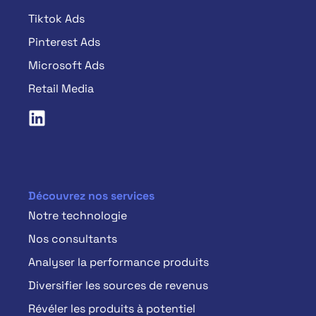
Tiktok Ads
Pinterest Ads
Microsoft Ads
Retail Media
Découvrez nos services
Notre technologie
Nos consultants
Analyser la performance produits
Diversifier les sources de revenus
Révéler les produits à potentiel