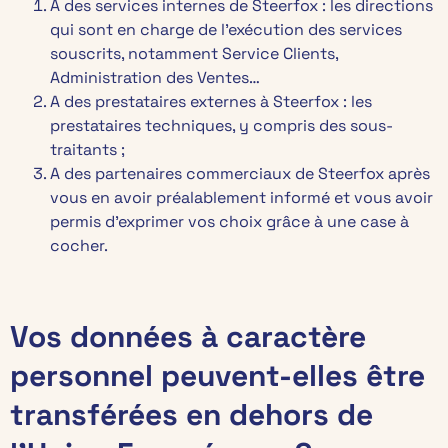
A des services internes de Steerfox : les directions
qui sont en charge de l’exécution des services
souscrits, notamment Service Clients,
Administration des Ventes…
A des prestataires externes à Steerfox : les
prestataires techniques, y compris des sous-
traitants ;
A des partenaires commerciaux de Steerfox après
vous en avoir préalablement informé et vous avoir
permis d’exprimer vos choix grâce à une case à
cocher.
Vos données à caractère
personnel peuvent-elles être
transférées en dehors de