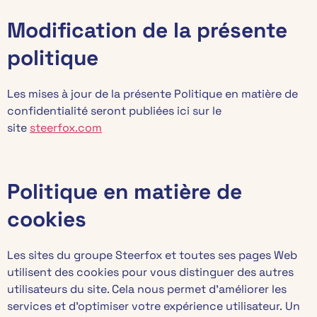
Modification de la présente
politique
Les mises à jour de la présente Politique en matière de
confidentialité seront publiées ici sur le
site
steerfox.com
Politique en matière de
cookies
Les sites du groupe Steerfox et toutes ses pages Web
utilisent des cookies pour vous distinguer des autres
utilisateurs du site. Cela nous permet d’améliorer les
services et d’optimiser votre expérience utilisateur. Un