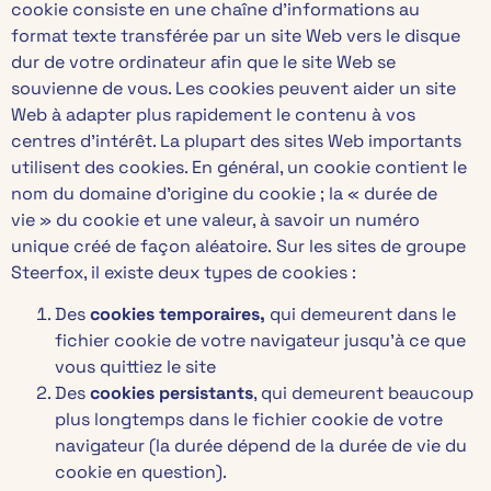
cookie consiste en une chaîne d’informations au
format texte transférée par un site Web vers le disque
dur de votre ordinateur afin que le site Web se
souvienne de vous. Les cookies peuvent aider un site
Web à adapter plus rapidement le contenu à vos
centres d’intérêt. La plupart des sites Web importants
utilisent des cookies. En général, un cookie contient le
nom du domaine d’origine du cookie ; la « durée de
vie » du cookie et une valeur, à savoir un numéro
unique créé de façon aléatoire. Sur les sites de groupe
Steerfox, il existe deux types de cookies :
Des
cookies temporaires,
qui demeurent dans le
fichier cookie de votre navigateur jusqu’à ce que
vous quittiez le site
Des
cookies persistants
, qui demeurent beaucoup
plus longtemps dans le fichier cookie de votre
navigateur (la durée dépend de la durée de vie du
cookie en question).