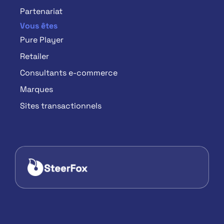
Partenariat
Vous êtes
Pure Player
Retailer
Consultants e-commerce
Marques
Sites transactionnels