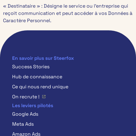
« Destinataire » : Désigne le service ou l’entreprise qui
reçoit communication et peut accéder à vos Données à
Caractère Personnel.
En savoir plus sur Steerfox
Success Stories
Hub de connaissance
Ce qui nous rend unique
On recrute !
Les leviers pilotés
Google Ads
Meta Ads
Amazon Ads