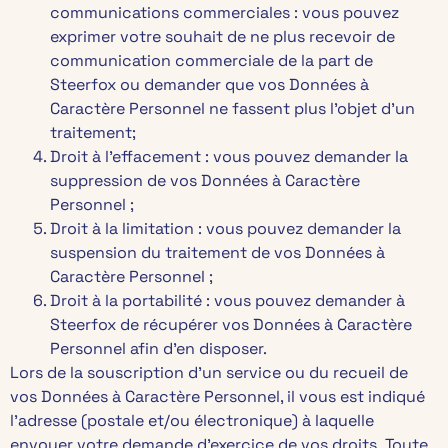
communications commerciales : vous pouvez
exprimer votre souhait de ne plus recevoir de
communication commerciale de la part de
Steerfox ou demander que vos Données à
Caractère Personnel ne fassent plus l’objet d’un
traitement;
Droit à l’effacement : vous pouvez demander la
suppression de vos Données à Caractère
Personnel ;
Droit à la limitation : vous pouvez demander la
suspension du traitement de vos Données à
Caractère Personnel ;
Droit à la portabilité : vous pouvez demander à
Steerfox de récupérer vos Données à Caractère
Personnel afin d’en disposer.
Lors de la souscription d’un service ou du recueil de
vos Données à Caractère Personnel, il vous est indiqué
l’adresse (postale et/ou électronique) à laquelle
envoyer votre demande d’exercice de vos droits. Toute