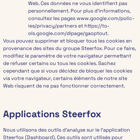
Web. Ces données ne vous identifient pas
personnellement. Pour plus d’informations,
consultez les pages www.google­.com/polic­
ies/privac­y/partners et https://to­
ols.google­.com/dlpag­e/gaoptout.
Vous pouvez supprimer et bloquer tous les cookies en
provenance des sites du groupe Steerfox. Pour ce faire,
modifiez le paramètre de votre navigateur permettant
de refuser certains ou tous les cookies. Sachez
cependant que si vous décidez de bloquer les cookies
via votre navigateur, certains éléments de notre site
Web risquent de ne pas fonctionner correctement.
Applications Steerfox
Nous utilisons des outils d’analyse sur le l’application
Steerfox (Dashboard). Ces outils sont utilisés pour