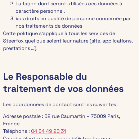
La façon dont seront utilisées ces données à
caractère personnel,
Vos droits en qualité de personne concernée par
nos traitements de données
Cette politique s’applique à tous les services de
Steerfox quel que soient leur nature (site, applications,
prestations …).
Le Responsable du
traitement de vos données
Les coordonnées de contact sont les suivantes :
Adresse postale : 62 rue Caumartin – 75009 Paris,
France
Téléphone :
04 84 49 20 31
Courrier électronique : produit@steerfox.com