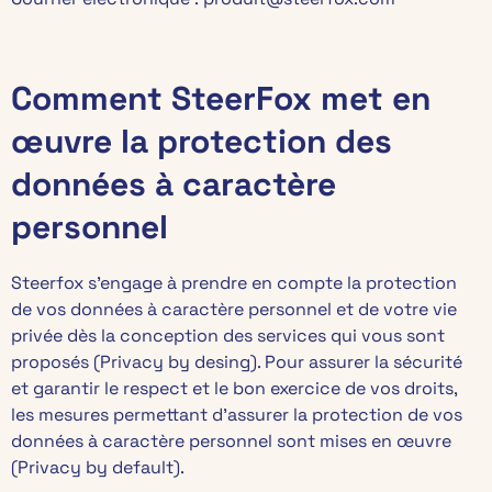
Comment SteerFox met en
œuvre la protection des
données à caractère
personnel
Steerfox s’engage à prendre en compte la protection
de vos données à caractère personnel et de votre vie
privée dès la conception des services qui vous sont
proposés (Privacy by desing). Pour assurer la sécurité
et garantir le respect et le bon exercice de vos droits,
les mesures permettant d’assurer la protection de vos
données à caractère personnel sont mises en œuvre
(Privacy by default).