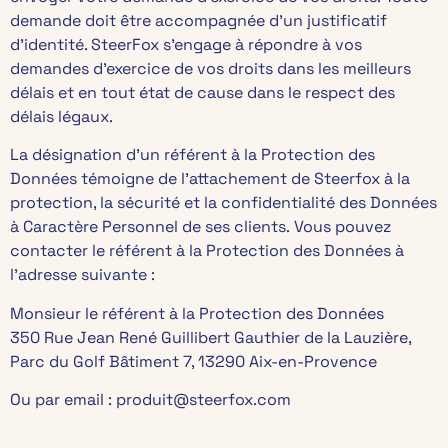
demande doit être accompagnée d’un justificatif
d’identité. SteerFox s’engage à répondre à vos
demandes d’exercice de vos droits dans les meilleurs
délais et en tout état de cause dans le respect des
délais légaux.
La désignation d’un référent à la Protection des
Données témoigne de l’attachement de Steerfox à la
protection, la sécurité et la confidentialité des Données
à Caractère Personnel de ses clients. Vous pouvez
contacter le référent à la Protection des Données à
l’adresse suivante :
Monsieur le référent à la Protection des Données
350 Rue Jean René Guillibert Gauthier de la Lauzière,
Parc du Golf Bâtiment 7, 13290 Aix-en-Provence
Ou par email : produit@steerfox.com