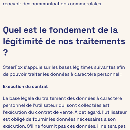
recevoir des communications commerciales.
Quel est le fondement de la
légitimité de nos traitements
?
SteerFox s’appuie sur les bases légitimes suivantes afin
de pouvoir traiter les données à caractère personnel :
Exécution du contrat
La base légale du traitement des données à caractère
personnel de l’utilisateur qui sont collectées est
l’exécution du contrat de vente. À cet égard, l’utilisateur
est obligé de fournir les données nécessaires à son
exécution. S’il ne fournit pas ces données, il ne sera pas