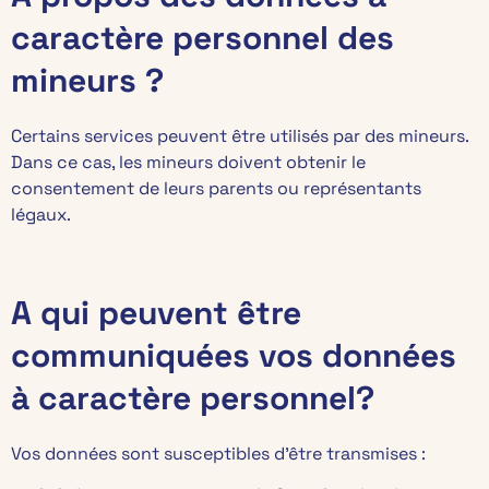
caractère personnel des
mineurs ?
Certains services peuvent être utilisés par des mineurs.
Dans ce cas, les mineurs doivent obtenir le
consentement de leurs parents ou représentants
légaux.
A qui peuvent être
communiquées vos données
à caractère personnel?
Vos données sont susceptibles d’être transmises :