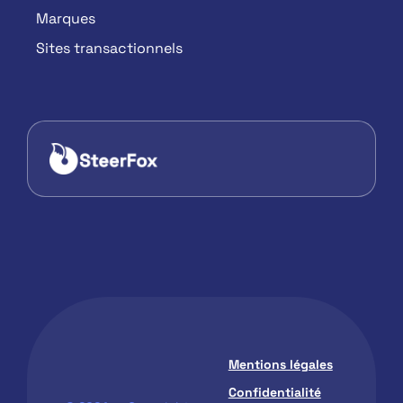
Marques
Sites transactionnels
Mentions légales
Confidentialité