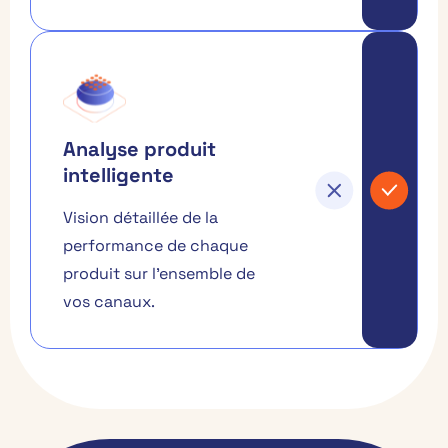
Analyse produit
intelligente
Vision détaillée de la
performance de chaque
produit sur l'ensemble de
vos canaux.