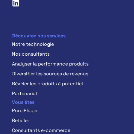
Découvrez nos services
Notre technologie
Nos consultants
Analyser la performance produits
Diversifier les sources de revenus
Révéler les produits à potentiel
Partenariat
Vous êtes
Pure Player
Retailer
Consultants e-commerce