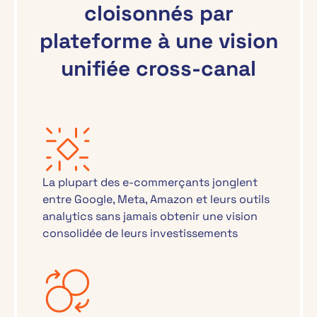
cloisonnés par
plateforme à une vision
unifiée cross-canal
La plupart des e-commerçants jonglent
entre Google, Meta, Amazon et leurs outils
analytics sans jamais obtenir une vision
consolidée de leurs investissements