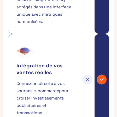
agrégés dans une interface
unique avec métriques
harmonisées.
Intégration de vos
ventes réelles
Connexion directe à vos
sources e-commercepour
croiser investissements
publicitaires et
transactions.