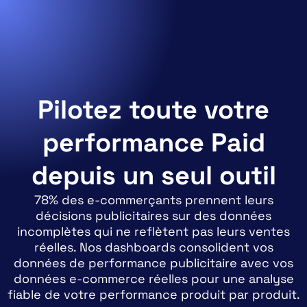
Pilotez toute votre
performance Paid
depuis un seul outil
78% des e-commerçants prennent leurs
décisions publicitaires sur des données
incomplètes qui ne reflètent pas leurs ventes
réelles. Nos dashboards consolident vos
données de performance publicitaire avec vos
données e-commerce réelles pour une analyse
fiable de votre performance produit par produit.