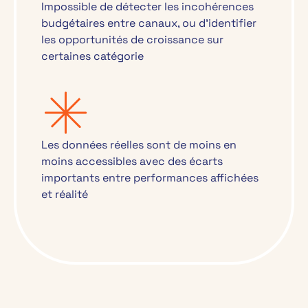
Impossible de détecter les incohérences
budgétaires entre canaux, ou d’identifier
les opportunités de croissance sur
certaines catégorie
Les données réelles sont de moins en
moins accessibles avec des écarts
importants entre performances affichées
et réalité