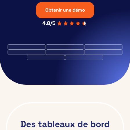
Obtenir une démo
4.8/5
Des tableaux de bord