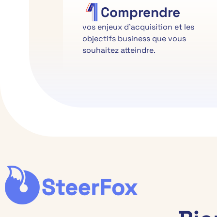
Comprendre
vos enjeux d’acquisition et les
objectifs business que vous
souhaitez atteindre.