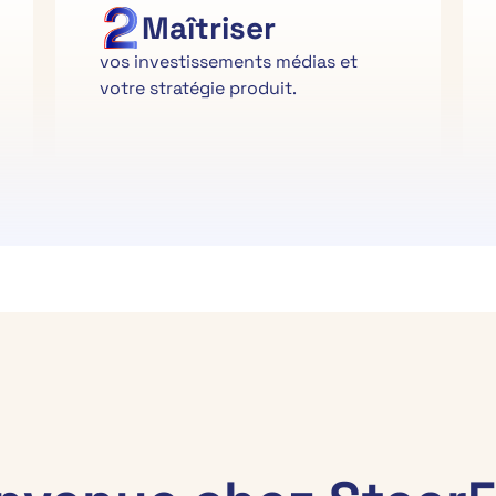
Maîtriser
vos investissements médias et
votre stratégie produit.