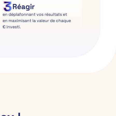
Réagir
en déplafonnant vos résultats et
en maximisant la valeur de chaque
€ investi.