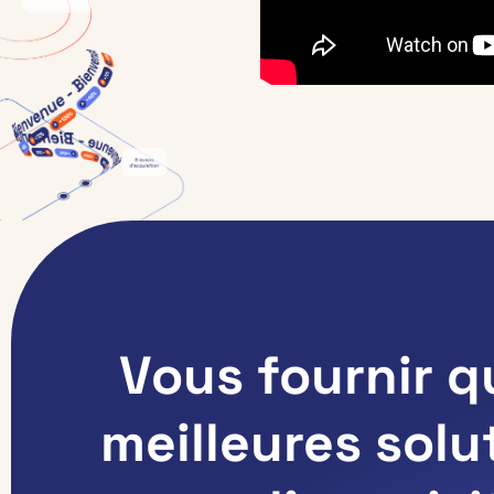
Vous fournir 
meilleures solu