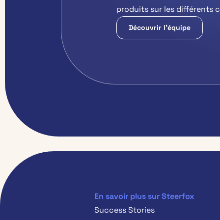
produits sur les différents 
Découvrir l’équipe
En savoir plus sur Steerfox
Success Stories