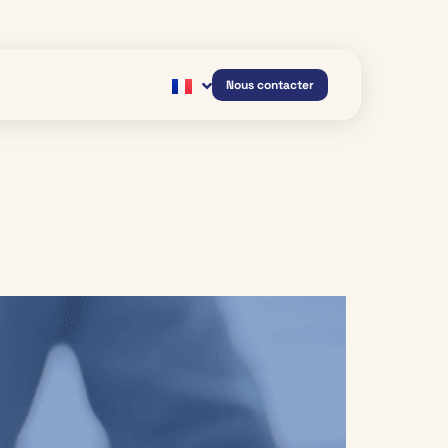
Nous contacter