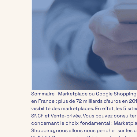
Sommaire Marketplace ou Google Shopping : qu
en France : plus de 72 milliards d’euros en 2
visibilité des marketplaces. En effet, les 5 s
SNCF et Vente-privée. Vous pouvez consulter 
concernant le choix fondamental : Marketplac
Shopping, nous allons nous pencher sur les 