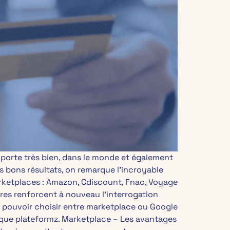
porte très bien, dans le monde et également
s bons résultats, on remarque l’incroyable
 marketplaces : Amazon, Cdiscount, Fnac, Voyage
res renforcent à nouveau l’interrogation
e pouvoir choisir entre marketplace ou Google
aque plateformz. Marketplace – Les avantages