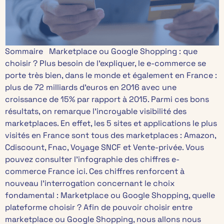
Sommaire Marketplace ou Google Shopping : que
choisir ? Plus besoin de l’expliquer, le e-commerce se
porte très bien, dans le monde et également en France :
plus de 72 milliards d’euros en 2016 avec une
croissance de 15% par rapport à 2015. Parmi ces bons
résultats, on remarque l’incroyable visibilité des
marketplaces. En effet, les 5 sites et applications le plus
visités en France sont tous des marketplaces : Amazon,
Cdiscount, Fnac, Voyage SNCF et Vente-privée. Vous
pouvez consulter l’infographie des chiffres e-
commerce France ici. Ces chiffres renforcent à
nouveau l’interrogation concernant le choix
fondamental : Marketplace ou Google Shopping, quelle
plateforme choisir ? Afin de pouvoir choisir entre
marketplace ou Google Shopping, nous allons nous