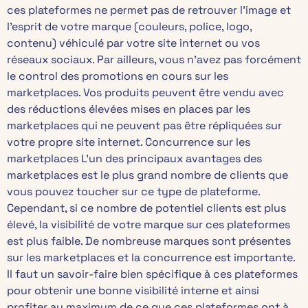
ces plateformes ne permet pas de retrouver l’image et
l’esprit de votre marque (couleurs, police, logo,
contenu) véhiculé par votre site internet ou vos
réseaux sociaux. Par ailleurs, vous n’avez pas forcément
le control des promotions en cours sur les
marketplaces. Vos produits peuvent être vendu avec
des réductions élevées mises en places par les
marketplaces qui ne peuvent pas être répliquées sur
votre propre site internet. Concurrence sur les
marketplaces L’un des principaux avantages des
marketplaces est le plus grand nombre de clients que
vous pouvez toucher sur ce type de plateforme.
Cependant, si ce nombre de potentiel clients est plus
élevé, la visibilité de votre marque sur ces plateformes
est plus faible. De nombreuse marques sont présentes
sur les marketplaces et la concurrence est importante.
Il faut un savoir-faire bien spécifique à ces plateformes
pour obtenir une bonne visibilité interne et ainsi
profiter au maximum de ce que ces plateformes ont à