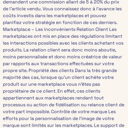
demandent une commission allant de 5 à 20% du prix
de l’article vendu. Vous connaissez donc à l’avance les
coûts investis dans les marketplaces et pouvez
planifiez votre stratégie en fonction de ces derniers.
Marketplace – Les inconvénients Relation Client Les
marketplaces ont mis en place des régulations limitant
les interactions possibles avec les clients achetant vos
produits. La relation client sera donc moins aboutie,
moins personnalisée et donc moins créatrice de valeur
par rapports aux transactions effectuées sur votre
propre site. Propriété des clients Dans la très grande
majorité des cas, lorsque qu’un client achète votre
produit sur une marketplace vous n’êtes pas
propriétaire de ce client. En effet, ces clients
appartiennent aux marketplaces rendant tout
processus ou action de fidélisation ou relance client de
votre part impossible. Contrôle de votre marque Les
efforts pour la personnalisation de l’image de votre
marque sont limités sur les marketplaces. Le support de