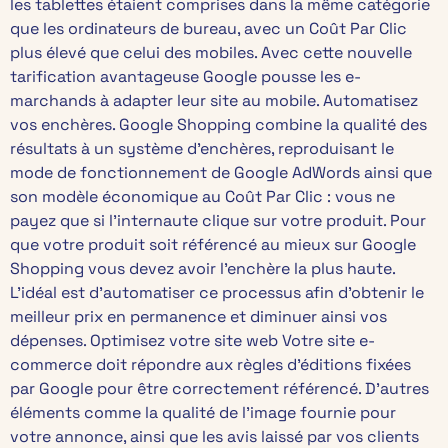
les tablettes étaient comprises dans la même catégorie
que les ordinateurs de bureau, avec un Coût Par Clic
plus élevé que celui des mobiles. Avec cette nouvelle
tarification avantageuse Google pousse les e-
marchands à adapter leur site au mobile. Automatisez
vos enchères. Google Shopping combine la qualité des
résultats à un système d’enchères, reproduisant le
mode de fonctionnement de Google AdWords ainsi que
son modèle économique au Coût Par Clic : vous ne
payez que si l’internaute clique sur votre produit. Pour
que votre produit soit référencé au mieux sur Google
Shopping vous devez avoir l’enchère la plus haute.
L’idéal est d’automatiser ce processus afin d’obtenir le
meilleur prix en permanence et diminuer ainsi vos
dépenses. Optimisez votre site web Votre site e-
commerce doit répondre aux règles d’éditions fixées
par Google pour être correctement référencé. D’autres
éléments comme la qualité de l’image fournie pour
votre annonce, ainsi que les avis laissé par vos clients