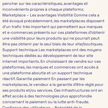
pencher sur les caractéristiques, avantages et
inconvénients propres à chaque plateformz.
Marketplace – Les avantages Visibilité Comme cela a
été évoqué précédemment, les marketplaces disposent
d’un trafic très important qui permettent aux marques
et e-commerces présents sur ces plateformes d’obtenir
une visibilité pour leurs produits qui ne pourrait peut
être pas obtenir par le seul biais de leur site/boutiques.
Support technique Les marketplaces ont des moyens
techniques dédiés au développement de leur site
internet importants. En choisissant de vendre sur ces
plateformes, les marques et commerces ont accès à
une plateforme aboutie et un support technique
réactif. Garantie paiement En passant par les
marketplaces, le vendeur a la garantie d’être réglé pour
ses produits et/ou services. Ces infrastructures ont en
effet accès à des technologies plus approfondie
concernant le paiement ou la lutte anti-fraude.
Confiance des utilisateurs – Notoriété de la