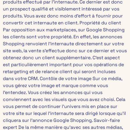
produits effectué par l’internaute. Ce dernier est donc
un prospect qualifié et visiblement intéressé par vos
produits. Vous avez donc moins d’effort à fournir pour
convertir cet internaute en client. Propriété du client
Par opposition aux marketplaces, sur Google Shopping
les clients sont votre propriété. En effet, les annonces
Shopping renvoient l’internaute directement sur votre
site web, la vente s’effectue donc sur ce dernier et vous
obtenez donc un client supplémentaire. C’est aspect
est particulièrement important pour vos opérations de
retargeting et de relance client qui seront incluses
dans votre CRM. Contôle de votre image Sur ce média,
vous gérez votre image et marque comme vous
l’entendez. Vous créez les annonces qui vous
conviennent avec les visuels que vous avez choisi. Cela
vous permet de continuer l’univers mis en place sur
votre site sur lequel l’internaute sera dirigé lorsque qu’il
cliquera sur l’annonce Google Shopping. Savoir-faire
expert De la même manière qu’avec ses autres médias,