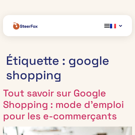
Étiquette :
google
shopping
Tout savoir sur Google
Shopping : mode d’emploi
pour les e-commerçants