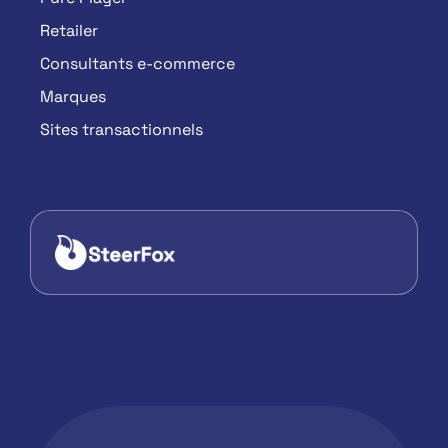
Retailer
Consultants e-commerce
Marques
Sites transactionnels