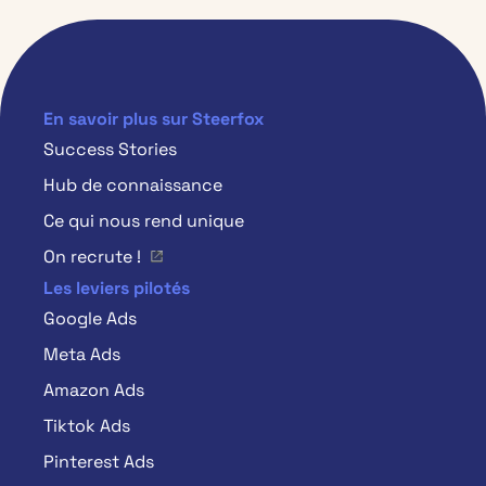
En savoir plus sur Steerfox
Success Stories
Hub de connaissance
Ce qui nous rend unique
On recrute !
Les leviers pilotés
Google Ads
Meta Ads
Amazon Ads
Tiktok Ads
Pinterest Ads