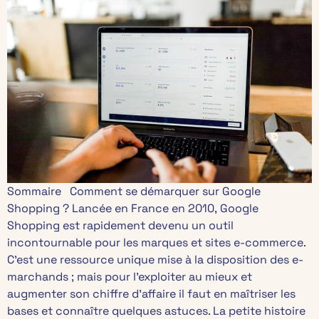
Sommaire Comment se démarquer sur Google
Shopping ? Lancée en France en 2010, Google
Shopping est rapidement devenu un outil
incontournable pour les marques et sites e-commerce.
C’est une ressource unique mise à la disposition des e-
marchands ; mais pour l’exploiter au mieux et
augmenter son chiffre d’affaire il faut en maîtriser les
bases et connaître quelques astuces. La petite histoire