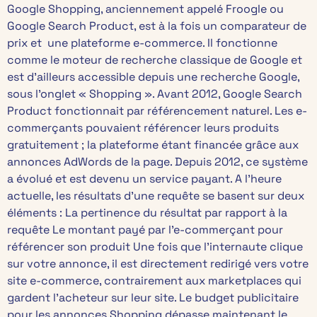
Google Shopping, anciennement appelé Froogle ou
Google Search Product, est à la fois un comparateur de
prix et une plateforme e-commerce. Il fonctionne
comme le moteur de recherche classique de Google et
est d’ailleurs accessible depuis une recherche Google,
sous l’onglet « Shopping ». Avant 2012, Google Search
Product fonctionnait par référencement naturel. Les e-
commerçants pouvaient référencer leurs produits
gratuitement ; la plateforme étant financée grâce aux
annonces AdWords de la page. Depuis 2012, ce système
a évolué et est devenu un service payant. A l’heure
actuelle, les résultats d’une requête se basent sur deux
éléments : La pertinence du résultat par rapport à la
requête Le montant payé par l’e-commerçant pour
référencer son produit Une fois que l’internaute clique
sur votre annonce, il est directement redirigé vers votre
site e-commerce, contrairement aux marketplaces qui
gardent l’acheteur sur leur site. Le budget publicitaire
pour les annonces Shopping dépasse maintenant le