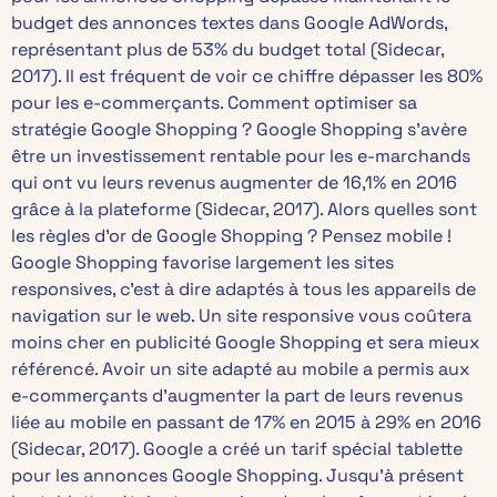
budget des annonces textes dans Google AdWords,
représentant plus de 53% du budget total (Sidecar,
2017). Il est fréquent de voir ce chiffre dépasser les 80%
pour les e-commerçants. Comment optimiser sa
stratégie Google Shopping ? Google Shopping s’avère
être un investissement rentable pour les e-marchands
qui ont vu leurs revenus augmenter de 16,1% en 2016
grâce à la plateforme (Sidecar, 2017). Alors quelles sont
les règles d’or de Google Shopping ? Pensez mobile !
Google Shopping favorise largement les sites
responsives, c’est à dire adaptés à tous les appareils de
navigation sur le web. Un site responsive vous coûtera
moins cher en publicité Google Shopping et sera mieux
référencé. Avoir un site adapté au mobile a permis aux
e-commerçants d’augmenter la part de leurs revenus
liée au mobile en passant de 17% en 2015 à 29% en 2016
(Sidecar, 2017). Google a créé un tarif spécial tablette
pour les annonces Google Shopping. Jusqu’à présent