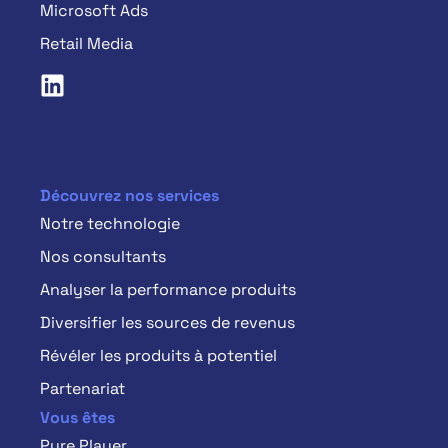
Microsoft Ads
Retail Media
Découvrez nos services
Notre technologie
Nos consultants
Analyser la performance produits
Diversifier les sources de revenus
Révéler les produits à potentiel
Partenariat
Vous êtes
Pure Player