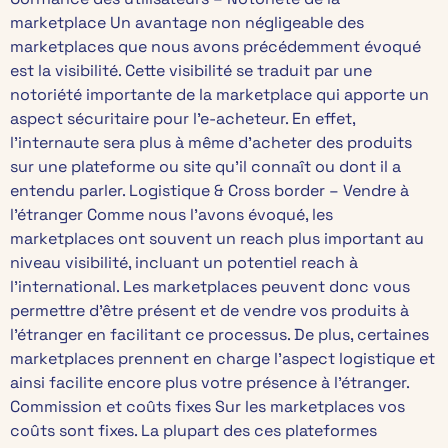
marketplace Un avantage non négligeable des
marketplaces que nous avons précédemment évoqué
est la visibilité. Cette visibilité se traduit par une
notoriété importante de la marketplace qui apporte un
aspect sécuritaire pour l’e-acheteur. En effet,
l’internaute sera plus à même d’acheter des produits
sur une plateforme ou site qu’il connaît ou dont il a
entendu parler. Logistique & Cross border – Vendre à
l’étranger Comme nous l’avons évoqué, les
marketplaces ont souvent un reach plus important au
niveau visibilité, incluant un potentiel reach à
l’international. Les marketplaces peuvent donc vous
permettre d’être présent et de vendre vos produits à
l’étranger en facilitant ce processus. De plus, certaines
marketplaces prennent en charge l’aspect logistique et
ainsi facilite encore plus votre présence à l’étranger.
Commission et coûts fixes Sur les marketplaces vos
coûts sont fixes. La plupart des ces plateformes