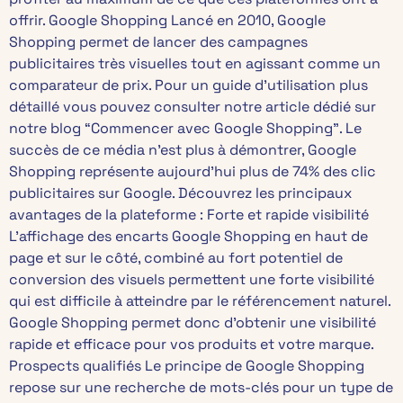
offrir. Google Shopping Lancé en 2010, Google
Shopping permet de lancer des campagnes
publicitaires très visuelles tout en agissant comme un
comparateur de prix. Pour un guide d’utilisation plus
détaillé vous pouvez consulter notre article dédié sur
notre blog “Commencer avec Google Shopping”. Le
succès de ce média n’est plus à démontrer, Google
Shopping représente aujourd’hui plus de 74% des clic
publicitaires sur Google. Découvrez les principaux
avantages de la plateforme : Forte et rapide visibilité
L’affichage des encarts Google Shopping en haut de
page et sur le côté, combiné au fort potentiel de
conversion des visuels permettent une forte visibilité
qui est difficile à atteindre par le référencement naturel.
Google Shopping permet donc d’obtenir une visibilité
rapide et efficace pour vos produits et votre marque.
Prospects qualifiés Le principe de Google Shopping
repose sur une recherche de mots-clés pour un type de