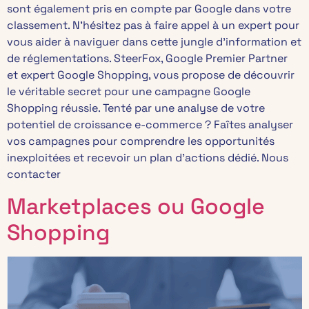
sont également pris en compte par Google dans votre
classement. N’hésitez pas à faire appel à un expert pour
vous aider à naviguer dans cette jungle d’information et
de réglementations. SteerFox, Google Premier Partner
et expert Google Shopping, vous propose de découvrir
le véritable secret pour une campagne Google
Shopping réussie. Tenté par une analyse de votre
potentiel de croissance e-commerce ? Faîtes analyser
vos campagnes pour comprendre les opportunités
inexploitées et recevoir un plan d’actions dédié. Nous
contacter
Marketplaces ou Google
Shopping