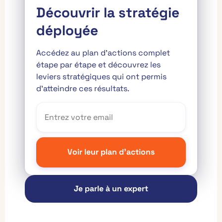
Découvrir la stratégie
déployée
Accédez au plan d’actions complet
étape par étape et découvrez les
leviers stratégiques qui ont permis
d’atteindre ces résultats.
Je parle à un expert