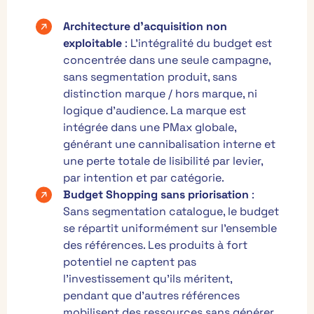
Architecture d’acquisition non
exploitable
: L’intégralité du budget est
concentrée dans une seule campagne,
sans segmentation produit, sans
distinction marque / hors marque, ni
logique d’audience. La marque est
intégrée dans une PMax globale,
générant une cannibalisation interne et
une perte totale de lisibilité par levier,
par intention et par catégorie.
Budget Shopping sans priorisation
:
Sans segmentation catalogue, le budget
se répartit uniformément sur l’ensemble
des références. Les produits à fort
potentiel ne captent pas
l’investissement qu’ils méritent,
pendant que d’autres références
mobilisent des ressources sans générer