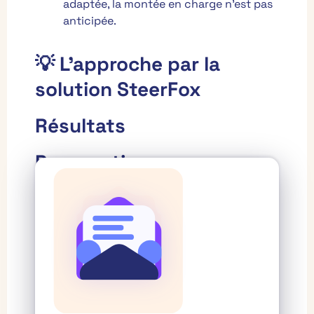
adaptée, la montée en charge n’est pas
anticipée.
💡 L’approche par la
solution SteerFox
Résultats
Perspectives