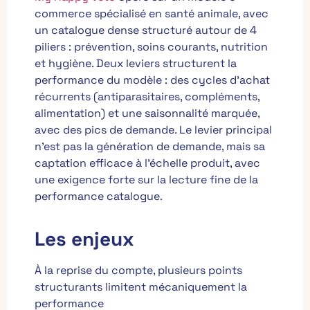
commerce spécialisé en santé animale, avec
un catalogue dense structuré autour de 4
piliers : prévention, soins courants, nutrition
et hygiène.
Deux leviers structurent la
performance du modèle : des cycles d’achat
récurrents (antiparasitaires, compléments,
alimentation) et une saisonnalité marquée,
avec des pics de demande.
Le levier principal
n’est pas la génération de demande, mais sa
captation efficace à l’échelle produit, avec
une exigence forte sur la lecture fine de la
performance catalogue.
Les enjeux
À la reprise du compte, plusieurs points
structurants limitent mécaniquement la
performance