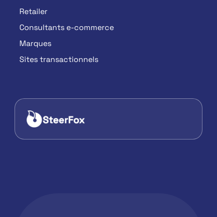
Retailer
Consultants e-commerce
Marques
Sites transactionnels