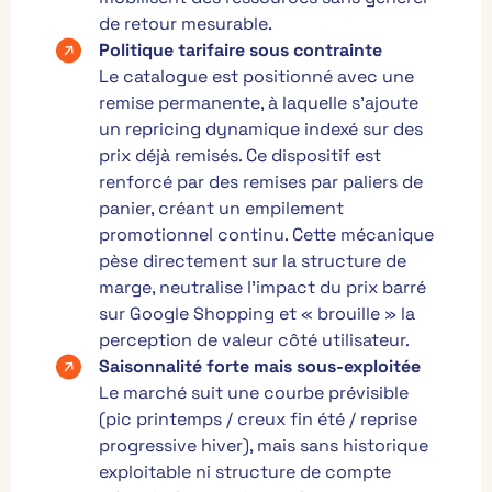
de retour mesurable.
Politique tarifaire sous contrainte
Le catalogue est positionné avec une
remise permanente, à laquelle s’ajoute
un repricing dynamique indexé sur des
prix déjà remisés. Ce dispositif est
renforcé par des remises par paliers de
panier, créant un empilement
promotionnel continu. Cette mécanique
pèse directement sur la structure de
marge, neutralise l’impact du prix barré
sur Google Shopping et « brouille » la
perception de valeur côté utilisateur.
Saisonnalité forte mais sous-exploitée
Le marché suit une courbe prévisible
(pic printemps / creux fin été / reprise
progressive hiver), mais sans historique
exploitable ni structure de compte