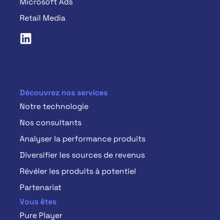
Microsoft Ads
Retail Media
Découvrez nos services
Notre technologie
Nos consultants
Analyser la performance produits
Diversifier les sources de revenus
Révéler les produits à potentiel
Partenariat
Vous êtes
Pure Player