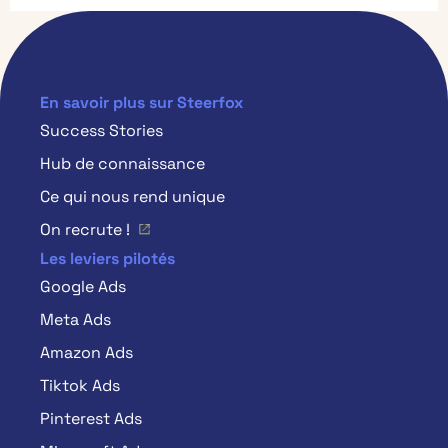
En savoir plus sur Steerfox
Success Stories
Hub de connaissance
Ce qui nous rend unique
On recrute !
Les leviers pilotés
Google Ads
Meta Ads
Amazon Ads
Tiktok Ads
Pinterest Ads