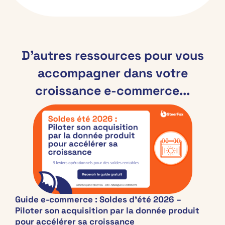
D’autres ressources pour vous
accompagner dans votre
croissance e-commerce...
Guide e-commerce : Soldes d’été 2026 –
Piloter son acquisition par la donnée produit
pour accélérer sa croissance