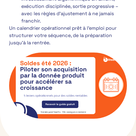
exécution disciplinée, sortie progressive –
avec les règles d’ajustement à ne jamais
franchir.
Un calendrier opérationnel prêt à l’emploi pour
structurer votre séquence, de la préparation
jusqu’à la rentrée.