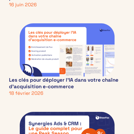
16 juin 2026
Les clés pour déployer l’IA dans votre chaîne
d’acquisition e-commerce
18 février 2026