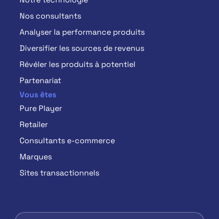
Nos consultants
Analyser la performance produits
Diversifier les sources de revenus
Révéler les produits à potentiel
Partenariat
Vous êtes
Pure Player
Retailer
Consultants e-commerce
Marques
Sites transactionnels