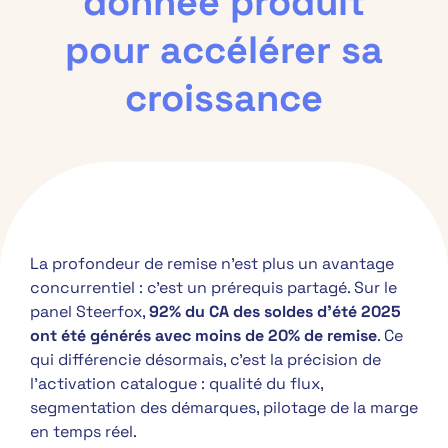
donnée produit
pour accélérer sa
croissance
La profondeur de remise n’est plus un avantage
concurrentiel : c’est un prérequis partagé. Sur le
panel Steerfox,
92% du CA des soldes d’été 2025
ont été générés avec moins de 20% de remise
. Ce
qui différencie désormais, c’est la précision de
l’activation catalogue : qualité du flux,
segmentation des démarques, pilotage de la marge
en temps réel.