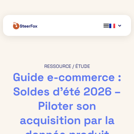
RESSOURCE /
ÉTUDE
Guide e-commerce :
Soldes d’été 2026 –
Piloter son
acquisition par la