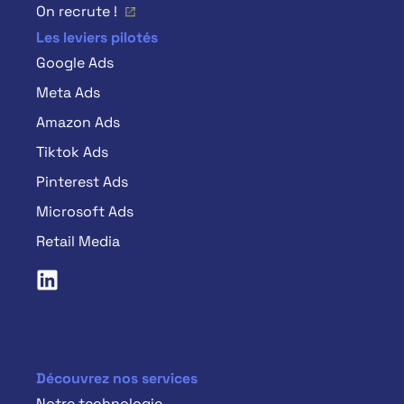
On recrute !
Les leviers pilotés
Google Ads
Meta Ads
Amazon Ads
Tiktok Ads
Pinterest Ads
Microsoft Ads
Retail Media
Découvrez nos services
Notre technologie