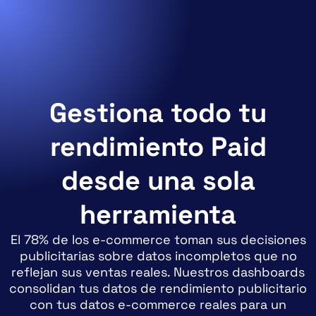
Gestiona todo tu
rendimiento Paid
desde una sola
herramienta
El 78% de los e-commerce toman sus decisiones
publicitarias sobre datos incompletos que no
reflejan sus ventas reales. Nuestros dashboards
consolidan tus datos de rendimiento publicitario
con tus datos e-commerce reales para un