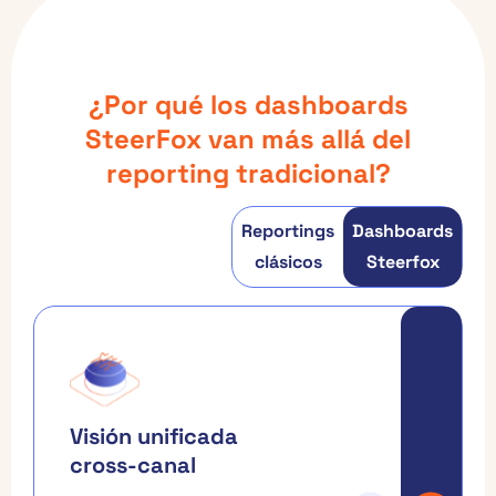
¿Por qué los dashboards
SteerFox van más allá del
reporting tradicional?
Reportings
Dashboards
clásicos
Steerfox
Visión unificada
cross-canal