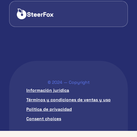
© 2024 — Copyright
Información jurídica
Términos y condiciones de ventas y uso
Política de privacidad
Consent choices