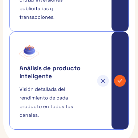
publicitarias y
transacciones.
Análisis de producto
inteligente
Visión detallada del
rendimiento de cada
producto en todos tus
canales.