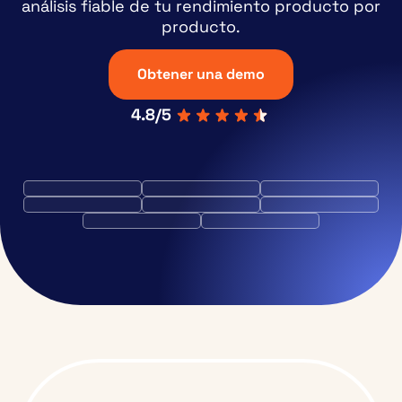
análisis fiable de tu rendimiento producto por
producto.
Obtener una demo
4.8/5