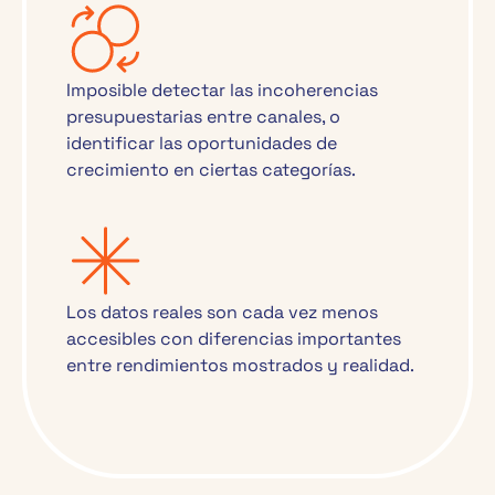
Imposible detectar las incoherencias
presupuestarias entre canales, o
identificar las oportunidades de
crecimiento en ciertas categorías.
Los datos reales son cada vez menos
accesibles con diferencias importantes
entre rendimientos mostrados y realidad.