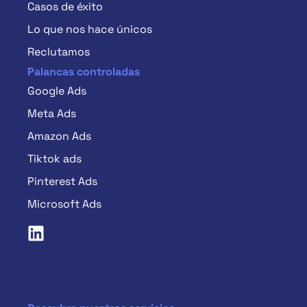
Casos de éxito
Lo que nos hace únicos
Reclutamos
Palancas controladas
Google Ads
Meta Ads
Amazon Ads
Tiktok ads
Pinterest Ads
Microsoft Ads