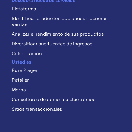
Descubra nuestros servicios
Plataforma
Identificar productos que puedan generar
ventas
Analizar el rendimiento de sus productos
Diversificar sus fuentes de ingresos
Colaboración
Usted es
Pure Player
Retailer
Marca
Consultores de comercio electrónico
Sitios transaccionales