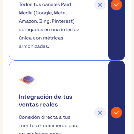
Todos tus canales Paid
Media (Google, Meta,
Amazon, Bing, Pinterest)
agregados en una interfaz
única con métricas
armonizadas.
Integración de tus
ventas reales
Conexión directa a tus
fuentes e-commerce para
cruzar inversiones