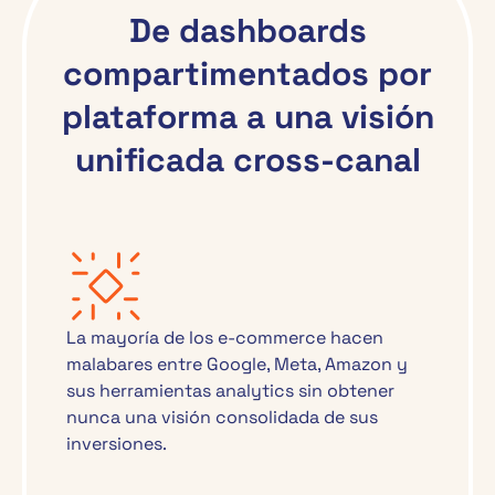
De dashboards
compartimentados por
plataforma a una visión
unificada cross-canal
La mayoría de los e-commerce hacen
malabares entre Google, Meta, Amazon y
sus herramientas analytics sin obtener
nunca una visión consolidada de sus
inversiones.