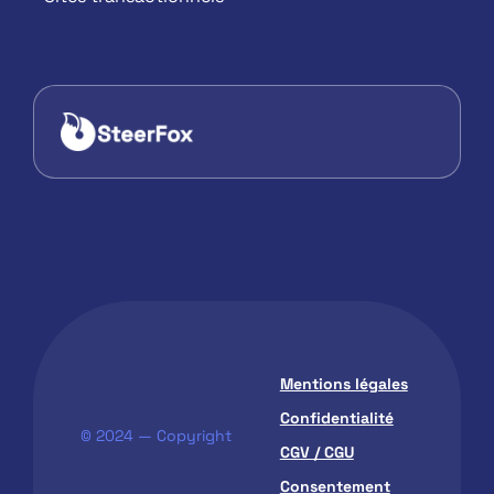
Mentions légales
Confidentialité
© 2024 — Copyright
CGV / CGU
Consentement