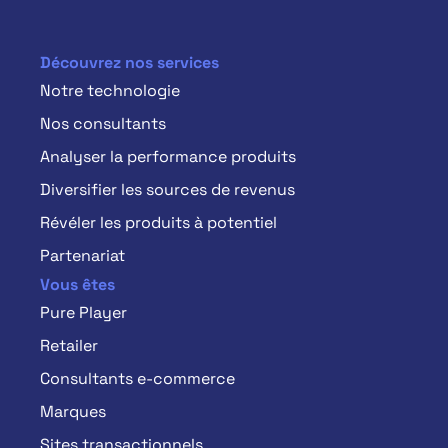
Découvrez nos services
Notre technologie
Nos consultants
Analyser la performance produits
Diversifier les sources de revenus
Révéler les produits à potentiel
Partenariat
Vous êtes
Pure Player
Retailer
Consultants e-commerce
Marques
Sites transactionnels