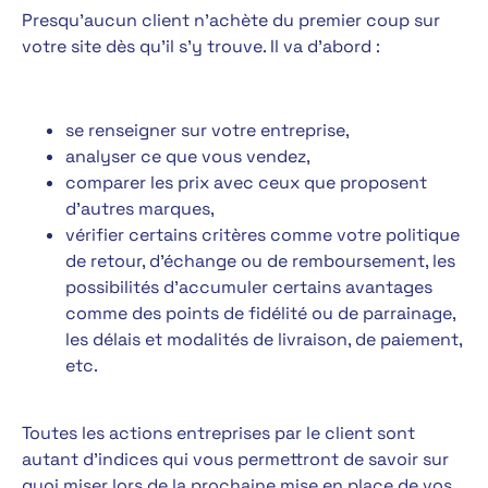
Presqu’aucun client n’achète du premier coup sur
votre site dès qu’il s’y trouve. Il va d’abord :
se renseigner sur votre entreprise,
analyser ce que vous vendez,
comparer les prix avec ceux que proposent
d’autres marques,
vérifier certains critères comme votre politique
de retour, d’échange ou de remboursement, les
possibilités d’accumuler certains avantages
comme des points de fidélité ou de parrainage,
les délais et modalités de livraison, de paiement,
etc.
Toutes les actions entreprises par le client sont
autant d’indices qui vous permettront de savoir sur
quoi miser lors de la prochaine mise en place de vos