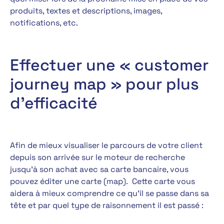
produits, textes et descriptions, images,
notifications, etc.
Effectuer une « customer
journey map » pour plus
d’efficacité
Afin de mieux visualiser le parcours de votre client
depuis son arrivée sur le moteur de recherche
jusqu’à son achat avec sa carte bancaire, vous
pouvez éditer une carte (map). Cette carte vous
aidera à mieux comprendre ce qu’il se passe dans sa
tête et par quel type de raisonnement il est passé :