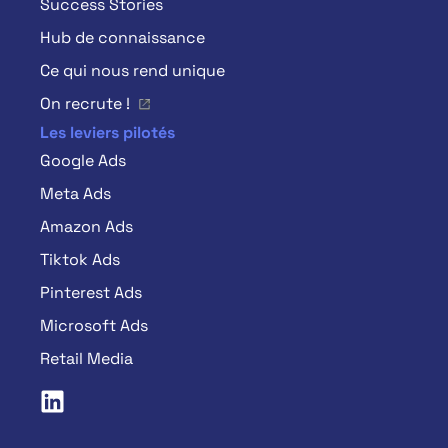
Success Stories
Hub de connaissance
Ce qui nous rend unique
On recrute !
Les leviers pilotés
Google Ads
Meta Ads
Amazon Ads
Tiktok Ads
Pinterest Ads
Microsoft Ads
Retail Media