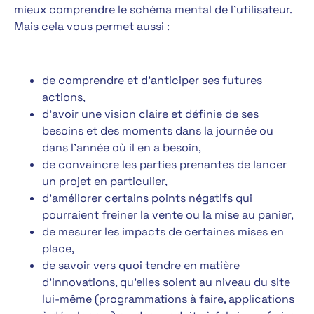
mieux comprendre le schéma mental de l’utilisateur.
Mais cela vous permet aussi :
de comprendre et d’anticiper ses futures
actions,
d’avoir une vision claire et définie de ses
besoins et des moments dans la journée ou
dans l’année où il en a besoin,
de convaincre les parties prenantes de lancer
un projet en particulier,
d’améliorer certains points négatifs qui
pourraient freiner la vente ou la mise au panier,
de mesurer les impacts de certaines mises en
place,
de savoir vers quoi tendre en matière
d’innovations, qu’elles soient au niveau du site
lui-même (programmations à faire, applications