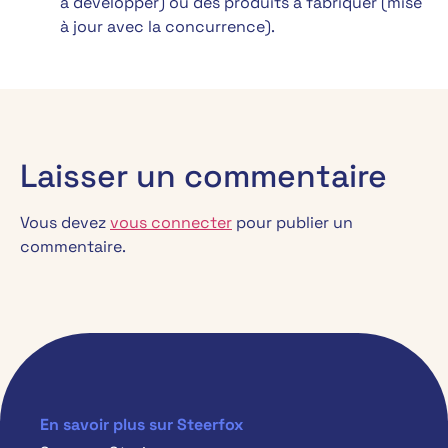
à développer) ou des produits à fabriquer (mise
à jour avec la concurrence).
Laisser un commentaire
Vous devez
vous connecter
pour publier un
commentaire.
En savoir plus sur Steerfox