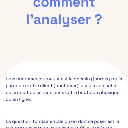
comment
l’analyser ?
Le « customer journey » est le chemin (journey) qu’a
parcouru votre client (customer) jusqu’à son achat
de produit ou service dans votre boutique physique
ou en ligne.
La question fondamentale qu’on doit se poser est la