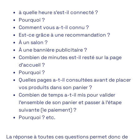
à quelle heure s’est-il connecté ?
Pourquoi ?
Comment vous a-t-il connu ?
Est-ce grâce à une recommandation ?
À un salon ?
À une bannière publicitaire ?
Combien de minutes est-il resté sur la page
d’accueil ?
Pourquoi ?
Quelles pages a-t-il consultées avant de placer
vos produits dans son panier ?
Combien de temps a-t-il mis pour valider
l’ensemble de son panier et passer à l’étape
suivante (le paiement) ?
Pourquoi ? etc.
La réponse à toutes ces questions permet donc de