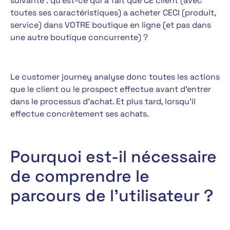
suivante : qu’est-ce qui a fait que CE client (avec
toutes ses caractéristiques) a acheter CECI (produit,
service) dans VOTRE boutique en ligne (et pas dans
une autre boutique concurrente) ?
Le customer journey analyse donc toutes les actions
que le client ou le prospect effectue avant d’entrer
dans le processus d’achat. Et plus tard, lorsqu’il
effectue concrètement ses achats.
Pourquoi est-il nécessaire
de comprendre le
parcours de l’utilisateur ?