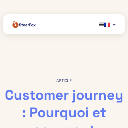
ARTICLE
Customer journey
: Pourquoi et