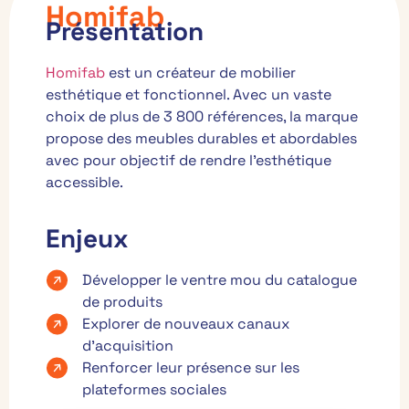
Homifab
Présentation
Homifab
est un créateur de mobilier
esthétique et fonctionnel. Avec un vaste
choix de plus de 3 800 références, la marque
propose des meubles durables et abordables
avec pour objectif de rendre l’esthétique
accessible.
Enjeux
Développer le ventre mou du catalogue
de produits
Explorer de nouveaux canaux
d’acquisition
Renforcer leur présence sur les
plateformes sociales