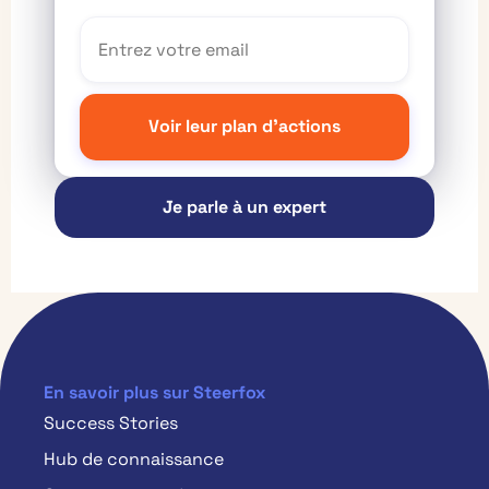
Je parle à un expert
En savoir plus sur Steerfox
Success Stories
Hub de connaissance