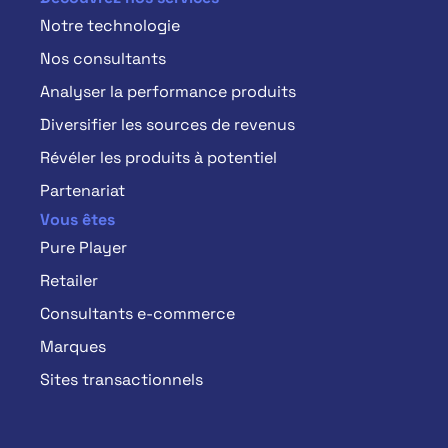
Notre technologie
Nos consultants
Analyser la performance produits
Diversifier les sources de revenus
Révéler les produits à potentiel
Partenariat
Vous êtes
Pure Player
Retailer
Consultants e-commerce
Marques
Sites transactionnels