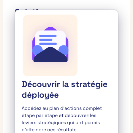
Solution
Découvrir la stratégie
déployée
Accédez au plan d’actions complet
étape par étape et découvrez les
leviers stratégiques qui ont permis
d’atteindre ces résultats.