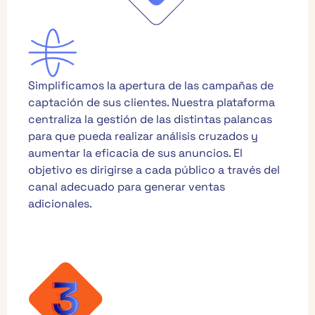
Simplificamos la apertura de las campañas de
captación de sus clientes. Nuestra plataforma
centraliza la gestión de las distintas palancas
para que pueda realizar análisis cruzados y
aumentar la eficacia de sus anuncios. El
objetivo es dirigirse a cada público a través del
canal adecuado para generar ventas
adicionales.