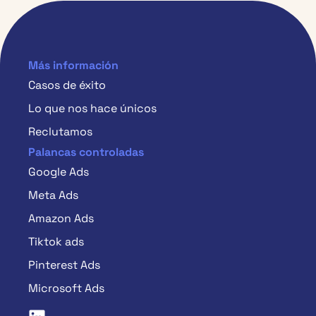
Más información
Casos de éxito
Lo que nos hace únicos
Reclutamos
Palancas controladas
Google Ads
Meta Ads
Amazon Ads
Tiktok ads
Pinterest Ads
Microsoft Ads