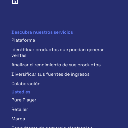
Descubra nuestros servicios
Plataforma
Identificar productos que puedan generar
ventas
Analizar el rendimiento de sus productos
Diversificar sus fuentes de ingresos
Colaboración
Usted es
Pure Player
Retailer
Marca