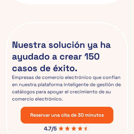
Nuestra solución ya ha
ayudado a crear 150
casos de éxito.
Empresas de comercio electrónico que confían
en nuestra plataforma inteligente de gestión de
catálogos para apoyar el crecimiento de su
comercio electrónico.
Reservar una cita de 30 minutos
4.7/5