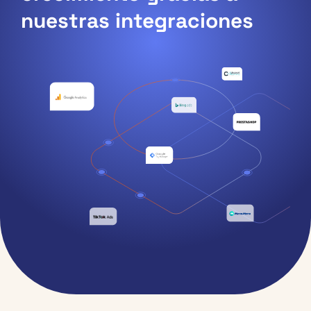
nuestras integraciones