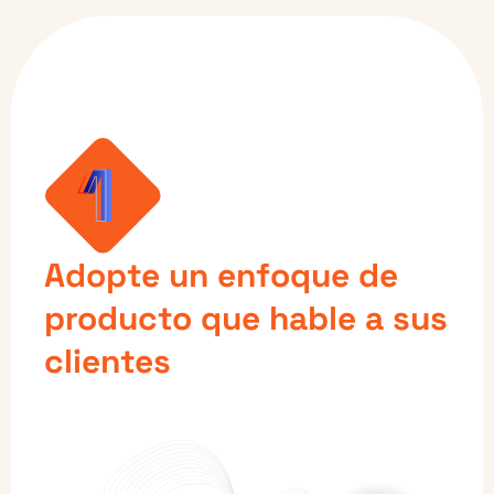
Adopte un enfoque de
producto que hable a sus
clientes