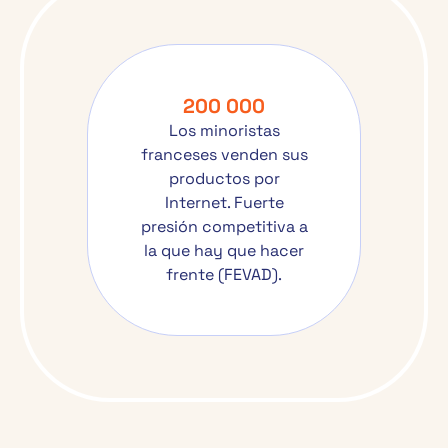
200 000
Los minoristas
franceses venden sus
productos por
Internet. Fuerte
presión competitiva a
la que hay que hacer
frente (FEVAD).