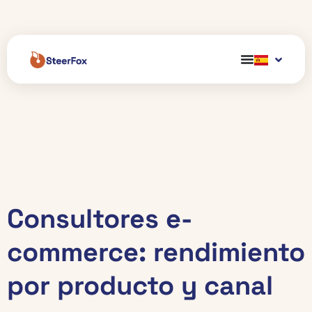
Consultores e-
commerce: rendimiento
por producto y canal