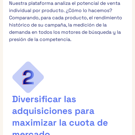
Nuestra plataforma analiza el potencial de venta
individual por producto. ¿Cómo lo hacemos?
Comparando, para cada producto, el rendimiento
histórico de su campaña, la medición de la
demanda en todos los motores de búsqueda y la
presión de la competencia.
Diversificar las
adquisiciones para
maximizar la cuota de
mercado