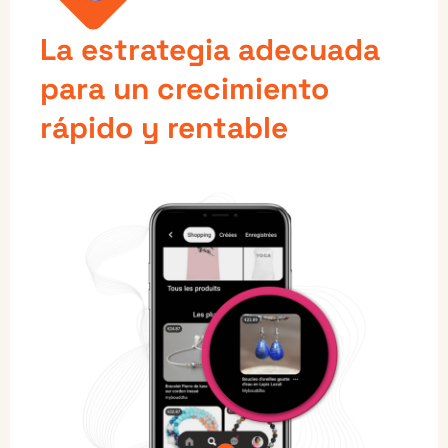
La estrategia adecuada
para un crecimiento
rápido y rentable