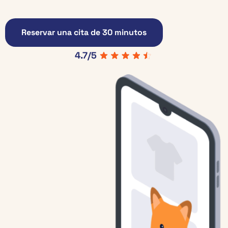
Reservar una cita de 30 minutos
4.7/5