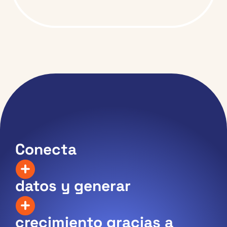
Conecta
datos y generar
crecimiento gracias a