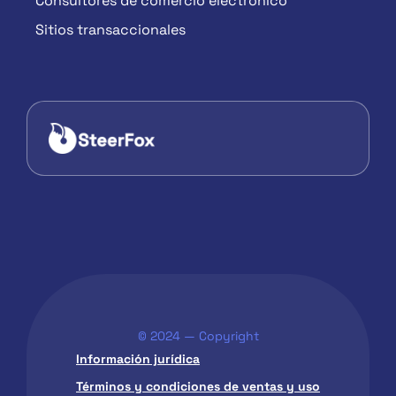
Consultores de comercio electrónico
Sitios transaccionales
© 2024 — Copyright
Información jurídica
Términos y condiciones de ventas y uso