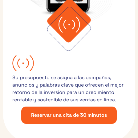
Su presupuesto se asigna a las campañas,
anuncios y palabras clave que ofrecen el mejor
retorno de la inversión para un crecimiento
rentable y sostenible de sus ventas en línea.
Reservar una cita de 30 minutos