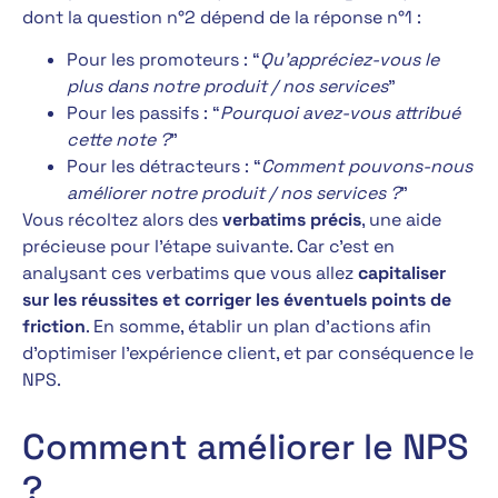
dont la question n°2 dépend de la réponse n°1 :
Pour les promoteurs : “
Qu’appréciez-vous le
plus dans notre produit / nos services
”
Pour les passifs : “
Pourquoi avez-vous attribué
cette note ?
”
Pour les détracteurs : “
Comment pouvons-nous
améliorer notre produit / nos services ?
”
Vous récoltez alors des
verbatims précis
, une aide
précieuse pour l’étape suivante. Car c’est en
analysant ces verbatims que vous allez
capitaliser
sur les réussites et corriger les éventuels points de
friction
. En somme, établir un plan d’actions afin
d’optimiser l’expérience client, et par conséquence le
NPS.
Comment améliorer le NPS
?