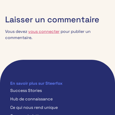
Laisser un commentaire
Vous devez
vous connecter
pour publier un
commentaire.
En savoir plus sur Steerfox
Success Stories
Hub de connaissance
Ce qui nous rend unique