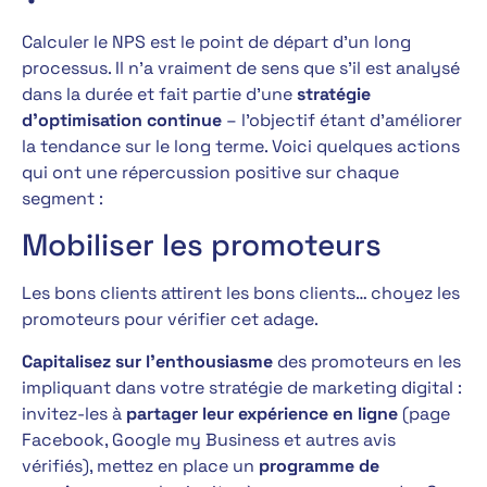
Calculer le NPS est le point de départ d’un long
processus. Il n’a vraiment de sens que s’il est analysé
dans la durée et fait partie d’une
stratégie
d’optimisation continue
– l’objectif étant d’améliorer
la tendance sur le long terme. Voici quelques actions
qui ont une répercussion positive sur chaque
segment :
Mobiliser les promoteurs
Les bons clients attirent les bons clients… choyez les
promoteurs pour vérifier cet adage.
Capitalisez sur l’enthousiasme
des promoteurs en les
impliquant dans votre stratégie de marketing digital :
invitez-les à
partager leur expérience en ligne
(page
Facebook, Google my Business et autres avis
vérifiés), mettez en place un
programme de