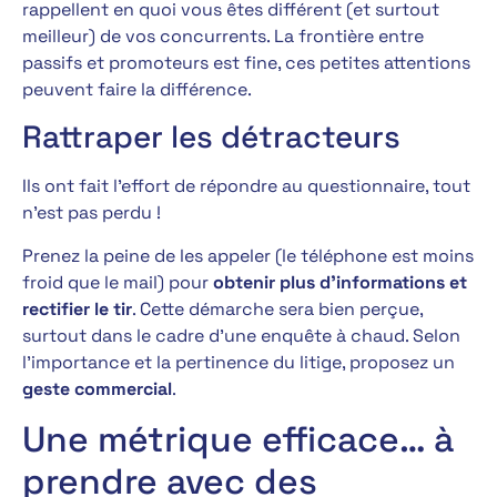
rappellent en quoi vous êtes différent (et surtout
meilleur) de vos concurrents. La frontière entre
passifs et promoteurs est fine, ces petites attentions
peuvent faire la différence.
Rattraper les détracteurs
Ils ont fait l’effort de répondre au questionnaire, tout
n’est pas perdu !
Prenez la peine de les appeler (le téléphone est moins
froid que le mail) pour
obtenir plus d’informations et
rectifier le tir
. Cette démarche sera bien perçue,
surtout dans le cadre d’une enquête à chaud. Selon
l’importance et la pertinence du litige, proposez un
geste commercial
.
Une métrique efficace… à
prendre avec des