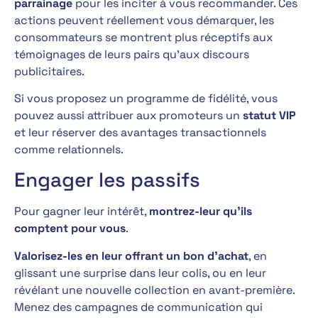
parrainage
pour les inciter à vous recommander. Ces
actions peuvent réellement vous démarquer, les
consommateurs se montrent plus réceptifs aux
témoignages de leurs pairs qu’aux discours
publicitaires.
Si vous proposez un programme de fidélité, vous
pouvez aussi attribuer aux promoteurs un
statut VIP
et leur réserver des avantages transactionnels
comme relationnels.
Engager les passifs
Pour gagner leur intérêt,
montrez-leur qu’ils
comptent pour vous
.
Valorisez-les en leur offrant un bon d’achat
, en
glissant une surprise dans leur colis, ou en leur
révélant une nouvelle collection en avant-première.
Menez des campagnes de communication qui