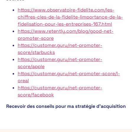
https://www.observatoire-fidelite.com/les-
chiffres-cles-de-la-fidelite-limportance-de-la-
fidelisation-pour-les-entreprises-167.html
https://www.retently.com/blog/good-net-
promoter-score
https://customer.guru/net-promoter-
score/starbucks
https://customer.guru/net-promoter-
score/apple
https://customer.guru/net-promoter-score/l-
oreal
https://customer.guru/net-promoter-
score/facebook
Recevoir des conseils pour ma stratégie d’acquisition