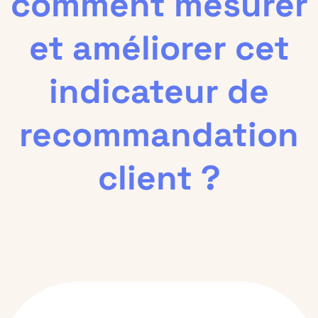
comment mesurer
et améliorer cet
indicateur de
recommandation
client ?