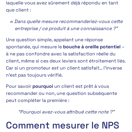
laquelle vous avez sûrement déjà répondu en tant
que client :
« Dans quelle mesure recommanderiez-vous cette
entreprise / ce produit à une connaissance ?”
Une question simple, appelant une réponse
spontanée, qui mesure le
bouche à oreille potentiel
–
à ne pas confondre avec la satisfaction réelle du
client, même si ces deux leviers sont étroitement liés.
Car si un promoteur est un client satisfait… l’inverse
n’est pas toujours vérifié.
Pour savoir
pourquoi
un client est prêt à vous
recommander ou non, une question subséquente
peut compléter la première :
“Pourquoi avez-vous attribué cette note ?”
Comment mesurer le NPS