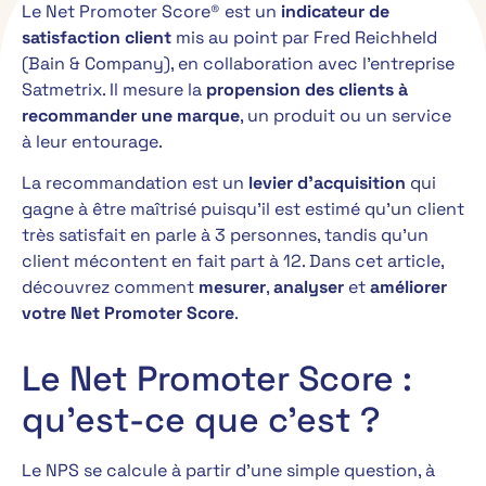
Le Net Promoter Score® est un
indicateur de
satisfaction client
mis au point par Fred Reichheld
(Bain & Company), en collaboration avec l’entreprise
Satmetrix. Il mesure la
propension des clients à
recommander une marque
, un produit ou un service
à leur entourage.
La recommandation est un
levier d’acquisition
qui
gagne à être maîtrisé puisqu’il est estimé qu’un client
très satisfait en parle à 3 personnes, tandis qu’un
client mécontent en fait part à 12. Dans cet article,
découvrez comment
mesurer
,
analyser
et
améliorer
votre Net Promoter Score
.
Le Net Promoter Score :
qu’est-ce que c’est ?
Le NPS se calcule à partir d’une simple question, à