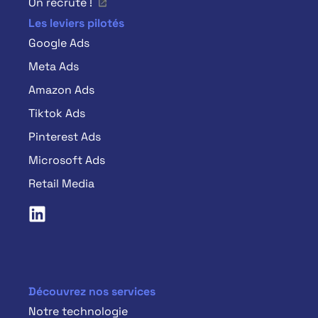
On recrute !
Les leviers pilotés
Google Ads
Meta Ads
Amazon Ads
Tiktok Ads
Pinterest Ads
Microsoft Ads
Retail Media
Découvrez nos services
Notre technologie