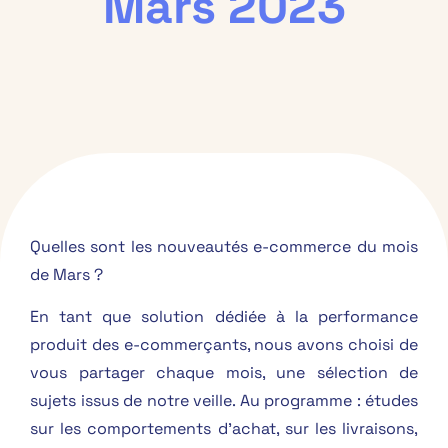
Mars 2023
Quelles sont les nouveautés e-commerce du mois
de Mars ?
En tant que solution dédiée à la performance
produit des e-commerçants, nous avons choisi de
vous partager chaque mois, une sélection de
sujets issus de notre veille. Au programme : études
sur les comportements d’achat, sur les livraisons,