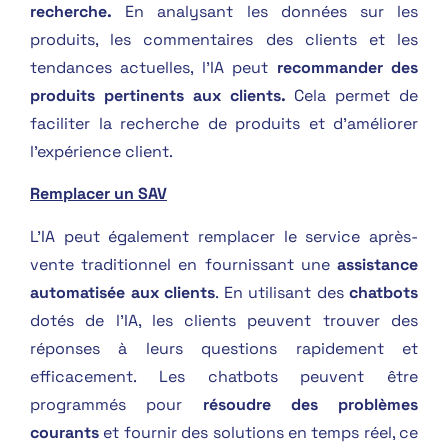
recherche.
En analysant les données sur les
produits, les commentaires des clients et les
tendances actuelles, l’IA peut
recommander des
produits pertinents aux clients.
Cela permet de
faciliter la recherche de produits et d’améliorer
l’expérience client.
Remplacer un SAV
L’IA peut également remplacer le service après-
vente traditionnel en fournissant une
assistance
automatisée aux clients
. En utilisant des
chatbots
dotés de l’IA, les clients peuvent trouver des
réponses à leurs questions rapidement et
efficacement. Les chatbots peuvent être
programmés pour
résoudre des problèmes
courants
et fournir des solutions en temps réel, ce