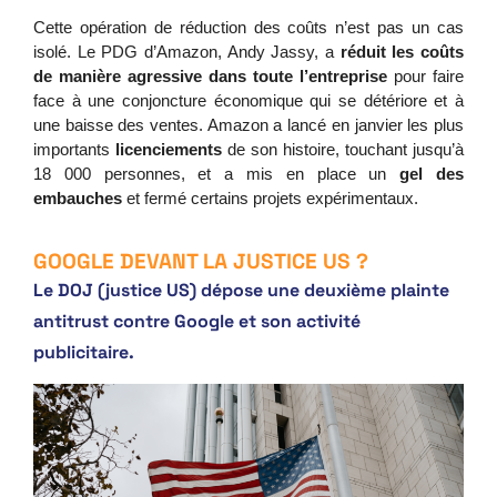
Cette opération de réduction des coûts n’est pas un cas 
isolé. Le PDG d’Amazon, Andy Jassy, a 
réduit les coûts 
de manière agressive dans toute l’entreprise
 pour faire 
face à une conjoncture économique qui se détériore et à 
une baisse des ventes. Amazon a lancé en janvier les plus 
importants 
licenciements 
de son histoire, touchant jusqu’à 
18 000 personnes, et a mis en place un 
gel des 
embauches
 et fermé certains projets expérimentaux. 
GOOGLE DEVANT LA JUSTICE US ?
Le DOJ (justice US) dépose une deuxième plainte
antitrust contre Google et son activité
publicitaire.