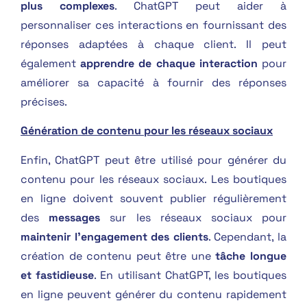
plus complexes
. ChatGPT peut aider à
personnaliser ces interactions en fournissant des
réponses adaptées à chaque client. Il peut
également
apprendre de chaque interaction
pour
améliorer sa capacité à fournir des réponses
précises.
Génération de contenu pour les réseaux sociaux
Enfin, ChatGPT peut être utilisé pour générer du
contenu pour les réseaux sociaux. Les boutiques
en ligne doivent souvent publier régulièrement
des
messages
sur les réseaux sociaux pour
maintenir l’engagement des clients
. Cependant, la
création de contenu peut être une
tâche longue
et fastidieuse
. En utilisant ChatGPT, les boutiques
en ligne peuvent générer du contenu rapidement