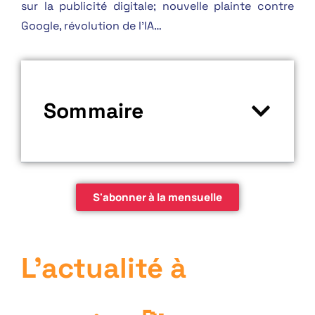
sur la publicité digitale; nouvelle plainte contre
Google, révolution de l’IA…
Sommaire
S'abonner à la mensuelle
L'actualité à