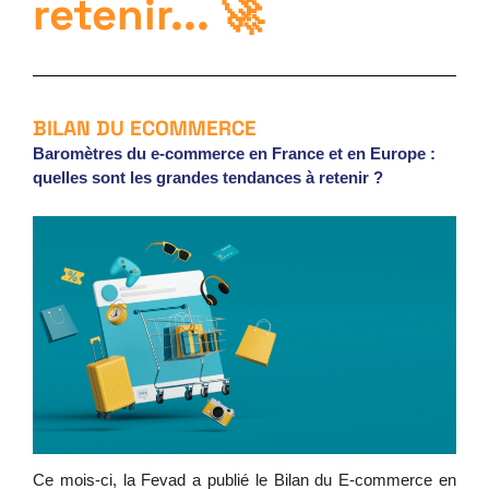
retenir... 🚀
BILAN DU ECOMMERCE
Baromètres du e-commerce en France et en Europe : 
quelles sont les grandes tendances à retenir ?
Ce mois-ci, la Fevad a publié le Bilan du E-commerce en 