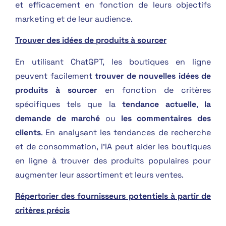
et efficacement en fonction de leurs objectifs
marketing et de leur audience.
Trouver des idées de produits à sourcer
En utilisant ChatGPT, les boutiques en ligne
peuvent facilement
trouver de nouvelles idées de
produits à sourcer
en fonction de critères
spécifiques tels que la
tendance actuelle
,
la
demande de marché
ou
les commentaires des
clients
. En analysant les tendances de recherche
et de consommation, l’IA peut aider les boutiques
en ligne à trouver des produits populaires pour
augmenter leur assortiment et leurs ventes.
Répertorier des fournisseurs potentiels à partir de
critères précis