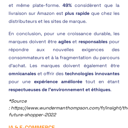
et même plate-forme.
49%
considèrent que la
livraison sur Amazon est
plus rapide
que chez les
distributeurs et les sites de marque.
En conclusion, pour une croissance durable, les
marques doivent être
agiles
et
responsables
pour
répondre aux nouvelles exigences des
consommateurs et à la fragmentation du parcours
d’achat. Les marques doivent également être
omnicanales
et offrir des
technologies innovantes
pour une
expérience améliorée
tout en étant
respectueuses de l’environnement et éthiques
.
*Source
: https://www.wundermanthompson.com/fr/insight/th
future-shopper-2022
IA & E-COMMERCE