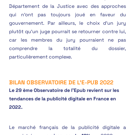
Département de la Justice avec des approches
qui n’ont pas toujours joué en faveur du
gouvernement. Par ailleurs, le choix d’un jury
plutôt qu’un juge pourrait se retourner contre lui,
car les membres du jury pourraient ne pas
comprendre la totalité du dossier,
particulièrement complexe.
BILAN OBSERVATOIRE DE L'E-PUB 2022
Le 29 ème Observatoire de l’Epub revient sur les
tendances de la publicité digitale en France en
2022.
Le marché français de la publicité digitale a