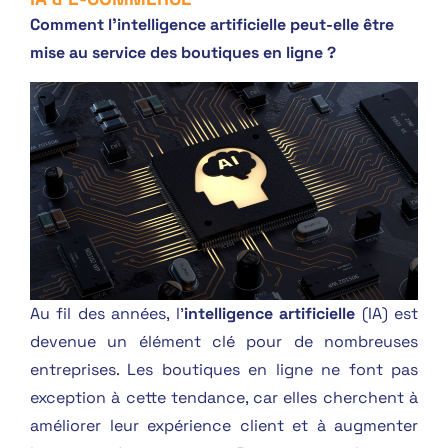
Comment l’intelligence artificielle peut-elle être
mise au service des boutiques en ligne ?
Au fil des années, l’
intelligence artificielle
(IA) est
devenue un élément clé pour de nombreuses
entreprises. Les boutiques en ligne ne font pas
exception à cette tendance, car elles cherchent à
améliorer leur expérience client et à augmenter