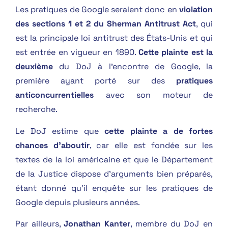
Les pratiques de Google seraient donc en
violation
des sections 1 et 2 du Sherman Antitrust Act
, qui
est la principale loi antitrust des États-Unis et qui
est entrée en vigueur en 1890.
Cette plainte est la
deuxième
du DoJ à l’encontre de Google, la
première ayant porté sur des
pratiques
anticoncurrentielles
avec son moteur de
recherche.
Le DoJ estime que
cette plainte a de fortes
chances d’aboutir
, car elle est fondée sur les
textes de la loi américaine et que le Département
de la Justice dispose d’arguments bien préparés,
étant donné qu’il enquête sur les pratiques de
Google depuis plusieurs années.
Par ailleurs,
Jonathan Kanter
, membre du DoJ en