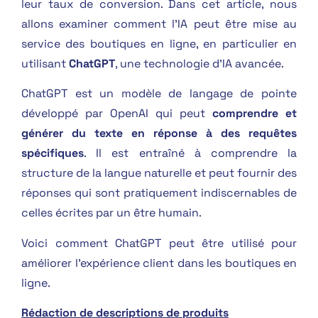
leur taux de conversion. Dans cet article, nous
allons examiner comment l’IA peut être mise au
service des boutiques en ligne, en particulier en
utilisant
ChatGPT
, une technologie d’IA avancée.
ChatGPT est un modèle de langage de pointe
développé par OpenAI qui peut
comprendre et
générer du texte en réponse à des requêtes
spécifiques
. Il est entraîné à comprendre la
structure de la langue naturelle et peut fournir des
réponses qui sont pratiquement indiscernables de
celles écrites par un être humain.
Voici comment ChatGPT peut être utilisé pour
améliorer l’expérience client dans les boutiques en
ligne.
Rédaction de descriptions de produits