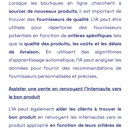
Lorsque les boutiques en ligne cherchent à
sourcer de nouveaux produits
, il est important de
trouver des
fournisseurs de qualité
. L’IA peut être
utilisée pour répertorier des fournisseurs
potentiels en fonction de
critères spécifiques
tels
que la
qualité des produits, les coûts et les délais
de livraison.
En utilisant des algorithmes
d’apprentissage automatique, l’IA peut analyser les
données pour fournir des recommandations de
fournisseurs personnalisées et précises.
Assister une vente en renvoyant l’internaute vers
le bon produit
L’IA peut également
aider les clients à
trouver le
bon produit
en renvoyant les internautes vers le
produit approprié
en fonction de leurs critères de