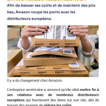
Afin de baisser ses coûts et de maintenir des prix
bas, Amazon coupe les ponts avec les
distributeurs européens.
Il y a du changement chez Amazon. 
L’entreprise américaine a annoncé qu’elle allait 
mettre fin à 
ses relations avec de nombreux distributeurs 
européens
 qui fournissent des biens sur son site, afin de 
trouver des moyens de 
réduire les coûts
. 