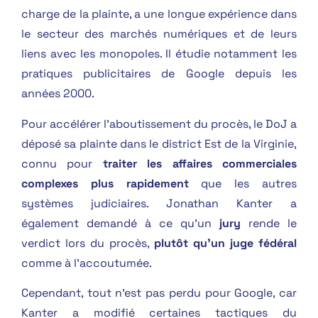
charge de la plainte, a une longue expérience dans
le secteur des marchés numériques et de leurs
liens avec les monopoles. Il étudie notamment les
pratiques publicitaires de Google depuis les
années 2000.
Pour accélérer l’aboutissement du procès, le DoJ a
déposé sa plainte dans le district Est de la Virginie,
connu pour
traiter les affaires commerciales
complexes plus rapidement
que les autres
systèmes judiciaires. Jonathan Kanter a
également demandé à ce qu’un
jury
rende le
verdict lors du procès,
plutôt qu’un juge fédéral
comme à l’accoutumée.
Cependant, tout n’est pas perdu pour Google, car
Kanter a modifié certaines tactiques du