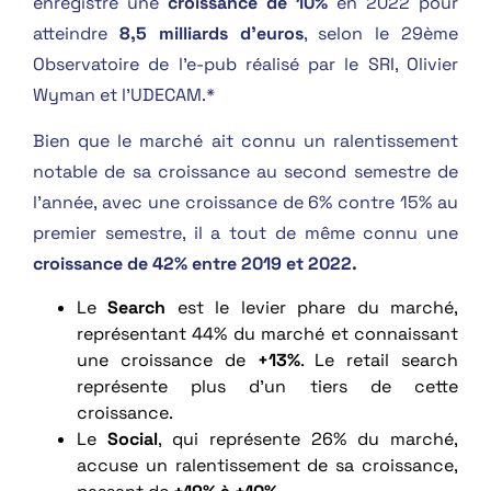
enregistré une
croissance de 10%
en 2022 pour
atteindre
8,5 milliards d’euros
, selon le 29ème
Observatoire de l’e-pub réalisé par le SRI, Olivier
Wyman et l’UDECAM.*
Bien que le marché ait connu un ralentissement
notable de sa croissance au second semestre de
l’année, avec une croissance de 6% contre 15% au
premier semestre, il a tout de même connu une
croissance de 42% entre 2019 et 2022.
Le
Search
est le levier phare du marché,
représentant 44% du marché et connaissant
une croissance de
+13%
. Le retail search
représente plus d’un tiers de cette
croissance.
Le
Social
, qui représente 26% du marché,
accuse un ralentissement de sa croissance,