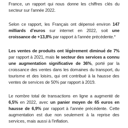
France, un rapport qui nous donne les chiffres clés du 
secteur sur l’année 2022. 
Selon ce rapport, les Français ont dépensé environ 
147 
milliards d’euros
 sur internet en 2022, soit 
une 
croissance de +13,8%
 par rapport à l’année précédente.*
Les ventes de produits ont légèrement diminué de 7%
par rapport à 2021, mais 
le secteur des services a connu 
une augmentation significative de 36%
, porté par la 
croissance des ventes dans les domaines du transport, du 
tourisme et des loisirs, qui ont contribué à la hausse des 
ventes de services de 50% par rapport à 2019.
Le nombre total de transactions en ligne a augmenté de 
6,5% 
en 2022, avec 
un panier moyen de 65 euros en 
hausse de 6,9%
 par rapport à l’année précédente. Cette 
augmentation est due non seulement à la reprise des 
services, mais aussi à l’inflation.