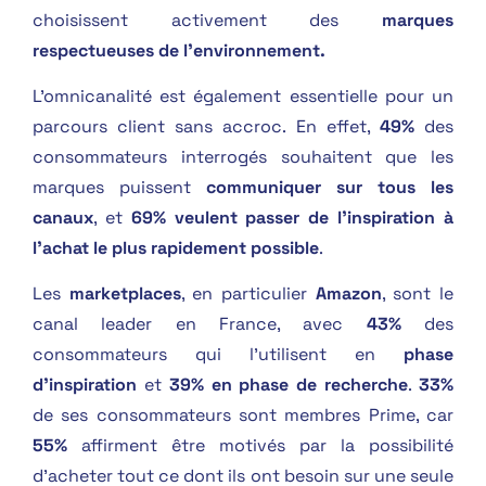
choisissent activement des
marques
respectueuses de l’environnement.
L’omnicanalité est également essentielle pour un
parcours client sans accroc. En effet,
49%
des
consommateurs interrogés souhaitent que les
marques puissent
communiquer sur tous les
canaux
, et
69% veulent passer de l’inspiration à
l’achat le plus rapidement possible
.
Les
marketplaces
, en particulier
Amazon
, sont le
canal leader en France, avec
43%
des
consommateurs qui l’utilisent en
phase
d’inspiration
et
39%
en
phase de
recherche
.
33%
de ses consommateurs sont membres Prime, car
55%
affirment être motivés par la possibilité
d’acheter tout ce dont ils ont besoin sur une seule