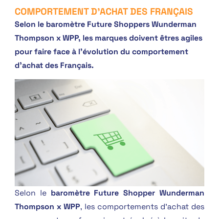
COMPORTEMENT D'ACHAT DES FRANÇAIS
Selon le baromètre Future Shoppers Wunderman
Thompson x WPP, les marques doivent êtres agiles
pour faire face à l’évolution du comportement
d’achat des Français.
Selon le
baromètre Future Shopper Wunderman
Thompson x WPP
, les comportements d’achat des