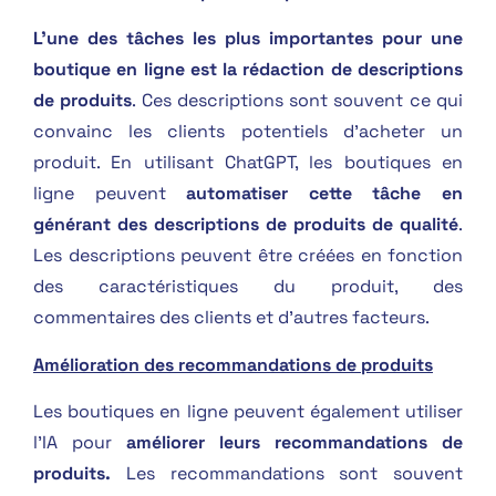
L’une des tâches les plus importantes pour une
boutique en ligne est la rédaction de descriptions
de produits
. Ces descriptions sont souvent ce qui
convainc les clients potentiels d’acheter un
produit. En utilisant ChatGPT, les boutiques en
ligne peuvent
automatiser cette tâche en
générant des descriptions de produits de qualité
.
Les descriptions peuvent être créées en fonction
des caractéristiques du produit, des
commentaires des clients et d’autres facteurs.
Amélioration des recommandations de produits
Les boutiques en ligne peuvent également utiliser
l’IA pour
améliorer leurs recommandations de
produits.
Les recommandations sont souvent