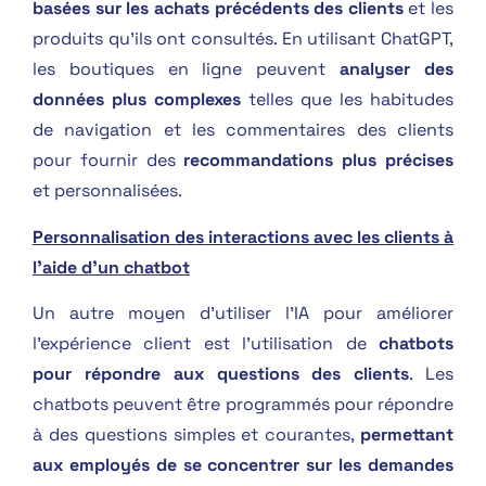
basées sur les achats précédents des clients
et les
produits qu’ils ont consultés. En utilisant ChatGPT,
les boutiques en ligne peuvent
analyser des
données plus complexes
telles que les habitudes
de navigation et les commentaires des clients
pour fournir des
recommandations plus précises
et personnalisées.
Personnalisation des interactions avec les clients à
l’aide d’un chatbot
Un autre moyen d’utiliser l’IA pour améliorer
l’expérience client est l’utilisation de
chatbots
pour répondre aux questions des clients
. Les
chatbots peuvent être programmés pour répondre
à des questions simples et courantes,
permettant
aux employés de se concentrer sur les demandes