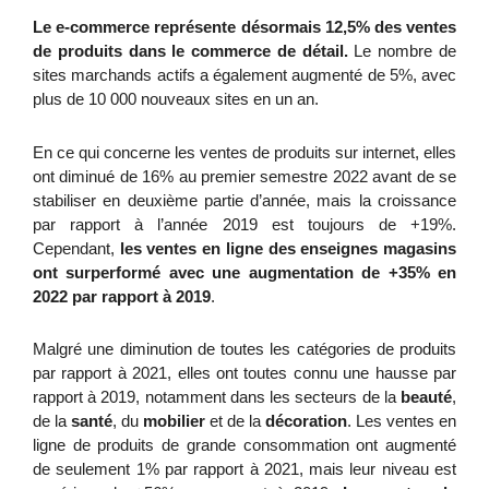
Le e-commerce représente désormais 12,5% des ventes 
de produits dans le commerce de détail. 
Le nombre de 
sites marchands actifs a également augmenté de 5%, avec 
plus de 10 000 nouveaux sites en un an.
En ce qui concerne les ventes de produits sur internet, elles 
ont diminué de 16% au premier semestre 2022 avant de se 
stabiliser en deuxième partie d’année, mais la croissance 
par rapport à l’année 2019 est toujours de +19%. 
Cependant, 
les ventes en ligne des enseignes magasins 
ont surperformé avec une augmentation de +35% en 
2022 par rapport à 2019
.
Malgré une diminution de toutes les catégories de produits 
par rapport à 2021, elles ont toutes connu une hausse par 
rapport à 2019, notamment dans les secteurs de la 
beauté
, 
de la 
santé
, du 
mobilier 
et de la 
décoration
. Les ventes en 
ligne de produits de grande consommation ont augmenté 
de seulement 1% par rapport à 2021, mais leur niveau est 