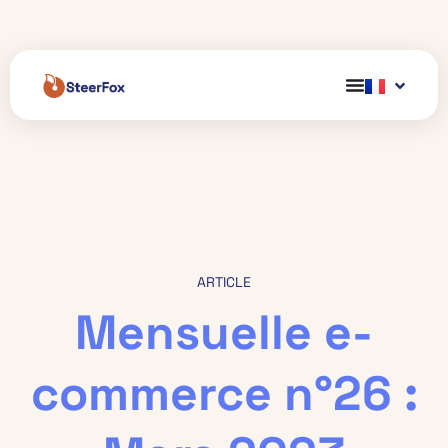
ARTICLE
Mensuelle e-
commerce n°26 :