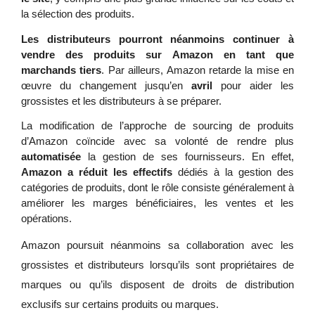
la sélection des produits.
Les distributeurs pourront néanmoins continuer à 
vendre des produits sur Amazon en tant que 
marchands tiers
. Par ailleurs, Amazon retarde la mise en 
œuvre du changement jusqu’en 
avril 
pour aider les 
grossistes et les distributeurs à se préparer. 
La modification de l’approche de sourcing de produits 
d’Amazon coïncide avec sa volonté de rendre plus 
automatisée 
la gestion de ses fournisseurs. En effet, 
Amazon a réduit les effectifs
 dédiés à la gestion des 
catégories de produits, dont le rôle consiste généralement à 
améliorer les marges bénéficiaires, les ventes et les 
opérations. 
Amazon poursuit néanmoins sa collaboration avec les 
grossistes et distributeurs lorsqu’ils sont propriétaires de 
marques ou qu’ils disposent de droits de distribution 
exclusifs sur certains produits ou marques.