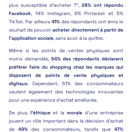
plus susceptible d’acheter ?”,
28% ont répondu
Facebook
, 14% Instagram, 6% Pinterest et 5%
TikTok. Par ailleurs
41%
des répondants ont émis le
souhait de pouvoir
acheter directement à partir de
l’application sociale
, sans avoir à la quitter.
Même si les points de ventes physiques sont
moins demandés,
54% des répondants déclarent
préférer faire du shopping chez les marques qui
disposent de points de vente physiques et
digitaux
. Cependant, 51% des consommateurs
veulent également des technologies innovantes
pour une expérience d’achat améliorée.
De plus,
l’éthique
et la
morale
d’une entreprise
jouent un rôle important dans la décision d’achat
de
49%
des consommateurs, tandis que
47%