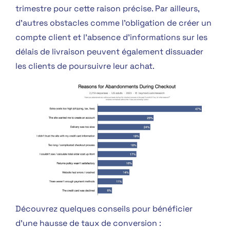
trimestre pour cette raison précise. Par ailleurs,
d’autres obstacles comme l’obligation de créer un
compte client et l’absence d’informations sur les
délais de livraison peuvent également dissuader
les clients de poursuivre leur achat.
Découvrez quelques conseils pour bénéficier
d’une hausse de taux de conversion :