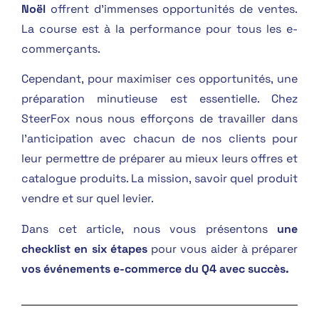
Noël
offrent d’immenses opportunités de ventes.
La course est à la performance pour tous les e-
commerçants.
Cependant, pour maximiser ces opportunités, une
préparation minutieuse est essentielle. Chez
SteerFox nous nous efforçons de travailler dans
l’anticipation avec chacun de nos clients pour
leur permettre de préparer au mieux leurs offres et
catalogue produits. La mission, savoir quel produit
vendre et sur quel levier.
Dans cet article, nous vous présentons
une
checklist en six étapes
pour vous aider à préparer
vos événements e-commerce du Q4 avec succès.