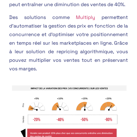
peut entraîner une diminution des ventes de 40%.
Des solutions comme
Multiply
permettent
d’automatiser la gestion des prix en fonction de la
concurrence et d’optimiser votre positionnement
en temps réel sur les marketplaces en ligne. Grâce
à leur solution de repricing algorithmique, vous
pouvez multiplier vos ventes tout en préservant
vos marges.