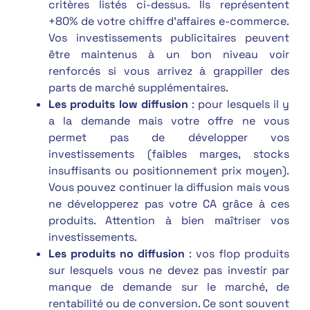
critères listés ci-dessus. Ils représentent
+80% de votre chiffre d’affaires e-commerce.
Vos investissements publicitaires peuvent
être maintenus à un bon niveau voir
renforcés si vous arrivez à grappiller des
parts de marché supplémentaires.
Les produits low diffusion
: pour lesquels il y
a la demande mais votre offre ne vous
permet pas de développer vos
investissements (faibles marges, stocks
insuffisants ou positionnement prix moyen).
Vous pouvez continuer la diffusion mais vous
ne développerez pas votre CA grâce à ces
produits. Attention à bien maîtriser vos
investissements.
Les produits no diffusion
: vos flop produits
sur lesquels vous ne devez pas investir par
manque de demande sur le marché, de
rentabilité ou de conversion. Ce sont souvent