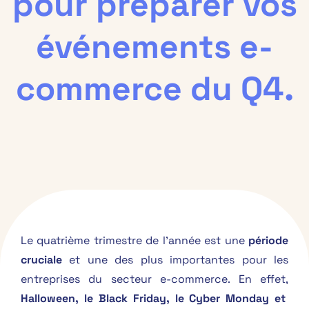
pour préparer vos
événements e-
commerce du Q4.
Le quatrième trimestre de l’année est une
période
cruciale
et une des plus importantes pour les
entreprises du secteur e-commerce. En effet,
Halloween, le Black Friday, le Cyber Monday et