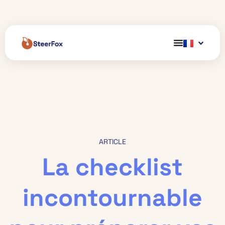
ARTICLE
La checklist
incontournable