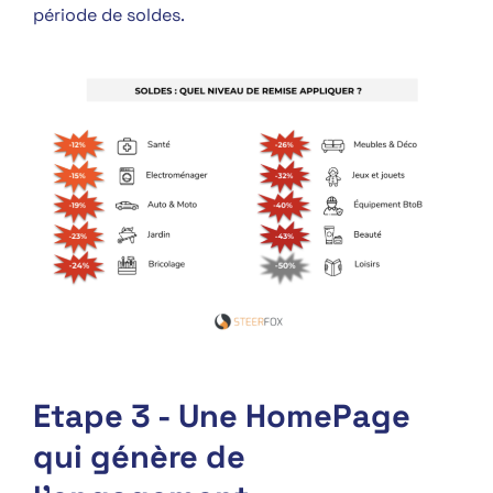
période de soldes.
Etape 3 - Une HomePage
qui génère de