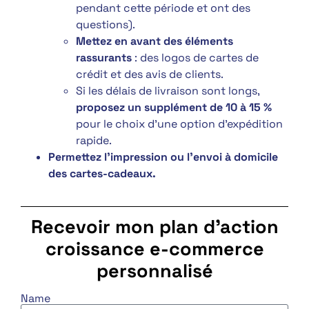
pendant cette période et ont des
questions).
Mettez en avant des éléments
rassurants
: des logos de cartes de
crédit et des avis de clients.
Si les délais de livraison sont longs,
proposez un supplément de 10 à 15 %
pour le choix d’une option d’expédition
rapide.
Permettez l’impression ou l’envoi à domicile
des cartes-cadeaux.
Recevoir mon plan d’action
croissance
e-commerce
personnalisé
Name