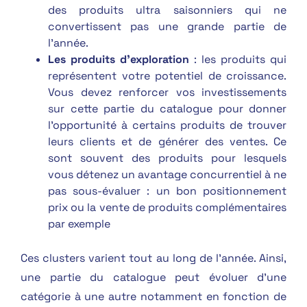
des produits ultra saisonniers qui ne
convertissent pas une grande partie de
l’année.
Les produits d’exploration
: les produits qui
représentent votre potentiel de croissance.
Vous devez renforcer vos investissements
sur cette partie du catalogue pour donner
l’opportunité à certains produits de trouver
leurs clients et de générer des ventes. Ce
sont souvent des produits pour lesquels
vous détenez un avantage concurrentiel à ne
pas sous-évaluer : un bon positionnement
prix ou la vente de produits complémentaires
par exemple
Ces clusters varient tout au long de l’année. Ainsi,
une partie du catalogue peut évoluer d’une
catégorie à une autre notamment en fonction de