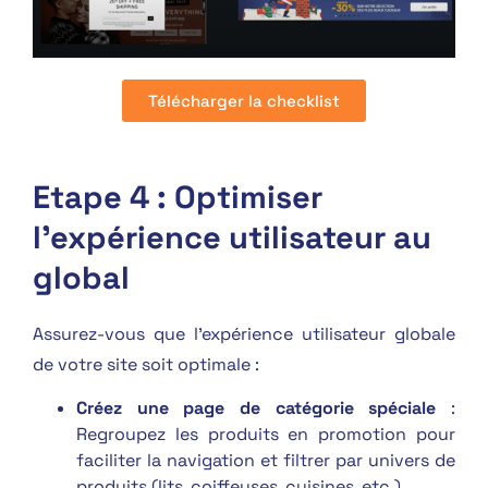
Télécharger la checklist
Etape 4 : Optimiser
l’expérience utilisateur au
global
Assurez-vous que l’expérience utilisateur globale
de votre site soit optimale :
Créez une page de catégorie spéciale
:
Regroupez les produits en promotion pour
faciliter la navigation et filtrer par univers de
produits (lits, coiffeuses, cuisines, etc.)