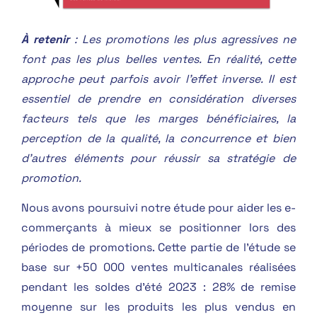
À retenir
: Les promotions les plus agressives ne
font pas les plus belles ventes. En réalité, cette
approche peut parfois avoir l’effet inverse. Il est
essentiel de prendre en considération diverses
facteurs tels que les marges bénéficiaires, la
perception de la qualité, la concurrence et bien
d’autres éléments pour réussir sa stratégie de
promotion.
Nous avons poursuivi notre étude pour aider les e-
commerçants à mieux se positionner lors des
périodes de promotions. Cette partie de l’étude se
base sur +50 000 ventes multicanales réalisées
pendant les soldes d’été 2023 : 28% de remise
moyenne sur les produits les plus vendus en