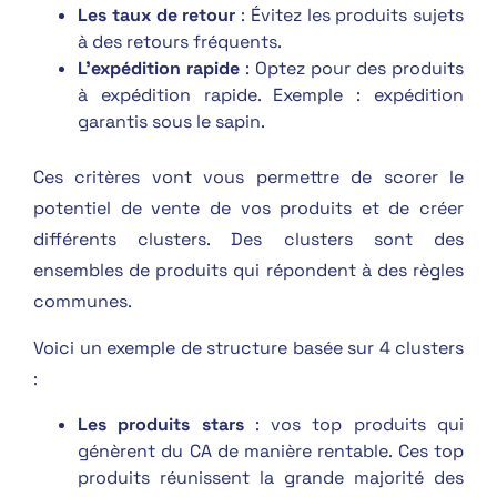
Les taux de retour
: Évitez les produits sujets
à des retours fréquents.
L’expédition rapide
: Optez pour des produits
à expédition rapide. Exemple : expédition
garantis sous le sapin.
Ces critères vont vous permettre de scorer le
potentiel de vente de vos produits et de créer
différents clusters. Des clusters sont des
ensembles de produits qui répondent à des règles
communes.
Voici un exemple de structure basée sur 4 clusters
:
Les produits stars
: vos top produits qui
génèrent du CA de manière rentable. Ces top
produits réunissent la grande majorité des