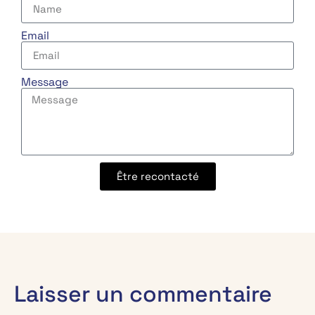
Email
Message
Être recontacté
Laisser un commentaire