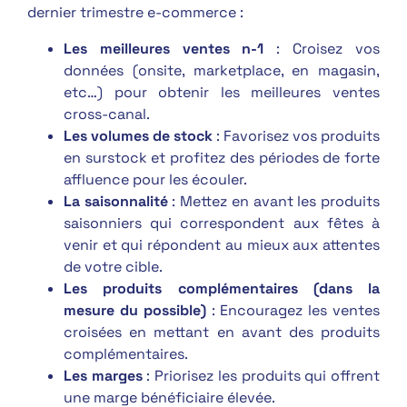
dernier trimestre e-commerce :
Les meilleures ventes n-1
: Croisez vos
données (onsite, marketplace, en magasin,
etc…) pour obtenir les meilleures ventes
cross-canal.
Les volumes de stock
: Favorisez vos produits
en surstock et profitez des périodes de forte
affluence pour les écouler.
La saisonnalité
: Mettez en avant les produits
saisonniers qui correspondent aux fêtes à
venir et qui répondent au mieux aux attentes
de votre cible.
Les produits complémentaires (dans la
mesure du possible)
: Encouragez les ventes
croisées en mettant en avant des produits
complémentaires.
Les marges
: Priorisez les produits qui offrent
une marge bénéficiaire élevée.