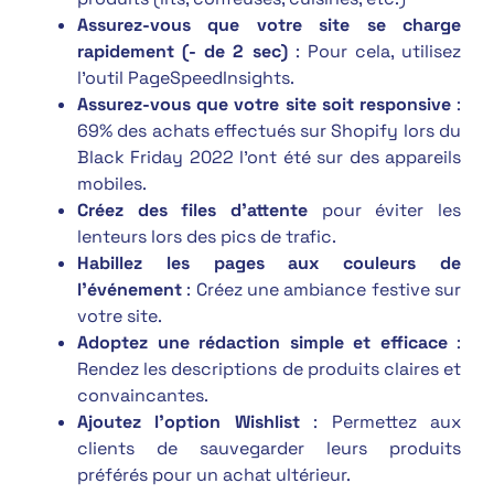
Assurez-vous que votre site se charge
rapidement (- de 2 sec)
: Pour cela, utilisez
l’outil PageSpeedInsights.
Assurez-vous que votre site soit responsive
:
69% des achats effectués sur Shopify lors du
Black Friday 2022 l’ont été sur des appareils
mobiles.
Créez des files d’attente
pour éviter les
lenteurs lors des pics de trafic.
Habillez les pages aux couleurs de
l’événement
: Créez une ambiance festive sur
votre site.
Adoptez une rédaction simple et efficace
:
Rendez les descriptions de produits claires et
convaincantes.
Ajoutez l’option Wishlist
: Permettez aux
clients de sauvegarder leurs produits
préférés pour un achat ultérieur.