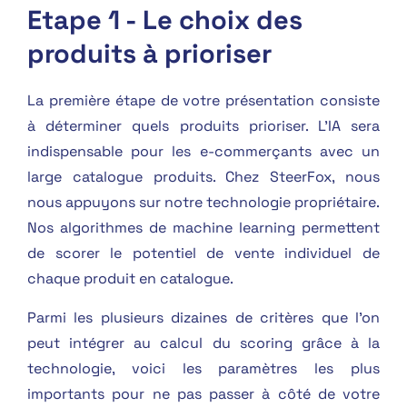
Etape 1 - Le choix des
produits à prioriser
La première étape de votre présentation consiste
à déterminer quels produits prioriser. L’IA sera
indispensable pour les e-commerçants avec un
large catalogue produits. Chez SteerFox, nous
nous appuyons sur notre technologie propriétaire.
Nos algorithmes de machine learning permettent
de scorer le potentiel de vente individuel de
chaque produit en catalogue.
Parmi les plusieurs dizaines de critères que l’on
peut intégrer au calcul du scoring grâce à la
technologie, voici les paramètres les plus
importants pour ne pas passer à côté de votre