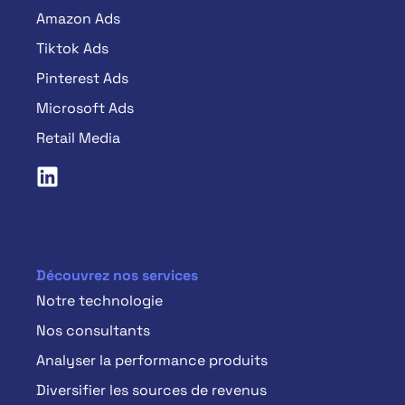
Amazon Ads
Tiktok Ads
Pinterest Ads
Microsoft Ads
Retail Media
Découvrez nos services
Notre technologie
Nos consultants
Analyser la performance produits
Diversifier les sources de revenus