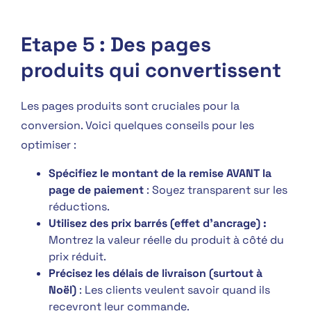
Etape 5 : Des pages
produits qui convertissent
Les pages produits sont cruciales pour la
conversion. Voici quelques conseils pour les
optimiser :
Spécifiez le montant de la remise AVANT la
page de paiement
: Soyez transparent sur les
réductions.
Utilisez des prix barrés (effet d’ancrage) :
Montrez la valeur réelle du produit à côté du
prix réduit.
Précisez les délais de livraison (surtout à
Noël)
: Les clients veulent savoir quand ils
recevront leur commande.