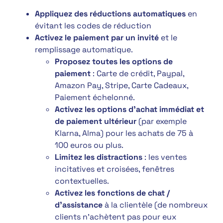
Appliquez des réductions automatiques
en
évitant les codes de réduction
Activez le paiement par un invité
et le
remplissage automatique.
Proposez toutes les options de
paiement
: Carte de crédit, Paypal,
Amazon Pay, Stripe, Carte Cadeaux,
Paiement échelonné.
Activez les options d’achat immédiat et
de paiement ultérieur
(par exemple
Klarna, Alma) pour les achats de 75 à
100 euros ou plus.
Limitez les distractions
: les ventes
incitatives et croisées, fenêtres
contextuelles.
Activez les fonctions de chat /
d’assistance
à la clientèle (de nombreux
clients n’achètent pas pour eux