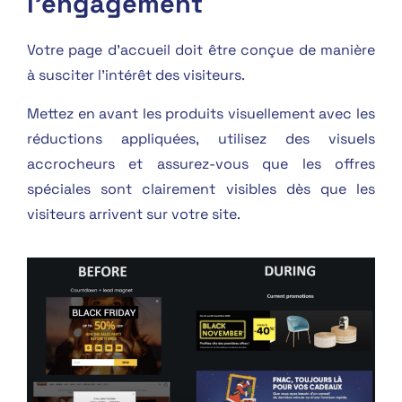
l'engagement
Votre page d’accueil doit être conçue de manière
à susciter l’intérêt des visiteurs.
Mettez en avant les produits visuellement avec les
réductions appliquées, utilisez des visuels
accrocheurs et assurez-vous que les offres
spéciales sont clairement visibles dès que les
visiteurs arrivent sur votre site.