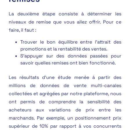
La deuxième étape consiste à déterminer les
niveaux de remise que vous allez offrir. Pour ce
faire, il faut :
Trouver le bon équilibre entre l’attrait des
promotions et la rentabilité des ventes.
S’appuyer sur des données passées pour
savoir quelles remises ont bien fonctionné.
Les résultats d’une étude menée à partir des
millions de données de vente multi-canales
collectées et agrégées par notre plateforme, nous
ont permis de comprendre la sensibilité des
acheteurs aux variations de prix entre les
marchands. Par exemple, un positionnement prix
supérieur de 10% par rapport à vos concurrents