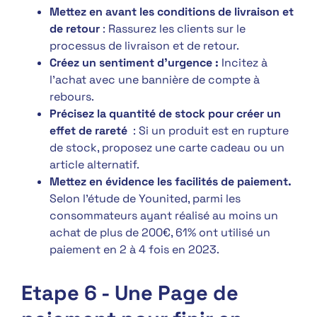
Mettez en avant les conditions de livraison et
de retour
: Rassurez les clients sur le
processus de livraison et de retour.
Créez un sentiment d’urgence :
Incitez à
l’achat avec une bannière de compte à
rebours.
Précisez la quantité de stock pour créer un
effet de rareté
: Si un produit est en rupture
de stock, proposez une carte cadeau ou un
article alternatif.
Mettez en évidence les facilités de paiement.
Selon l’étude de Younited,
parmi les
consommateurs ayant réalisé au moins un
achat de plus de 200€, 61% ont utilisé un
paiement en 2 à 4 fois en 2023.
Etape 6 - Une Page de