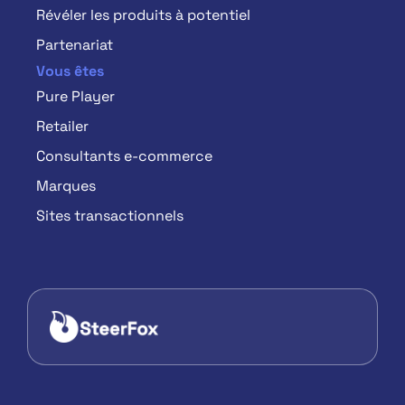
Révéler les produits à potentiel
Partenariat
Vous êtes
Pure Player
Retailer
Consultants e-commerce
Marques
Sites transactionnels