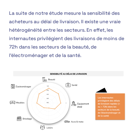
La suite de notre étude mesure la sensibilité des
acheteurs au délai de livraison. Il existe une vraie
hétérogénéité entre les secteurs.
En effet, les
internautes privilégient des livraisons de moins de
72h dans les secteurs de la beauté, de
l’électroménager et de la santé.