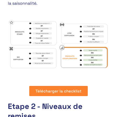
la saisonnalité.
Télécharger la checklist
Etape 2 - Niveaux de
remises