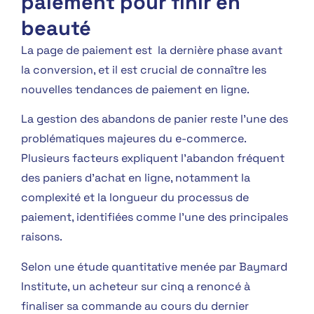
paiement pour finir en
beauté
La page de paiement est la dernière phase avant
la conversion, et il est crucial de connaître les
nouvelles tendances de paiement en ligne.
La gestion des abandons de panier reste l’une des
problématiques majeures du e-commerce.
Plusieurs facteurs expliquent l’abandon fréquent
des paniers d’achat en ligne, notamment la
complexité et la longueur du processus de
paiement, identifiées comme l’une des principales
raisons.
Selon une étude quantitative menée par Baymard
Institute, un acheteur sur cinq a renoncé à
finaliser sa commande au cours du dernier