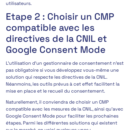
utilisateurs.
Etape 2 : Choisir un CMP
compatible avec les
directives de la CNIL et
Google Consent Mode
L’utilisation d’un gestionnaire de consentement n’est
pas obligatoire si vous développez vous-même une
solution qui respecte les directives de la CNIL.
Néanmoins, les outils prévus à cet effet facilitent la
mise en place et le recueil du consentement.
Naturellement, il conviendra de choisir un CMP
compatible avec les mesures de la CNIL, ainsi qu’avec
Google Consent Mode pour faciliter les prochaines
étapes. Parmi les différentes solutions qui existent
sur le marché, en voici quelques unes :