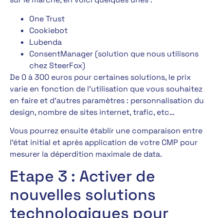
One Trust
Cookiebot
Lubenda
ConsentManager (solution que nous utilisons
chez SteerFox)
De 0 à 300 euros pour certaines solutions, le prix
varie en fonction de l’utilisation que vous souhaitez
en faire et d’autres paramètres : personnalisation du
design, nombre de sites internet, trafic, etc…
Vous pourrez ensuite établir une comparaison entre
l’état initial et après application de votre CMP pour
mesurer la déperdition maximale de data.
Etape 3 : Activer de
nouvelles solutions
technologiques pour