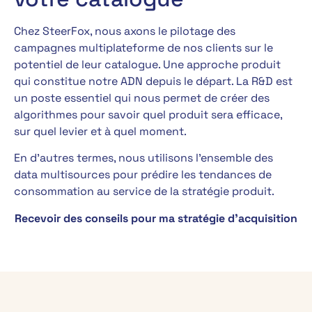
Chez SteerFox, nous axons le pilotage des
campagnes multiplateforme de nos clients sur le
potentiel de leur catalogue. Une approche produit
qui constitue notre ADN depuis le départ. La R&D est
un poste essentiel qui nous permet de créer des
algorithmes pour savoir quel produit sera efficace,
sur quel levier et à quel moment.
En d’autres termes, nous utilisons l’ensemble des
data multisources pour prédire les tendances de
consommation au service de la stratégie produit.
Recevoir des conseils pour ma stratégie d’acquisition