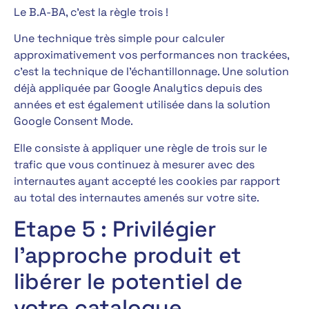
Le B.A-BA, c’est la règle trois !
Une technique très simple pour calculer
approximativement vos performances non trackées,
c’est la technique de l’échantillonnage. Une solution
déjà appliquée par Google Analytics depuis des
années et est également utilisée dans la solution
Google Consent Mode.
Elle consiste à appliquer une règle de trois sur le
trafic que vous continuez à mesurer avec des
internautes ayant accepté les cookies par rapport
au total des internautes amenés sur votre site.
Etape 5 : Privilégier
l’approche produit et
libérer le potentiel de
votre catalogue