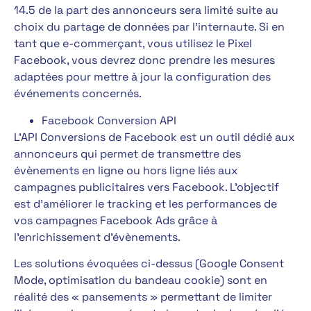
14.5 de la part des annonceurs sera limité suite au
choix du partage de données par l’internaute. Si en
tant que e-commerçant, vous utilisez le Pixel
Facebook, vous devrez donc prendre les mesures
adaptées pour mettre à jour la configuration des
événements concernés.
Facebook Conversion API
L’API Conversions de Facebook est un outil dédié aux
annonceurs qui permet de transmettre des
évènements en ligne ou hors ligne liés aux
campagnes publicitaires vers Facebook. L’objectif
est d’améliorer le tracking et les performances de
vos campagnes Facebook Ads grâce à
l’enrichissement d’évènements.
Les solutions évoquées ci-dessus (Google Consent
Mode, optimisation du bandeau cookie) sont en
réalité des « pansements » permettant de limiter