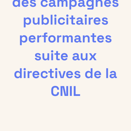
des campagnes
publicitaires
performantes
suite aux
directives de la
CNIL