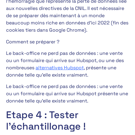
l’hémorragie que représente la perte de données liée
aux nouvelles directives de la CNIL. Il est nécessaire
de se préparer dès maintenant à un monde
beaucoup moins riche en données d’ici 2022 (fin des
cookies tiers dans Google Chrome).
Comment se préparer ?
Le back-office ne perd pas de données : une vente
ou un formulaire qui arrive sur Hubspot, ou une des
nombreuses
alternatives Hubspot
, présente une
donnée telle qu’elle existe vraiment.
Le back-office ne perd pas de données : une vente
ou un formulaire qui arrive sur Hubspot présente une
donnée telle qu’elle existe vraiment.
Etape 4 : Tester
l’échantillonage !