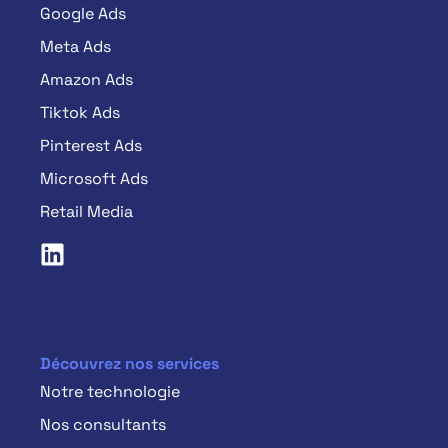
Google Ads
Meta Ads
Amazon Ads
Tiktok Ads
Pinterest Ads
Microsoft Ads
Retail Media
Découvrez nos services
Notre technologie
Nos consultants