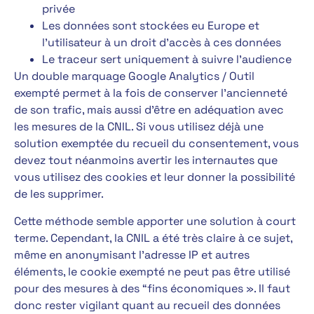
privée
Les données sont stockées eu Europe et
l’utilisateur à un droit d’accès à ces données
Le traceur sert uniquement à suivre l’audience
Un double marquage Google Analytics / Outil
exempté permet à la fois de conserver l’ancienneté
de son trafic, mais aussi d’être en adéquation avec
les mesures de la CNIL. Si vous utilisez déjà une
solution exemptée du recueil du consentement, vous
devez tout néanmoins avertir les internautes que
vous utilisez des cookies et leur donner la possibilité
de les supprimer.
Cette méthode semble apporter une solution à court
terme. Cependant, la CNIL a été très claire à ce sujet,
même en anonymisant l’adresse IP et autres
éléments, le cookie exempté ne peut pas être utilisé
pour des mesures à des “fins économiques ». Il faut
donc rester vigilant quant au recueil des données