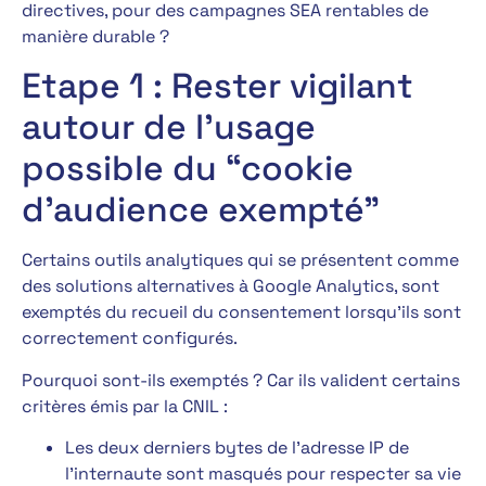
directives, pour des campagnes SEA rentables de
manière durable ?
Etape 1 : Rester vigilant
autour de l’usage
possible du “cookie
d’audience exempté”
Certains outils analytiques qui se présentent comme
des solutions alternatives à Google Analytics, sont
exemptés du recueil du consentement lorsqu’ils sont
correctement configurés.
Pourquoi sont-ils exemptés ? Car ils valident certains
critères émis par la CNIL :
Les deux derniers bytes de l’adresse IP de
l’internaute sont masqués pour respecter sa vie