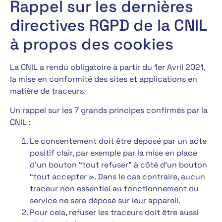
Rappel sur les dernières
directives RGPD de la CNIL
à propos des cookies
La CNIL a rendu obligatoire à partir du 1er Avril 2021,
la mise en conformité des sites et applications en
matière de traceurs.
Un rappel sur les 7 grands principes confirmés par la
CNIL :
Le consentement doit être déposé par un acte
positif clair, par exemple par la mise en place
d’un bouton “tout refuser” à côté d’un bouton
“tout accepter ». Dans le cas contraire, aucun
traceur non essentiel au fonctionnement du
service ne sera déposé sur leur appareil.
Pour cela, refuser les traceurs doit être aussi