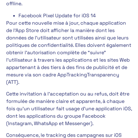
offline.
Facebook Pixel Update for iOS 14
Pour cette nouvelle mise à jour, chaque application
de l’App Store doit afficher la manière dont les
données de l’utilisateur sont utilisées ainsi que leurs
politiques de confidentialité. Elles doivent également
obtenir l’autorisation complète de “suivre”
l’utilisateur à travers les applications et les sites Web
appartenant à des tiers à des fins de publicité et de
mesure via son cadre AppTrackingTransparency
(ATT).
Cette invitation à l’acceptation ou au refus, doit être
formulée de manière claire et apparente, à chaque
fois qu’un utilisateur fait usage d’une application iOS,
dont les applications du groupe Facebook
(Instagram, WhatsApp et Messenger).
Conséquence, le tracking des campagnes sur iOS