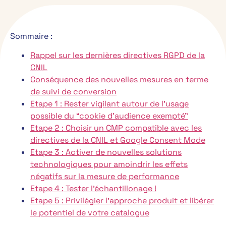
Sommaire :
Rappel sur les dernières directives RGPD de la
CNIL
Conséquence des nouvelles mesures en terme
de suivi de conversion
Etape 1 : Rester vigilant autour de l’usage
possible du “cookie d’audience exempté”
Etape 2 : Choisir un CMP compatible avec les
directives de la CNIL et Google Consent Mode
Etape 3 : Activer de nouvelles solutions
technologiques pour amoindrir les effets
négatifs sur la mesure de performance
Etape 4 : Tester l’échantillonage !
Etape 5 : Privilégier l’approche produit et libérer
le potentiel de votre catalogue