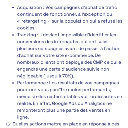
Acquisition : Vos campagnes d’achat de trafic
continuent de fonctionner, à l’exception du
« retargeting » sur la population qui a refusé les
cookies.
Tracking : Il devient impossible d’identifier les
conversions des internautes qui ont suivi
plusieurs campagnes avant de passer à l’action
d’achat sur votre site e-commerce. De
nombreux clients ont déployé des CMP ce qui a
engendré une perte d’audience suivie non
négligeable (jusqu’à 70%).
Performance : Les résultats de vos campagnes
pourront vous paraître moins performants,
même si elles restent stables voir croissantes en
réalité. En effet, Google Ads ou Analytics ne
remonteront plus une partie des ventes en
ligne.
👉 Quelles actions mettre en place en réponse à ces