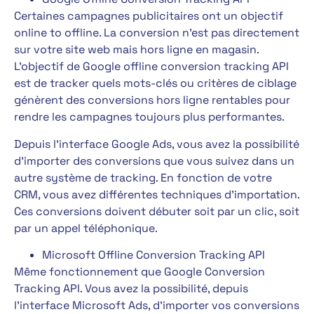
Certaines campagnes publicitaires ont un objectif
online to offline. La conversion n’est pas directement
sur votre site web mais hors ligne en magasin.
L’objectif de Google offline conversion tracking API
est de tracker quels mots-clés ou critères de ciblage
génèrent des conversions hors ligne rentables pour
rendre les campagnes toujours plus performantes.
Depuis l’interface Google Ads, vous avez la possibilité
d’importer des conversions que vous suivez dans un
autre système de tracking. En fonction de votre
CRM, vous avez différentes techniques d’importation.
Ces conversions doivent débuter soit par un clic, soit
par un appel téléphonique.
Microsoft Offline Conversion Tracking API
Même fonctionnement que Google Conversion
Tracking API. Vous avez la possibilité, depuis
l’interface Microsoft Ads, d’importer vos conversions