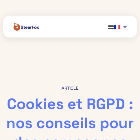
ARTICLE
Cookies et RGPD :
nos conseils pour