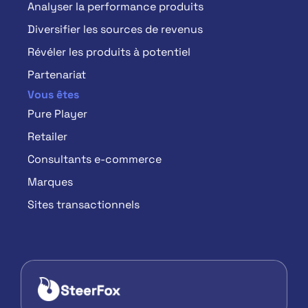
Analyser la performance produits
Diversifier les sources de revenus
Révéler les produits à potentiel
Partenariat
Vous êtes
Pure Player
Retailer
Consultants e-commerce
Marques
Sites transactionnels