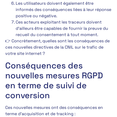
Les utilisateurs doivent également être
informés des conséquences liées à leur réponse
positive ou négative.
Ces acteurs exploitant les traceurs doivent
d’ailleurs être capables de fournir la preuve du
recueil du consentement à tout moment.
👉 Concrètement, quelles sont les conséquences de
ces nouvelles directives de la CNIL sur le trafic de
votre site internet ?
Conséquences des
nouvelles mesures RGPD
en terme de suivi de
conversion
Ces nouvelles mesures ont des conséquences en
terme d’acquisition et de tracking :