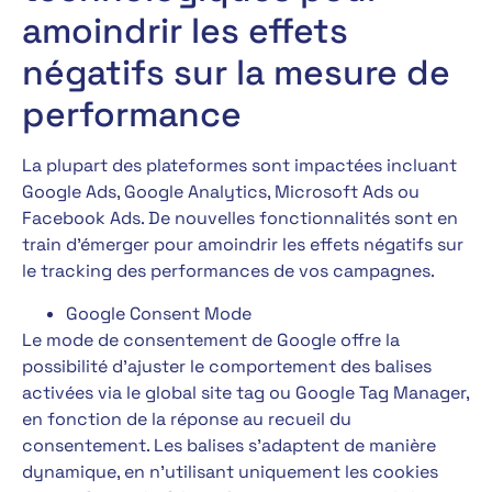
amoindrir les effets
négatifs sur la mesure de
performance
La plupart des plateformes sont impactées incluant
Google Ads, Google Analytics, Microsoft Ads ou
Facebook Ads. De nouvelles fonctionnalités sont en
train d’émerger pour amoindrir les effets négatifs sur
le tracking des performances de vos campagnes.
Google Consent Mode
Le mode de consentement de Google offre la
possibilité d’ajuster le comportement des balises
activées via le global site tag ou Google Tag Manager,
en fonction de la réponse au recueil du
consentement. Les balises s’adaptent de manière
dynamique, en n’utilisant uniquement les cookies