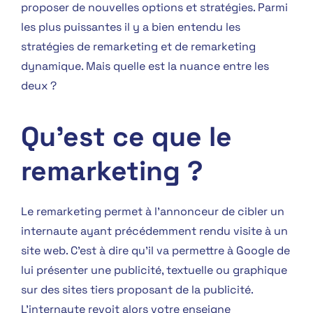
proposer de nouvelles options et stratégies. Parmi
les plus puissantes il y a bien entendu les
stratégies de remarketing et de remarketing
dynamique. Mais quelle est la nuance entre les
deux ?
Qu'est ce que le
remarketing ?
Le remarketing permet à l’annonceur de cibler un
internaute ayant précédemment rendu visite à un
site web. C’est à dire qu’il va permettre à Google de
lui présenter une publicité, textuelle ou graphique
sur des sites tiers proposant de la publicité.
L’internaute revoit alors votre enseigne