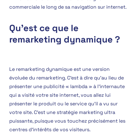
commerciale le long de sa navigation sur internet.
Qu'est ce que le
remarketing dynamique ?
Le remarketing dynamique est une version
évoluée du remarketing. C’est à dire qu’au lieu de
présenter une publicité « lambda » à l’internaute
qui a visité votre site internet, vous allez lui
présenter le produit ou le service qu’il a vu sur
votre site. C’est une stratégie marketing ultra
puissante, puisque vous touchez précisément les
centres d’intérêts de vos visiteurs.