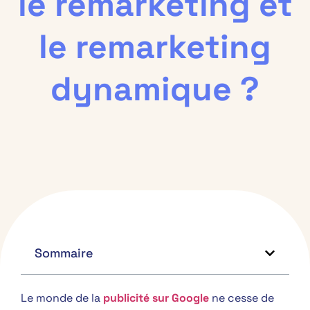
le remarketing et
le remarketing
dynamique ?
Sommaire
Le monde de la
publicité sur Google
ne cesse de