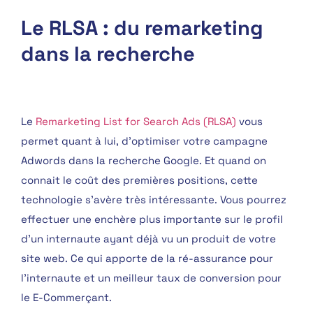
Le RLSA : du remarketing
dans la recherche
Le
Remarketing List for Search Ads (RLSA)
vous
permet quant à lui, d’optimiser votre campagne
Adwords dans la recherche Google. Et quand on
connait le coût des premières positions, cette
technologie s’avère très intéressante. Vous pourrez
effectuer une enchère plus importante sur le profil
d’un internaute ayant déjà vu un produit de votre
site web. Ce qui apporte de la ré-assurance pour
l’internaute et un meilleur taux de conversion pour
le E-Commerçant.