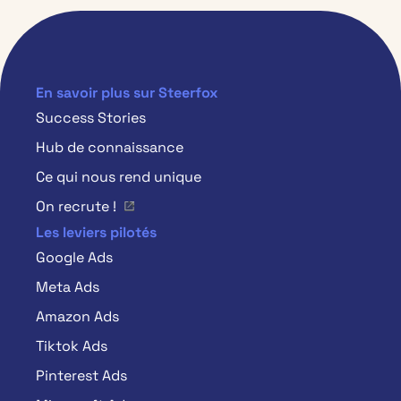
En savoir plus sur Steerfox
Success Stories
Hub de connaissance
Ce qui nous rend unique
On recrute !
Les leviers pilotés
Google Ads
Meta Ads
Amazon Ads
Tiktok Ads
Pinterest Ads