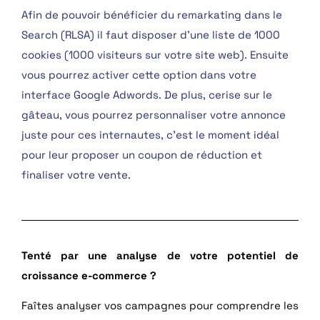
Afin de pouvoir bénéficier du remarkating dans le
Search (RLSA) il faut disposer d’une liste de 1000
cookies (1000 visiteurs sur votre site web). Ensuite
vous pourrez activer cette option dans votre
interface Google Adwords. De plus, cerise sur le
gâteau, vous pourrez personnaliser votre annonce
juste pour ces internautes, c’est le moment idéal
pour leur proposer un coupon de réduction et
finaliser votre vente.
Tenté par une analyse de votre potentiel de
croissance e-commerce ?
Faîtes analyser vos campagnes pour comprendre les