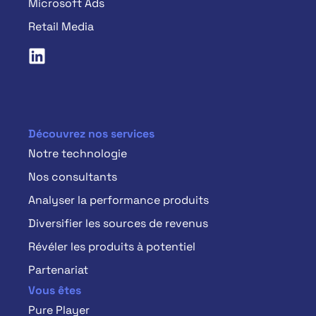
Microsoft Ads
Retail Media
Découvrez nos services
Notre technologie
Nos consultants
Analyser la performance produits
Diversifier les sources de revenus
Révéler les produits à potentiel
Partenariat
Vous êtes
Pure Player