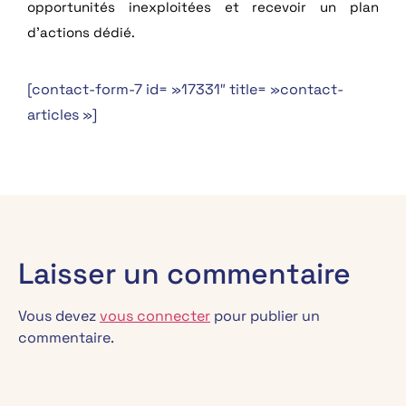
opportunités inexploitées et recevoir un plan
d’actions dédié.
[contact-form-7 id= »17331″ title= »contact-
articles »]
Laisser un commentaire
Vous devez
vous connecter
pour publier un
commentaire.