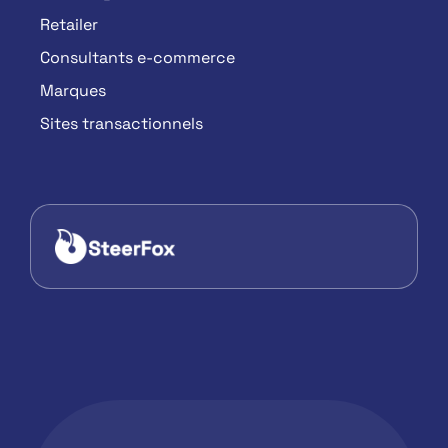
Retailer
Consultants e-commerce
Marques
Sites transactionnels