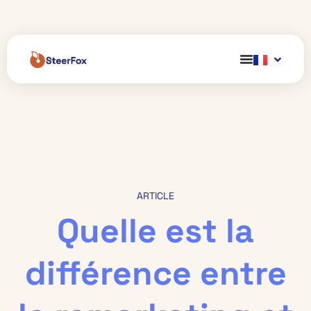
ARTICLE
Quelle est la
différence entre