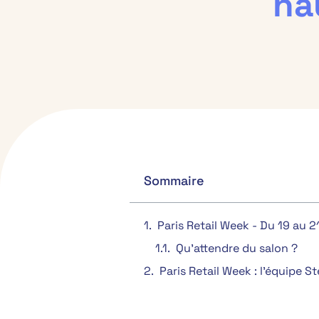
ha
Sommaire
Paris Retail Week - Du 19 au 
Qu'attendre du salon ?
Paris Retail Week : l’équipe S