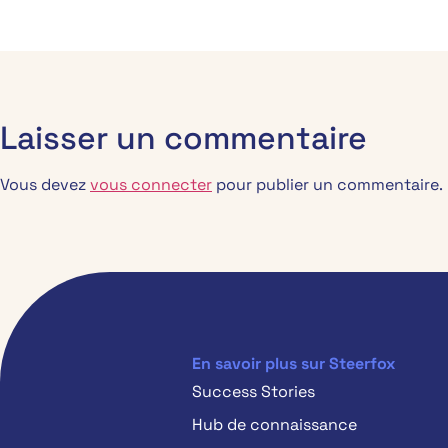
Laisser un commentaire
Vous devez
vous connecter
pour publier un commentaire.
En savoir plus sur Steerfox
Success Stories
Hub de connaissance