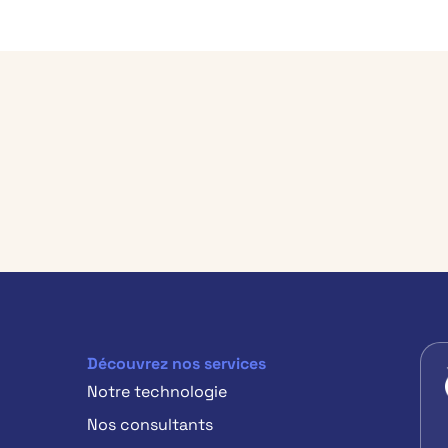
Découvrez nos services
Notre technologie
Nos consultants