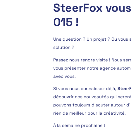
SteerFox vous
015 !
Une question ? Un projet ? Ou vous 
solution ?
Passez nous rendre visite ! Nous ser
vous présenter notre agence automa
avec vous.
Si vous nous connaissez déjà,
Steer
découvrir nos nouveautés qui seront
pouvons toujours discuter autour d’un
rien de meilleur pour la créativité.
À la semaine prochaine !