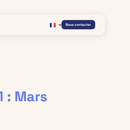
Nous contacter
 : Mars