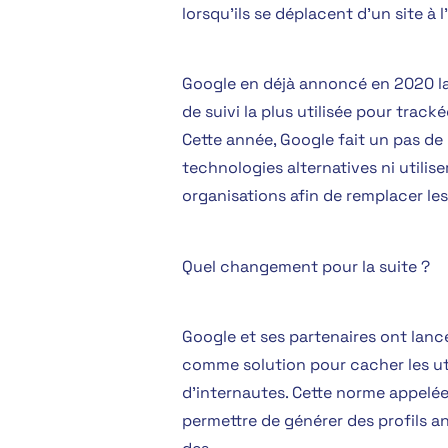
lorsqu’ils se déplacent d’un site à l
Google en déjà annoncé en 2020 la 
de suivi la plus utilisée pour trac
Cette année, Google fait un pas de 
technologies alternatives ni utilis
organisations afin de
remplacer les
Quel changement pour la suite ?
Google et ses partenaires ont lan
comme solution pour cacher les util
d’internautes. Cette norme appelée
permettre de générer des profils a