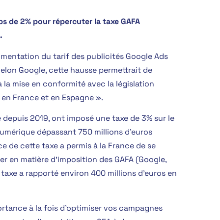
bs de 2% pour répercuter la taxe GAFA
.
mentation du tarif des publicités Google Ads
elon Google, cette hausse permettrait de
à la mise en conformité avec la législation
s en France et en Espagne ».
 depuis 2019, ont imposé une taxe de 3% sur le
numérique dépassant 750 millions d’euros
ce de cette taxe a permis à la France de se
r en matière d’imposition des GAFA (Google,
taxe a rapporté environ 400 millions d’euros en
rtance à la fois d’optimiser vos campagnes