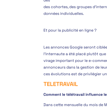
des
des cohortes, des groupes d’inter
données individuelles.
Et pour la publicité en ligne ?
Les annonces Google seront ciblée
l’internaute a été placé
plutôt que
virage important pour le e-comme
annonceurs dans la gestion de leur
ces évolutions est de privilégier 
TELETRAVAIL
Comment le télétravail influence le
Dans cette mensuelle du mois de M