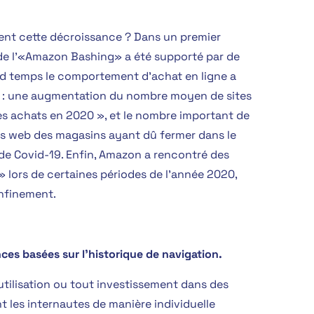
uent cette décroissance ? Dans un premier
e l’«Amazon Bashing» a été supporté par de
d temps le comportement d’achat en ligne a
t : une augmentation du nombre moyen de sites
des achats en 2020 », et le nombre important de
s web des magasins ayant dû fermer dans le
e de Covid-19. Enfin, Amazon a rencontré des
 lors de certaines périodes de l’année 2020,
nfinement.
es basées sur l’historique de navigation.
utilisation ou tout investissement dans des
nt les internautes de manière individuelle