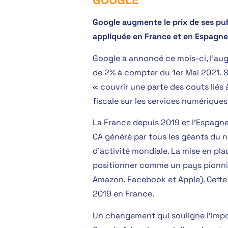
Google augmente le prix de ses pu
appliquée en France et en Espagne
Google a annoncé ce mois-ci, l’aug
de 2% à compter du 1er Mai 2021. S
« couvrir une parte des couts liés 
fiscale sur les services numérique
La France depuis 2019 et l’Espagne
CA généré par tous les géants du 
d’activité mondiale. La mise en pla
positionner comme un pays pionnie
Amazon, Facebook et Apple). Cette 
2019 en France.
Un changement qui souligne l’impo