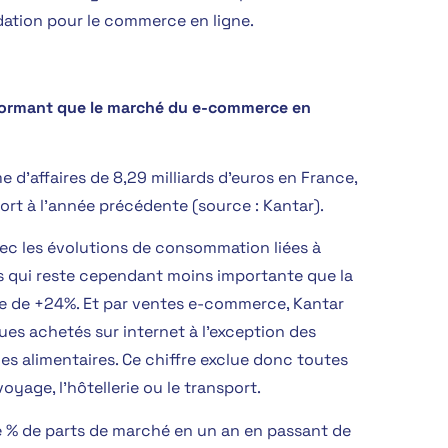
tion pour le commerce en ligne.
formant que le marché du e-commerce en
d’affaires de 8,29 milliards d’euros en France,
ort à l’année précédente (source : Kantar).
ec les évolutions de consommation liées à
is qui reste cependant moins importante que la
 de +24%. Et par ventes e-commerce, Kantar
ues achetés sur internet à l’exception des
es alimentaires. Ce chiffre exclue donc toutes
oyage, l’hôtellerie ou le transport.
e % de parts de marché en un an en passant de