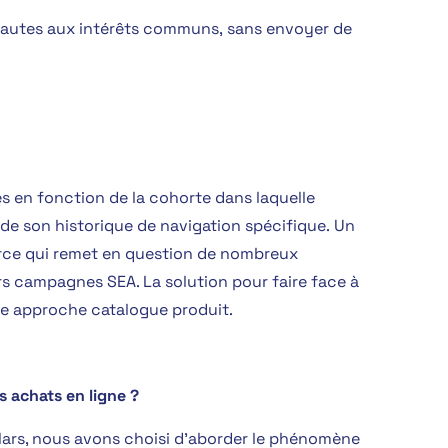
nautes aux intérêts communs, sans envoyer de
s en fonction de la cohorte dans laquelle
 de son historique de navigation spécifique.
Un
rce qui remet en question de nombreux
s campagnes SEA. La solution pour faire face à
une approche catalogue produit.
s achats en ligne ?
ars, nous avons choisi d’aborder le phénomène