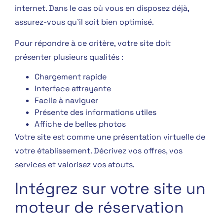
internet. Dans le cas où vous en disposez déjà,
assurez-vous qu’il soit bien optimisé.
Pour répondre à ce critère, votre site doit
présenter plusieurs qualités :
Chargement rapide
Interface attrayante
Facile à naviguer
Présente des informations utiles
Affiche de belles photos
Votre site est comme une présentation virtuelle de
votre établissement. Décrivez vos offres, vos
services et valorisez vos atouts.
Intégrez sur votre site un
moteur de réservation