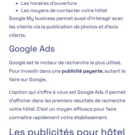
Les horaires d’ouverture
Les moyens de contacter votre hôtel
Google My business permet aussi d’interagir avec
les clients via la publication de photos et d’avis
clients.
Google Ads
Google est le moteur de recherche le plus utilisé.
Pour investir dans une
publicité payante
, autant le
faire sur Google.
L’option qui s’offre à vous est Google Ads. Il permet
d’afficher dans les premiers résultats de recherche
votre hôtel. C’est un moyen efficace pour faire
connaître rapidement votre établissement.
Les publicités pour hôtel