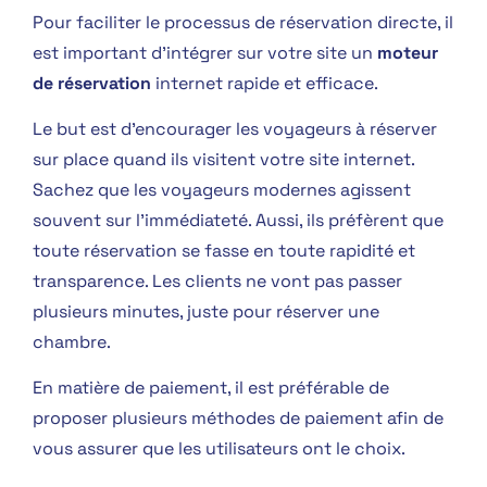
Pour faciliter le processus de réservation directe, il
est important d’intégrer sur votre site un
moteur
de réservation
internet rapide et efficace.
Le but est d’encourager les voyageurs à réserver
sur place quand ils visitent votre site internet.
Sachez que les voyageurs modernes agissent
souvent sur l’immédiateté. Aussi, ils préfèrent que
toute réservation se fasse en toute rapidité et
transparence. Les clients ne vont pas passer
plusieurs minutes, juste pour réserver une
chambre.
En matière de paiement, il est préférable de
proposer plusieurs méthodes de paiement afin de
vous assurer que les utilisateurs ont le choix.