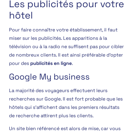
Les publicités pour votre
hôtel
Pour faire connaître votre établissement, il faut
miser sur les publicités. Les apparitions à la
télévision ou à la radio ne suffisent pas pour cibler
de nombreux clients. Il est ainsi préférable d’opter
pour des
publicités en ligne
.
Google My business
La majorité des voyageurs effectuent leurs
recherches sur Google. Il est fort probable que les
hôtels qui s’affichent dans les premiers résultats
de recherche attirent plus les clients.
Un site bien référencé est alors de mise, car vous