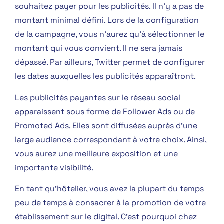
souhaitez payer pour les publicités. Il n’y a pas de
montant minimal défini. Lors de la configuration
de la campagne, vous n’aurez qu’à sélectionner le
montant qui vous convient. Il ne sera jamais
dépassé. Par ailleurs, Twitter permet de configurer
les dates auxquelles les publicités apparaîtront.
Les publicités payantes sur le réseau social
apparaissent sous forme de Follower Ads ou de
Promoted Ads. Elles sont diffusées auprès d’une
large audience correspondant à votre choix. Ainsi,
vous aurez une meilleure exposition et une
importante visibilité.
En tant qu’hôtelier, vous avez la plupart du temps
peu de temps à consacrer à la promotion de votre
établissement sur le digital. C’est pourquoi chez