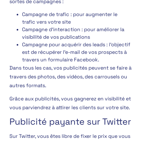
sortes de campagnes :
Campagne de trafic : pour augmenter le
trafic vers votre site
Campagne d’interaction : pour améliorer la
visibilité de vos publications
Campagne pour acquérir des leads : l’objectif
est de récupérer l’e-mail de vos prospects à
travers un formulaire Facebook.
Dans tous les cas, vos publicités peuvent se faire à
travers des photos, des vidéos, des carrousels ou
autres formats.
Grâce aux publicités, vous gagnerez en visibilité et
vous parviendrez à attirer les clients sur votre site.
Publicité payante sur Twitter
Sur Twitter, vous êtes libre de fixer le prix que vous