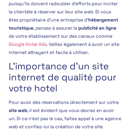
puisqu’ils doivent redoubler d’efforts pour inciter
la clientèle à réserver sur leur site web. Si vous
êtes propriétaire d’une entreprise d’
hébergement
touristique
, pensez à assurer la
publicité en ligne
de votre établissement sur des canaux comme
Google Hotel Ads
. Veillez également à avoir un site
internet attrayant et facile à utiliser.
L’importance d’un site
internet de qualité pour
votre hotel
Pour avoir des réservations directement sur votre
site web
, il est évident que vous devrez en avoir
un. Si ce n’est pas le cas, faites appel à une agence
web et confiez-lui la création de votre site