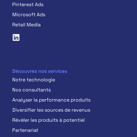
Pinterest Ads
Microsoft Ads
Retail Media
Découvrez nos services
Notre technologie
Nos consultants
Analyser la performance produits
Diversifier les sources de revenus
Révéler les produits à potentiel
Partenariat