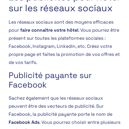
sur les réseaux sociaux
Les réseaux sociaux sont des moyens efficaces
pour
faire connaître votre hôtel
. Vous pourrez être
présent sur toutes les plateformes sociales :
Facebook, Instagram, Linkedin, etc. Créez votre
propre page et faites la promotion de vos offres et
de vos tarifs
.
Publicité payante sur
Facebook
Sachez également que les réseaux sociaux
peuvent être des vecteurs de publicité. Sur
Facebook, la publicité payante porte le nom de
Facebook Ads
. Vous pourrez choisir entre plusieurs