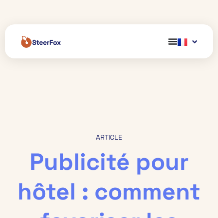
ARTICLE
Publicité pour
hôtel : comment