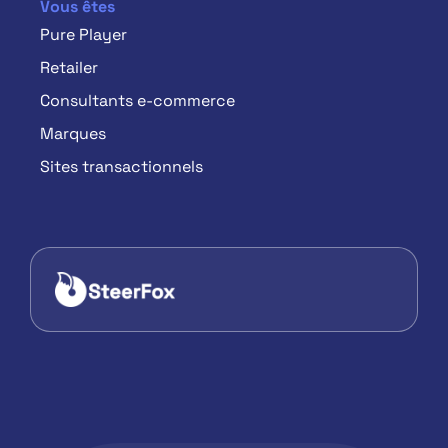
Vous êtes
Pure Player
Retailer
Consultants e-commerce
Marques
Sites transactionnels