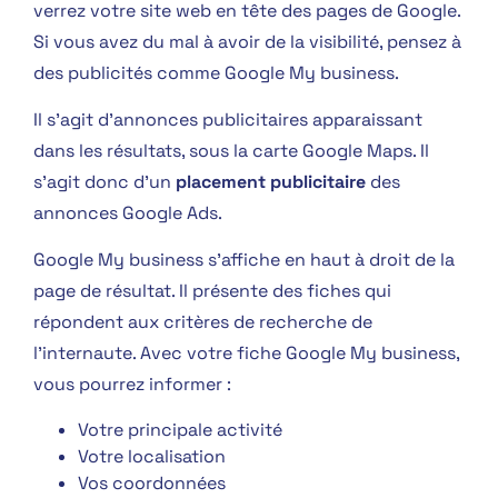
verrez votre site web en tête des pages de Google.
Si vous avez du mal à avoir de la visibilité, pensez à
des publicités comme Google My business.
Il s’agit d’annonces publicitaires apparaissant
dans les résultats, sous la carte Google Maps. Il
s’agit donc d’un
placement publicitaire
des
annonces Google Ads.
Google My business s’affiche en haut à droit de la
page de résultat. Il présente des fiches qui
répondent aux critères de recherche de
l’internaute. Avec votre fiche Google My business,
vous pourrez informer :
Votre principale activité
Votre localisation
Vos coordonnées