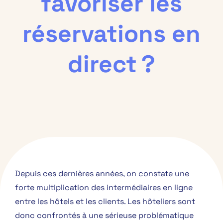
favoriser les
réservations en
direct ?
Depuis ces dernières années, on constate une
forte multiplication des intermédiaires en ligne
entre les hôtels et les clients. Les hôteliers sont
donc confrontés à une sérieuse problématique