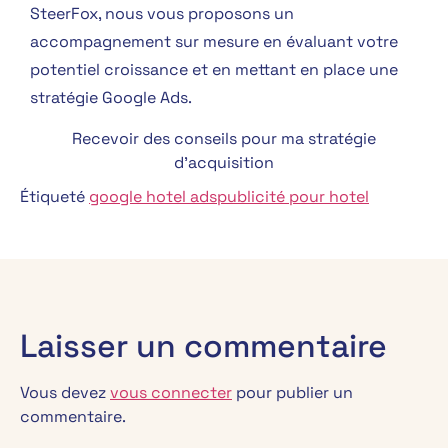
SteerFox, nous vous proposons un
accompagnement sur mesure en évaluant votre
potentiel croissance et en mettant en place une
stratégie Google Ads.
Recevoir des conseils pour ma stratégie
d’acquisition
Étiqueté
google hotel ads
publicité pour hotel
Laisser un commentaire
Vous devez
vous connecter
pour publier un
commentaire.