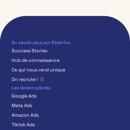
En savoir plus sur Steerfox
Success Stories
Hub de connaissance
Ce qui nous rend unique
On recrute !
Les leviers pilotés
Google Ads
Meta Ads
Amazon Ads
Tiktok Ads