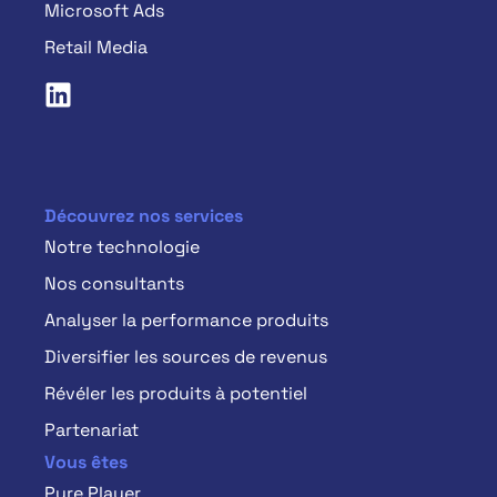
Microsoft Ads
Retail Media
Découvrez nos services
Notre technologie
Nos consultants
Analyser la performance produits
Diversifier les sources de revenus
Révéler les produits à potentiel
Partenariat
Vous êtes
Pure Player