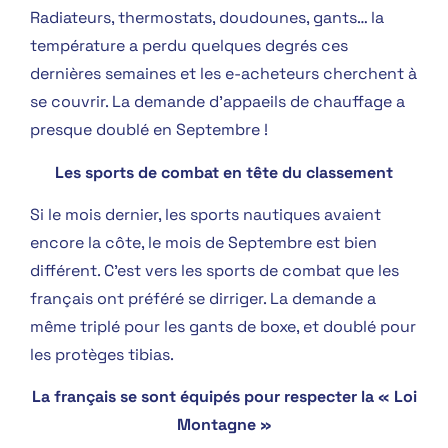
Radiateurs, thermostats, doudounes, gants… la
température a perdu quelques degrés ces
dernières semaines et les e-acheteurs cherchent à
se couvrir. La demande d’appaeils de chauffage a
presque doublé en Septembre !
Les sports de combat en tête du classement
Si le mois dernier, les sports nautiques avaient
encore la côte, le mois de Septembre est bien
différent. C’est vers les sports de combat que les
français ont préféré se dirriger. La demande a
même triplé pour les gants de boxe, et doublé pour
les protèges tibias.
La français se sont équipés pour respecter la « Loi
Montagne »