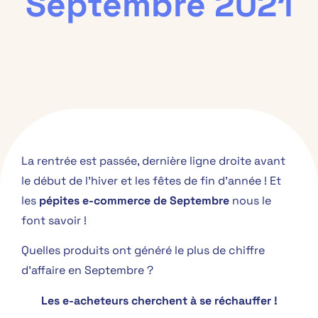
Septembre 2021
La rentrée est passée, dernière ligne droite avant
le début de l’hiver et les fêtes de fin d’année ! Et
les
pépites e-commerce de Septembre
nous le
font savoir !
Quelles produits ont généré le plus de chiffre
d’affaire en Septembre ?
Les e-acheteurs cherchent à se réchauffer !