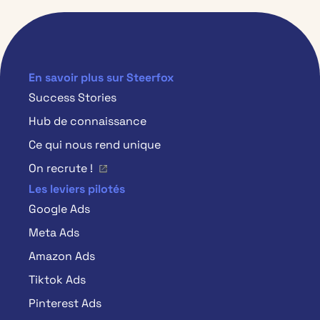
En savoir plus sur Steerfox
Success Stories
Hub de connaissance
Ce qui nous rend unique
On recrute !
Les leviers pilotés
Google Ads
Meta Ads
Amazon Ads
Tiktok Ads
Pinterest Ads