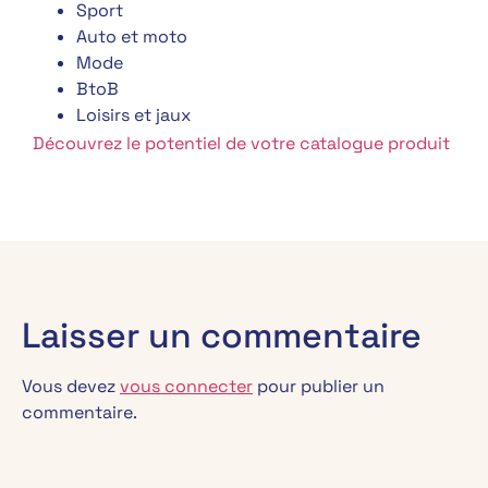
Sport
Auto et moto
Mode
BtoB
Loisirs et jaux
Découvrez le potentiel de votre catalogue produit
Laisser un commentaire
Vous devez
vous connecter
pour publier un
commentaire.