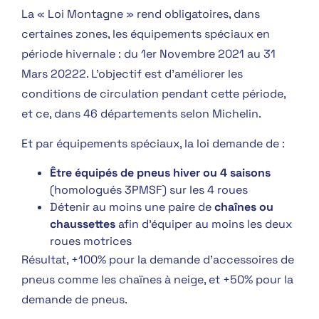
La « Loi Montagne » rend obligatoires, dans
certaines zones, les équipements spéciaux en
période hivernale : du 1er Novembre 2021 au 31
Mars 20222. L’objectif est d’améliorer les
conditions de circulation pendant cette période,
et ce, dans 46 départements selon Michelin.
Et par équipements spéciaux, la loi demande de :
Être équipés de pneus hiver ou 4 saisons
(homologués 3PMSF) sur les 4 roues
Détenir au moins une paire de
chaînes ou
chaussettes
afin d’équiper au moins les deux
roues motrices
Résultat, +100% pour la demande d’accessoires de
pneus comme les chaïnes à neige, et +50% pour la
demande de pneus.