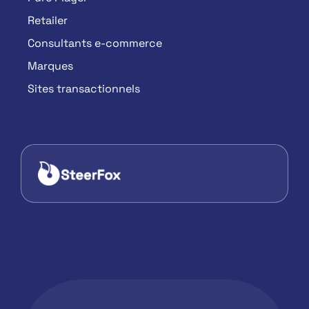
Retailer
Consultants e-commerce
Marques
Sites transactionnels