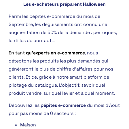
Les e-acheteurs préparent Halloween
Parmi les pépites e-commerce du mois de
Septembre, les déguisements ont connu une
augmentation de 50% de la demande : perruques,
lentilles de contact…
En tant
qu’
experts en e-commerce
, nous
détectons les produits les plus demandés qui
génèreront le plus de chiffre d’affaires pour nos
clients. Et ce, grâce à notre smart platform de
pilotage du catalogue. L’objectif, savoir quel
produit vendre, sur quel levier et à quel moment.
Découvrez les
pépites e-commerce
du mois d’Août
pour pas moins de 6 secteurs :
Maison