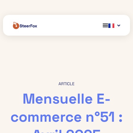
ARTICLE
Mensuelle E-
commerce n°51 :