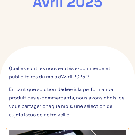
Avril 2025
Quelles sont les nouveautés e-commerce et
publicitaires du mois d’Avril 2025 ?
En tant que solution dédiée à la performance
produit des e-commerçants, nous avons choisi de
vous partager chaque mois, une sélection de
sujets issus de notre veille.