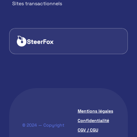
Sites transactionnels
Mentions légales
Confidentialité
© 2024 — Copyright
CGV / CGU