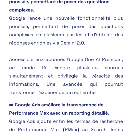
poussée, permettant de poser des questions
complexes.
Google lance une nouvelle fonctionnalité plus
poussée, permettant de poser des questions
complexes en plusieurs parties et d’obtenir des
réponses enrichies via Gemini 2.0.
Accessible aux abonnés Google One AI Premium,
ce mode IA explore plusieurs sources
simultanément et privilégie la véracité des
informations. Une avancée qui pourrait
transformer l’expérience de recherche.
➡️ Google Ads améliore la transparence de
Performance Max avec un reporting détaillé.
Google Ads ajoute enfin les termes de recherche
de Performance Max (PMax) au Search Terms