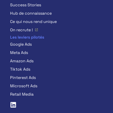
Success Stories
Hub de connaissance
Ce qui nous rend unique
On recrute !
Les leviers pilotés
Google Ads
Meta Ads
Amazon Ads
Tiktok Ads
Pinterest Ads
Microsoft Ads
Retail Media