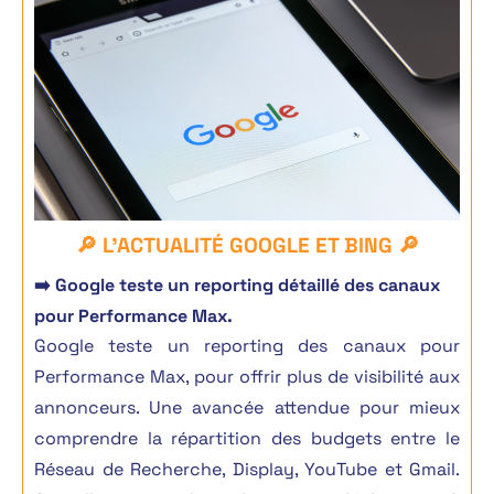
🔎 L'ACTUALITÉ GOOGLE ET BING
🔎
➡️
Google teste un reporting détaillé des canaux
pour Performance Max.
Google teste un reporting des canaux pour
Performance Max, pour offrir plus de visibilité aux
annonceurs. Une avancée attendue pour mieux
comprendre la répartition des budgets entre le
Réseau de Recherche, Display, YouTube et Gmail.