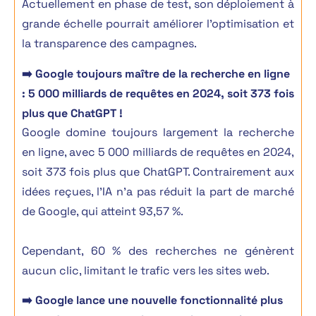
Actuellement en phase de test, son déploiement à
grande échelle pourrait améliorer l’optimisation et
la transparence des campagnes.
➡️ Google toujours maître de la recherche en ligne
: 5 000 milliards de requêtes en 2024, soit 373 fois
plus que ChatGPT !
Google domine toujours largement la recherche
en ligne, avec 5 000 milliards de requêtes en 2024,
soit 373 fois plus que ChatGPT. Contrairement aux
idées reçues, l’IA n’a pas réduit la part de marché
de Google, qui atteint 93,57 %.
Cependant, 60 % des recherches ne génèrent
aucun clic, limitant le trafic vers les sites web.
➡️ Google lance une nouvelle fonctionnalité plus