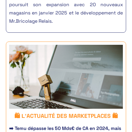
poursuit son expansion avec 20 nouveaux
magasins en janvier 2025 et le développement de
Mr.Bricolage Relais.
ACTUALITÉ DES MARKETPLACES 🛍️
🛍️ L'
➡️ Temu dépasse les 50 Mds€ de CA en 2024, mais