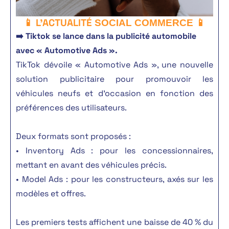
📱 L'ACTUALITÉ
SOCIAL COMMERCE 📱
➡️ Tiktok se lance dans la publicité automobile
avec « Automotive Ads ».
TikTok dévoile « Automotive Ads », une nouvelle
solution publicitaire pour promouvoir les
véhicules neufs et d’occasion en fonction des
préférences des utilisateurs.
Deux formats sont proposés :
• Inventory Ads : pour les concessionnaires,
mettant en avant des véhicules précis.
• Model Ads : pour les constructeurs, axés sur les
modèles et offres.
Les premiers tests affichent une baisse de 40 % du