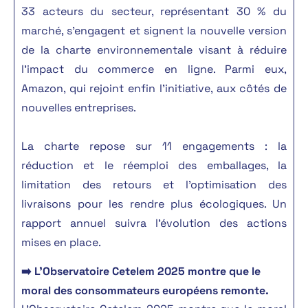
33 acteurs du secteur, représentant 30 % du
marché, s’engagent et signent la nouvelle version
de la charte environnementale visant à réduire
l’impact du commerce en ligne. Parmi eux,
Amazon, qui rejoint enfin l’initiative, aux côtés de
nouvelles entreprises.
La charte repose sur 11 engagements : la
réduction et le réemploi des emballages, la
limitation des retours et l’optimisation des
livraisons pour les rendre plus écologiques. Un
rapport annuel suivra l’évolution des actions
mises en place.
➡️ L’Observatoire Cetelem 2025 montre que le
moral des consommateurs européens remonte.