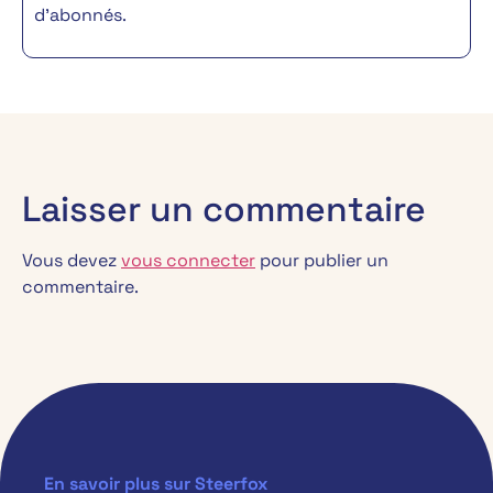
d’abonnés.
Laisser un commentaire
Vous devez
vous connecter
pour publier un
commentaire.
En savoir plus sur Steerfox