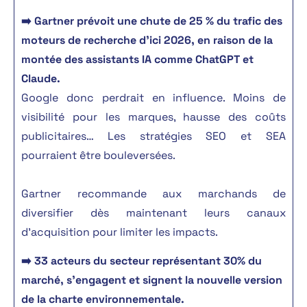
➡️ Gartner prévoit une chute de 25 % du trafic des
moteurs de recherche d’ici 2026, en raison de la
montée des assistants IA comme ChatGPT et
Claude.
Google donc perdrait en influence. Moins de
visibilité pour les marques, hausse des coûts
publicitaires… Les stratégies SEO et SEA
pourraient être bouleversées.
Gartner recommande aux marchands de
diversifier dès maintenant leurs canaux
d’acquisition pour limiter les impacts.
➡️ 33 acteurs du secteur représentant 30% du
marché, s’engagent et signent la nouvelle version
de la charte environnementale.