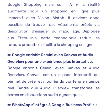
Google Shopping msie sur l’IA & la réalité
augmenté pour un shopping en ligne plus
immersif avec Vision Match. Il devient donc
possible de trouver des vêtements précis via
description, d’essayer du maquillage. Déployée
aux États-Unis, cette technologie réduit les
retours produits et facilite le shopping en ligne.
➡️ Google enrichit Gemini avec Canvas et Audio
Overview pour une expérience plus interactive.
Google enrichit Gemini avec Canvas et Audio
Overview. Canvas est un espace interactif qui
permet de créer et modifier du contenu en temps
réel. Tandis que Audio Overview transforme les
textes en discussions audio dynamiques.
➡️ WhatsApp s’intègre à Google Business Profile :