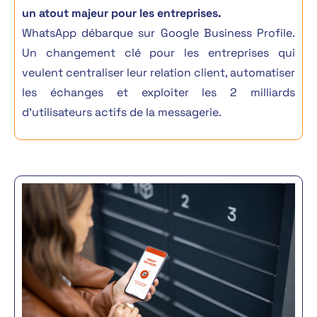
un atout majeur pour les entreprises.
WhatsApp débarque sur Google Business Profile.
Un changement clé pour les entreprises qui
veulent
centraliser leur relation client, automatiser
les échanges
et exploiter
les 2 milliards
d’utilisateurs actifs
de la messagerie.