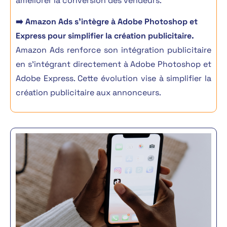
améliorer la conversion des vendeurs
.
➡️ Amazon Ads s’intègre à Adobe Photoshop et
Express pour simplifier la création publicitaire.
Amazon Ads renforce son intégration publicitaire
en s’intégrant directement à Adobe Photoshop et
Adobe Express. Cette évolution vise à simplifier la
création publicitaire aux annonceurs.