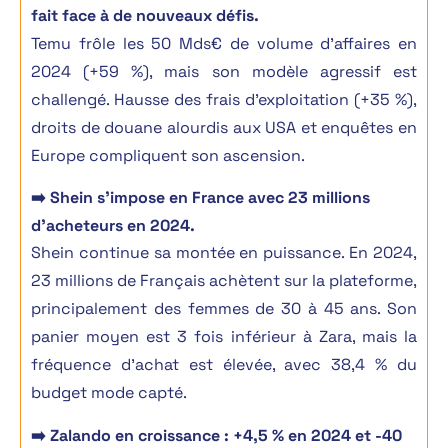
fait face à de nouveaux défis.
Temu frôle les 50 Mds€ de volume d’affaires en
2024 (+59 %), mais son modèle agressif est
challengé. Hausse des frais d’exploitation (+35 %),
droits de douane alourdis aux USA et enquêtes en
Europe compliquent son ascension.
➡️
Shein s’impose en France avec 23 millions
d’acheteurs en 2024.
Shein continue sa montée en puissance. En 2024,
23 millions de Français achètent sur la plateforme,
principalement des femmes de 30 à 45 ans. Son
panier moyen est 3 fois inférieur à Zara, mais la
fréquence d’achat est élevée, avec 38,4 % du
budget mode capté.
➡️ Zalando en croissance : +4,5 % en 2024 et -40