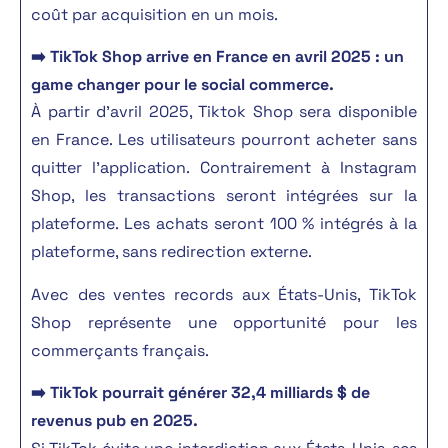
coût par acquisition en un mois.
➡️
TikTok Shop arrive en France en avril 2025 : un
game changer pour le social commerce.
À partir d’avril 2025, Tiktok Shop sera disponible
en France. Les utilisateurs pourront acheter sans
quitter l’application. Contrairement à Instagram
Shop, les transactions seront intégrées sur la
plateforme. Les achats seront 100 % intégrés à la
plateforme, sans redirection externe.
Avec des ventes records aux États-Unis, TikTok
Shop représente une opportunité pour les
commerçants français.
➡️ TikTok pourrait générer 32,4 milliards $ de
revenus pub en 2025.