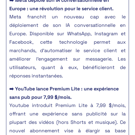
➡️ Meta déploie son IA conversationnelle en
Europe : une révolution pour le service client.
Meta franchit un nouveau cap avec le
déploiement de son IA conversationnelle en
Europe. Disponible sur WhatsApp, Instagram et
Facebook, cette technologie permet aux
marchands, d’automatiser le service client et
améliorer l’engagement sur messagerie. Les
utilisateurs, quant à eux, bénéficieront de
réponses instantanées.
➡️ YouTube lance Premium Lite : une expérience
sans pub pour 7,99 $/mois.
Youtube introduit Premium Lite à 7,99 $/mois,
offrant une expérience sans publicité sur la
plupart des vidéos (hors Shorts et musique). Ce
nouvel abonnement vise à élargir sa base