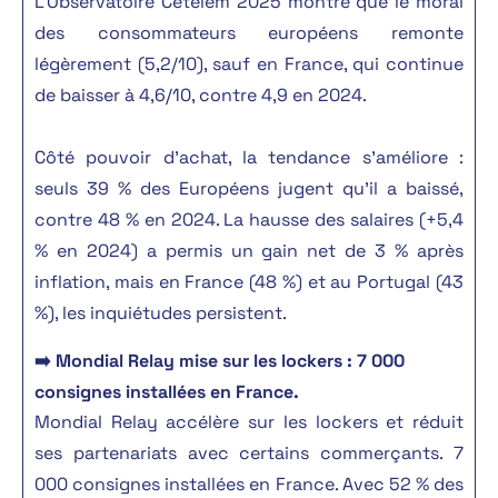
L’Observatoire Cetelem 2025 montre que le moral
des consommateurs européens remonte
légèrement (5,2/10), sauf en France, qui continue
de baisser à 4,6/10, contre 4,9 en 2024.
Côté pouvoir d’achat, la tendance s’améliore :
seuls 39 % des Européens jugent qu’il a baissé,
contre 48 % en 2024. La hausse des salaires (+5,4
% en 2024) a permis un gain net de 3 % après
inflation, mais en France (48 %) et au Portugal (43
%), les inquiétudes persistent.
➡️ Mondial Relay mise sur les lockers : 7 000
consignes installées en France.
Mondial Relay accélère sur les lockers et réduit
ses partenariats avec certains commerçants. 7
000 consignes installées en France. Avec 52 % des