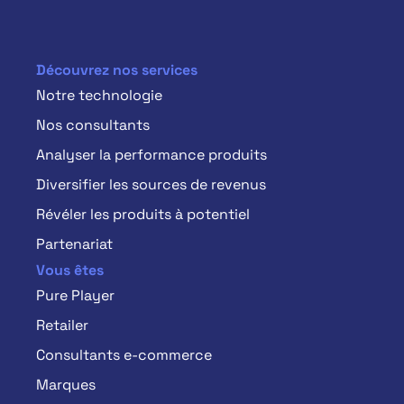
Découvrez nos services
Notre technologie
Nos consultants
Analyser la performance produits
Diversifier les sources de revenus
Révéler les produits à potentiel
Partenariat
Vous êtes
Pure Player
Retailer
Consultants e-commerce
Marques