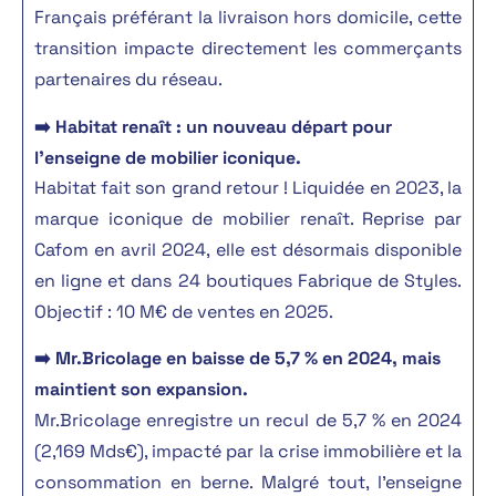
Français préférant la livraison hors domicile, cette
transition impacte directement les commerçants
partenaires du réseau.
➡️ Habitat renaît : un nouveau départ pour
l’enseigne de mobilier iconique.
Habitat fait son grand retour ! Liquidée en 2023, la
marque iconique de mobilier renaît. Reprise par
Cafom en avril 2024, elle est désormais disponible
en ligne et dans 24 boutiques Fabrique de Styles.
Objectif : 10 M€ de ventes en 2025.
➡️ Mr.Bricolage en baisse de 5,7 % en 2024, mais
maintient son expansion.
Mr.Bricolage enregistre un recul de 5,7 % en 2024
(2,169 Mds€), impacté par la crise immobilière et la
consommation en berne. Malgré tout, l’enseigne