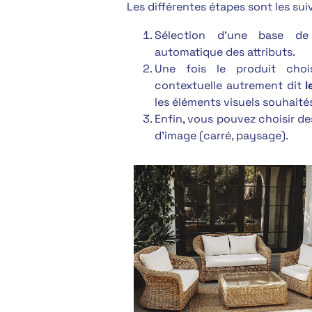
Les différentes étapes sont les sui
Sélection d’une base de
automatique des attributs.
Une fois le produit choi
contextuelle autrement dit
l
les éléments visuels souhaité
Enfin, vous pouvez choisir de
d’image (carré, paysage).