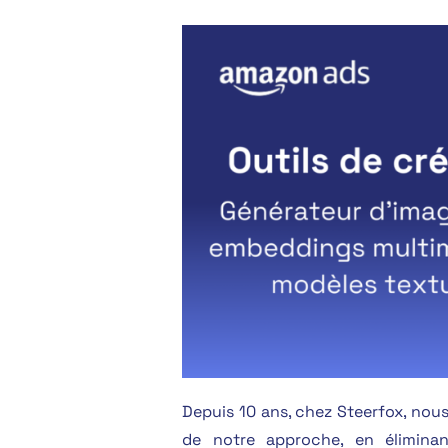
Depuis 10 ans, chez Steerfox, nous 
de notre approche, en éliminan