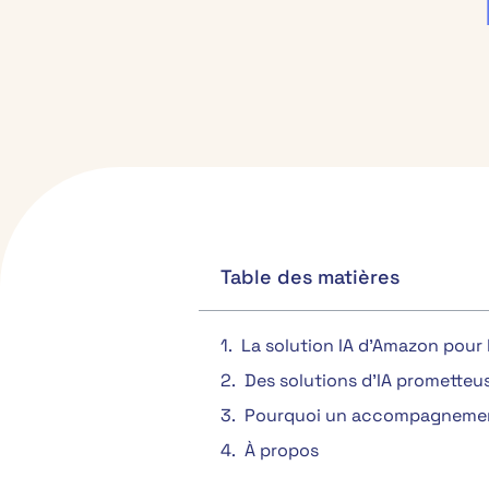
Table des matières
La solution IA d'Amazon pour l
Des solutions d'IA prometteu
Pourquoi un accompagnement 
À propos