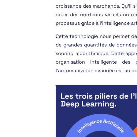
croissance des marchands. Qu’il s’
créer des contenus visuels ou réd
processus grâce à l’intelligence arti
Cette technologie nous permet de 
de grandes quantités de données, 
scoring algorithmique. Cette appr
organisation intelligente des 
l’automatisation avancée est au c