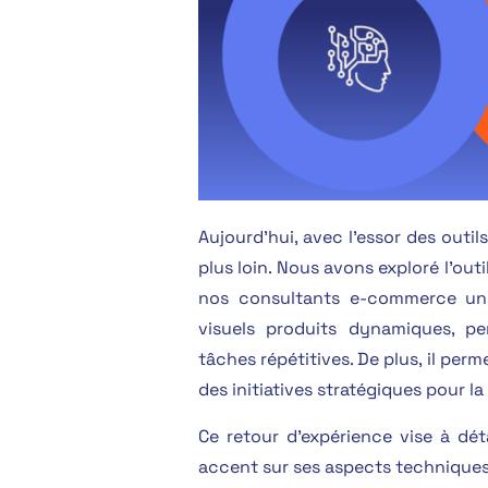
Aujourd’hui, avec l’essor des outil
plus loin. Nous avons exploré l’outil
nos consultants e-commerce un 
visuels produits dynamiques, p
tâches répétitives. De plus, il per
des initiatives stratégiques pour la
Ce retour d’expérience vise à détai
accent sur ses aspects techniques