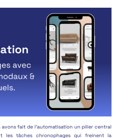
avons fait de l’automatisation un pilier central
t les tâches chronophages qui freinent la