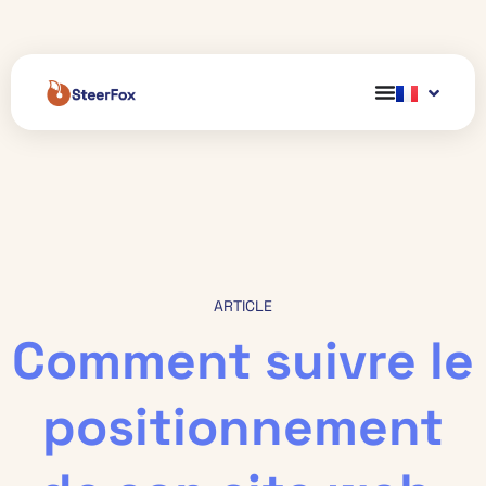
ARTICLE
Comment suivre le
positionnement