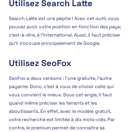
Utilisez Search Latte
Search Latte est une pépite ! Avec cet outil, vous
pouvez avoir votre position en fonction des pays;
c’est-à-dire, à l’international. Aussi, il faut préciser
qu’il s’occupe principalement de Google.
Utilisez SeoFox
SeoFox a deux versions : l’une gratuite, l’autre
payante. Donc, c’est à vous de choisir celle qui
vous convient le mieux. Sous cet angle, il faut
quand même préciser les tenants et les
aboutissants. En effet, avec le modèle gratuit,
votre recherche est limitée à dix mots-clés. Par
contre, le premium permet de connaître sa