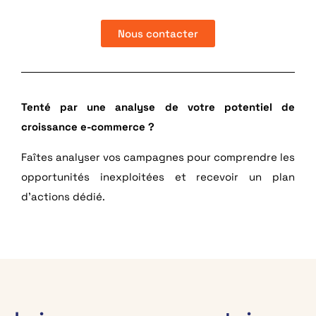
Nous contacter
Tenté par une analyse de votre potentiel de
croissance e-commerce ?
Faîtes analyser vos campagnes pour comprendre les
opportunités inexploitées et recevoir un plan
d’actions dédié.