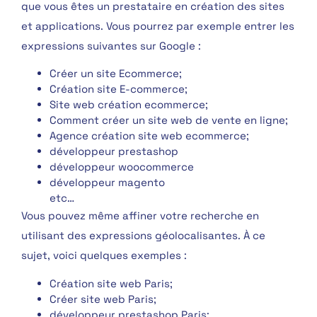
que vous êtes un prestataire en création des sites
et applications. Vous pourrez par exemple entrer les
expressions suivantes sur Google :
Créer un site Ecommerce;
Création site E-commerce;
Site web création ecommerce;
Comment créer un site web de vente en ligne;
Agence création site web ecommerce;
développeur prestashop
développeur woocommerce
développeur magento
etc…
Vous pouvez même affiner votre recherche en
utilisant des expressions géolocalisantes. À ce
sujet, voici quelques exemples :
Création site web Paris;
Créer site web Paris;
développeur prestashop Paris;