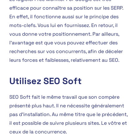
efficace pour connaître sa position sur les SERP.
En effet, il fonctionne aussi sur le principe des
mots-clefs. Vous lui en fournissez. En retour, il
vous donne votre positionnement. Par ailleurs,
l’avantage est que vous pouvez effectuer des
recherches sur vos concurrents, afin de déceler
leurs forces et faiblesses, relativement au SEO.
Utilisez SEO Soft
SEO Soft fait le même travail que son compère
présenté plus haut. Il ne nécessite généralement
pas d’installation. Au même titre que le précédent,
il est possible de suivre plusieurs sites. Le vôtre et
ceux de la concurrence.