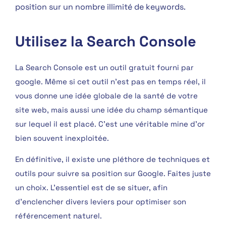
position sur un nombre illimité de keywords.
Utilisez la Search Console
La Search Console est un outil gratuit fourni par
google. Même si cet outil n’est pas en temps réel, il
vous donne une idée globale de la santé de votre
site web, mais aussi une idée du champ sémantique
sur lequel il est placé. C’est une véritable mine d’or
bien souvent inexploitée.
En définitive, il existe une pléthore de techniques et
outils pour suivre sa position sur Google. Faites juste
un choix. L’essentiel est de se situer, afin
d’enclencher divers leviers pour optimiser son
référencement naturel.