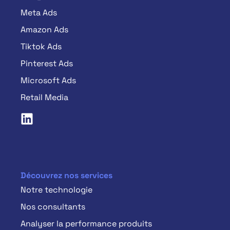
Meta Ads
Amazon Ads
Tiktok Ads
Pinterest Ads
Microsoft Ads
Retail Media
Découvrez nos services
Notre technologie
Nos consultants
Analyser la performance produits