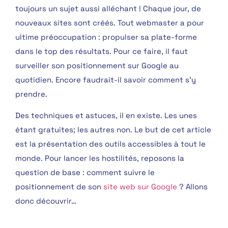
toujours un sujet aussi alléchant ! Chaque jour, de
nouveaux sites sont créés. Tout webmaster a pour
ultime préoccupation : propulser sa plate-forme
dans le top des résultats. Pour ce faire, il faut
surveiller son positionnement sur Google au
quotidien. Encore faudrait-il savoir comment s’y
prendre.
Des techniques et astuces, il en existe. Les unes
étant gratuites; les autres non. Le but de cet article
est la présentation des outils accessibles à tout le
monde. Pour lancer les hostilités, reposons la
question de base : comment suivre le
positionnement de son
site web sur Google
? Allons
donc découvrir…