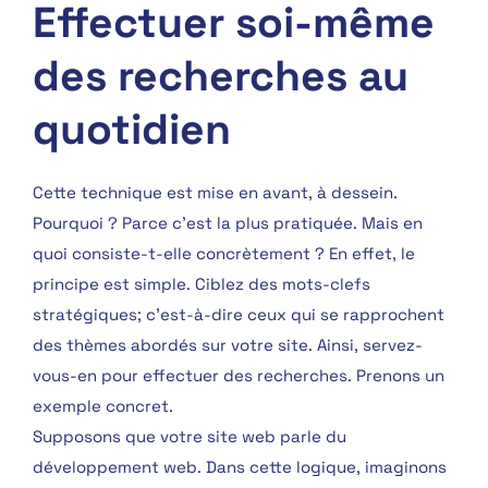
Effectuer soi-même
des recherches au
quotidien
Cette technique est mise en avant, à dessein.
Pourquoi ? Parce c’est la plus pratiquée. Mais en
quoi consiste-t-elle concrètement ? En effet, le
principe est simple. Ciblez des mots-clefs
stratégiques; c’est-à-dire ceux qui se rapprochent
des thèmes abordés sur votre site. Ainsi, servez-
vous-en pour effectuer des recherches. Prenons un
exemple concret.
Supposons que votre site web parle du
développement web. Dans cette logique, imaginons