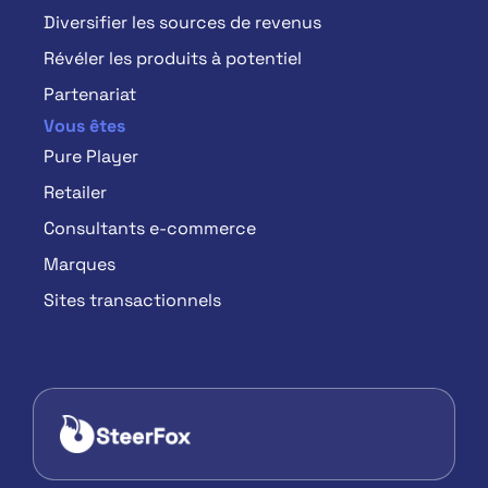
Diversifier les sources de revenus
Révéler les produits à potentiel
Partenariat
Vous êtes
Pure Player
Retailer
Consultants e-commerce
Marques
Sites transactionnels