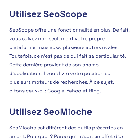
Utilisez SeoScope
SeoScope offre une fonctionnalité en plus. De fait,
vous suivez non seulement votre propre
plateforme, mais aussi plusieurs autres rivales.
Toutefois, ce n’est pas ce qui fait sa particularité.
Cette dernière provient de son champ
d’application. Il vous livre votre position sur
plusieurs moteurs de recherches. À ce sujet,
citons ceux-ci : Google, Yahoo et Bing.
Utilisez SeoMioche
SeoMioche est différent des outils présentés en
amont. Pourquoi ? Parce qu’il s’agit en effet d’un