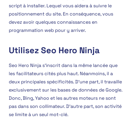
script à installer. Lequel vous aidera à suivre le
positionnement du site. En conséquence, vous
devez avoir quelques connaissances en
programmation web pour y arriver.
Utilisez Seo Hero Ninja
Seo Hero Ninja s’inscrit dans la même lancée que
les facilitateurs cités plus haut. Néanmoins, il a
deux principales spécificités. D’une part, il travaille
exclusivement sur les bases de données de Google.
Donc, Bing, Yahoo et les autres moteurs ne sont
pas dans son collimateur. D’autre part, son activité
se limite à un seul mot-clé.