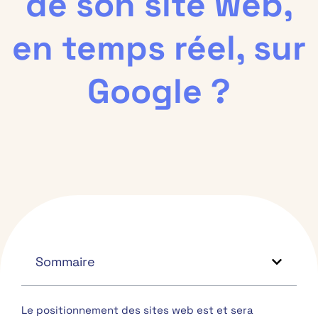
de son site web,
en temps réel, sur
Google ?
Sommaire
Le positionnement des sites web est et sera