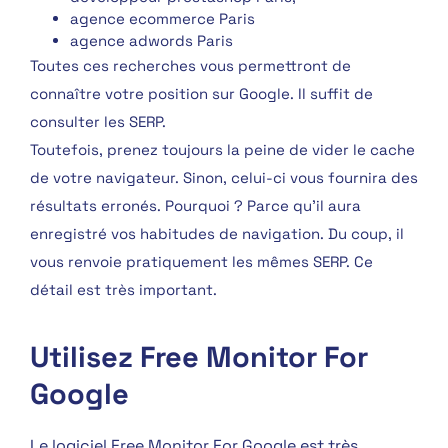
agence ecommerce Paris
agence adwords Paris
Toutes ces recherches vous permettront de
connaître votre position sur Google. Il suffit de
consulter les SERP.
Toutefois, prenez toujours la peine de vider le cache
de votre navigateur. Sinon, celui-ci vous fournira des
résultats erronés. Pourquoi ? Parce qu’il aura
enregistré vos habitudes de navigation. Du coup, il
vous renvoie pratiquement les mêmes SERP. Ce
détail est très important.
Utilisez Free Monitor For
Google
Le logiciel Free Monitor For Google est très